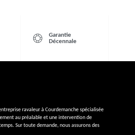
Garantie
Décennale
 entreprise ravaleur à Courdemanche spécialisée
tement au préalable et une intervention de
 le temps. Sur toute demande, nous assurons des