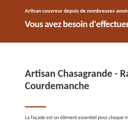
Artisan couvreur depuis de nombreuses années
Vous avez besoin d'effectuer
Artisan Chasagrande - R
Courdemanche
La façade est un élément essentiel pour chaque ma