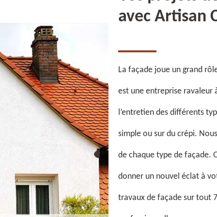
avec Artisan
La façade joue un grand rôl
est une entreprise ravaleur
l’entretien des différents t
simple ou sur du crépi. Nou
de chaque type de façade. Q
donner un nouvel éclat à vo
travaux de façade sur tout 