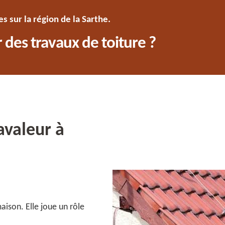
 sur la région de la Sarthe.
 des travaux de toiture ?
avaleur à
ison. Elle joue un rôle