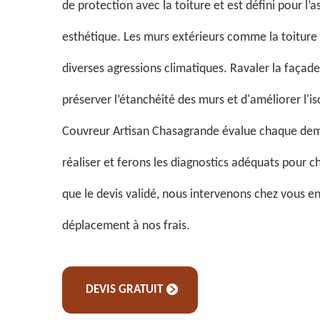
de protection avec la toiture et est défini pour l’a
esthétique. Les murs extérieurs comme la toiture
diverses agressions climatiques. Ravaler la façad
préserver l’étanchéité des murs et d'améliorer l'is
Couvreur Artisan Chasagrande évalue chaque de
réaliser et ferons les diagnostics adéquats pour c
que le devis validé, nous intervenons chez vous en
déplacement à nos frais.
DEVIS GRATUIT