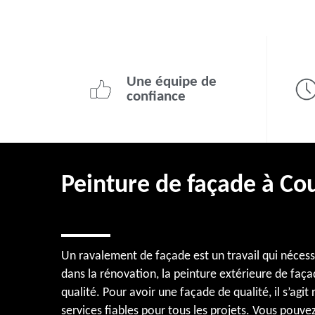
Une équipe de
confiance
Peinture de façade à C
Un ravalement de façade est un travail qui néces
dans la rénovation, la peinture extérieure de fa
qualité. Pour avoir une façade de qualité, il s’ag
services fiables pour tous les projets. Vous pouve