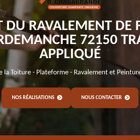
T DU RAVALEMENT DE 
DEMANCHE 72150 TR
APPLIQUÉ
de la Toiture - Plateforme - Ravalement et Peintur
NOS RÉALISATIONS
NOUS CONTACTER