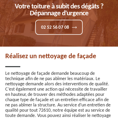
Votre toiture à subit des dégâts ?
Dépannage d'urgence
02 52 56 07 08
Réalisez un nettoyage de façade
Le nettoyage de façade demande beaucoup de
technique afin de ne pas abîmer les matériaux. Le
nettoyage demande alors des interventions de qualité.
C’est également une action qui nécessite de travailler
en hauteur, de trouver des méthodes adaptées pour
chaque type de façade et un entretien efficace afin de
ne pas abîmer la structure. Au service d’un entretien de
qualité pour tout 72610, notre équipe est au service de
toute demande. Vous pouvez ainsi réaliser le nettoyage