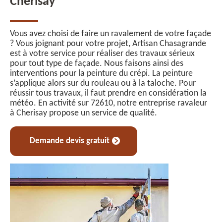
Cherisay
Vous avez choisi de faire un ravalement de votre façade
? Vous joignant pour votre projet, Artisan Chasagrande
est à votre service pour réaliser des travaux sérieux
pour tout type de façade. Nous faisons ainsi des
interventions pour la peinture du crépi. La peinture
s’applique alors sur du rouleau ou à la taloche. Pour
réussir tous travaux, il faut prendre en considération la
météo. En activité sur 72610, notre entreprise ravaleur
à Cherisay propose un service de qualité.
Demande devis gratuit