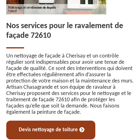
Nos services pour le ravalement de
façade 72610
Un nettoyage de façade à Cherisay et un contrôle
régulier sont indispensables pour avoir une tenue de
façade de qualité. Ce sont des interventions qui doivent
être effectuées régulièrement afin d’assurer la
protection de votre maison et la maintenance des murs.
Artisan Chasagrande et son équipe de ravaleur à
Cherisay proposent des services pour le nettoyage et le
traitement de façade 72610 afin de protéger les
façades qu’elle que soit la demande. Nous faisons
également la peinture de façade.
Devis nettoyage de toiture