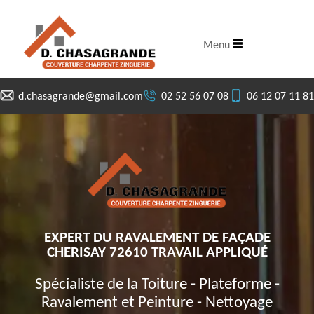
Menu
d.chasagrande@gmail.com
02 52 56 07 08
06 12 07 11 81
EXPERT DU RAVALEMENT DE FAÇADE
CHERISAY 72610 TRAVAIL APPLIQUÉ
Spécialiste de la Toiture - Plateforme -
Ravalement et Peinture - Nettoyage