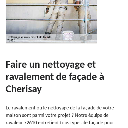
Faire un nettoyage et
ravalement de façade à
Cherisay
Le ravalement ou le nettoyage de la façade de votre
maison sont parmi votre projet ? Notre équipe de
ravaleur 72610 entretient tous types de façade pour