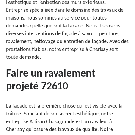
l’esthétique et l’entretien des murs extérieurs.
Entreprise spécialisée dans le domaine des travaux de
maisons, nous sommes au service pour toutes
demandes quelle que soit la façade. Nous disposons
diverses interventions de façade à savoir : peinture,
ravalement, nettoyage ou entretien de façade. Avec des
prestations fiables, notre entreprise à Cherisay sert
toute demande.
Faire un ravalement
projeté 72610
La façade est la première chose qui est visible avec la
toiture. Souciant de son aspect esthétique, notre
entreprise Artisan Chasagrande est un ravaleur à
Cherisay qui assure des travaux de qualité. Notre