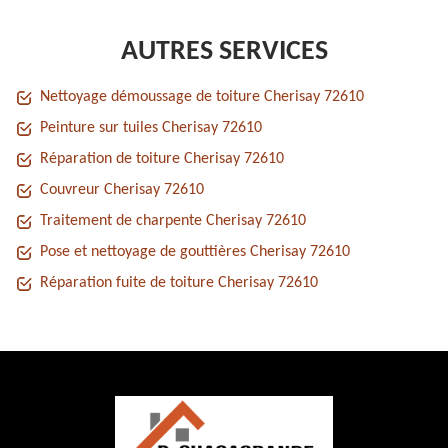
AUTRES SERVICES
Nettoyage démoussage de toiture Cherisay 72610
Peinture sur tuiles Cherisay 72610
Réparation de toiture Cherisay 72610
Couvreur Cherisay 72610
Traitement de charpente Cherisay 72610
Pose et nettoyage de gouttières Cherisay 72610
Réparation fuite de toiture Cherisay 72610