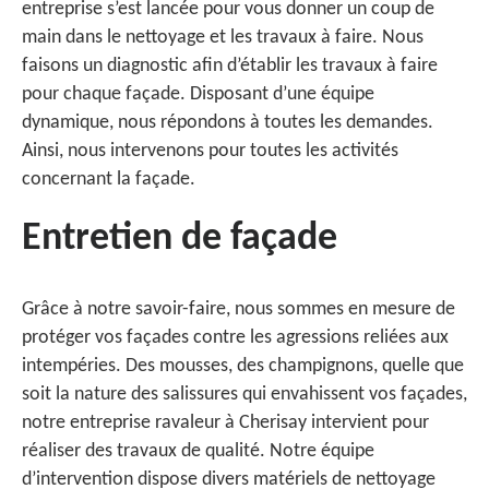
entreprise s’est lancée pour vous donner un coup de
main dans le nettoyage et les travaux à faire. Nous
faisons un diagnostic afin d’établir les travaux à faire
pour chaque façade. Disposant d’une équipe
dynamique, nous répondons à toutes les demandes.
Ainsi, nous intervenons pour toutes les activités
concernant la façade.
Entretien de façade
Grâce à notre savoir-faire, nous sommes en mesure de
protéger vos façades contre les agressions reliées aux
intempéries. Des mousses, des champignons, quelle que
soit la nature des salissures qui envahissent vos façades,
notre entreprise ravaleur à Cherisay intervient pour
réaliser des travaux de qualité. Notre équipe
d’intervention dispose divers matériels de nettoyage