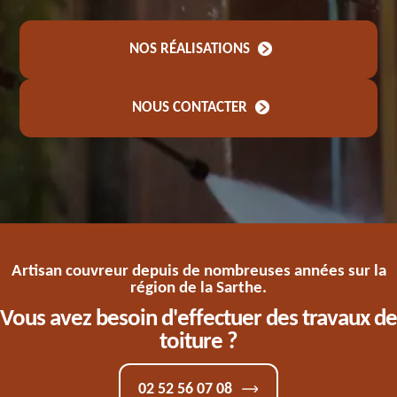
NOS RÉALISATIONS
NOUS CONTACTER
Artisan couvreur depuis de nombreuses années sur la
région de la Sarthe.
Vous avez besoin d'effectuer des travaux de
toiture ?
02 52 56 07 08