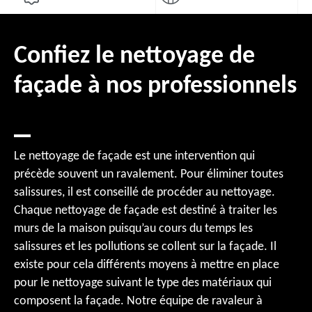
Confiez le nettoyage de
façade à nos professionnels
Le nettoyage de façade est une intervention qui
précède souvent un ravalement. Pour éliminer toutes
salissures, il est conseillé de procéder au nettoyage.
Chaque nettoyage de façade est destiné à traiter les
murs de la maison puisqu’au cours du temps les
salissures et les pollutions se collent sur la façade. Il
existe pour cela différents moyens à mettre en place
pour le nettoyage suivant le type des matériaux qui
composent la façade. Notre équipe de ravaleur à