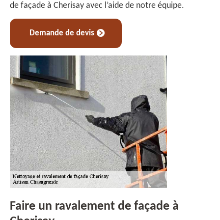
de façade à Cherisay avec l’aide de notre équipe.
Demande de devis
Faire un ravalement de façade à