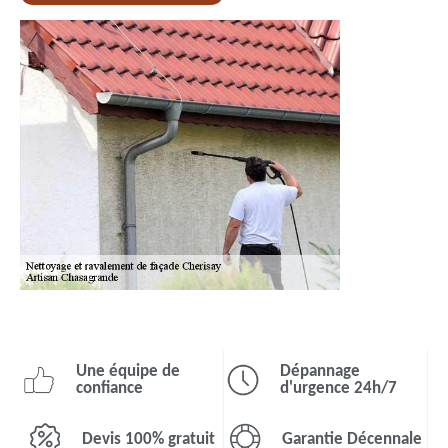
Une équipe de
Dépannage
confiance
d'urgence 24h/7
Devis 100% gratuit
Garantie Décennale