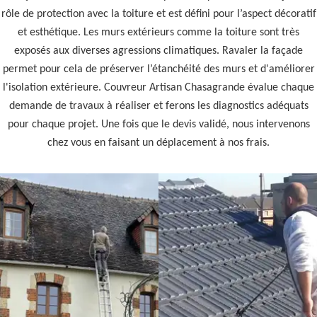
rôle de protection avec la toiture et est défini pour l’aspect décoratif
et esthétique. Les murs extérieurs comme la toiture sont très
exposés aux diverses agressions climatiques. Ravaler la façade
permet pour cela de préserver l’étanchéité des murs et d'améliorer
l'isolation extérieure. Couvreur Artisan Chasagrande évalue chaque
demande de travaux à réaliser et ferons les diagnostics adéquats
pour chaque projet. Une fois que le devis validé, nous intervenons
chez vous en faisant un déplacement à nos frais.