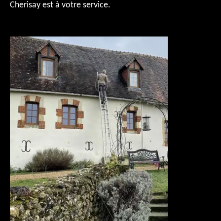
Cherisay est à votre service.