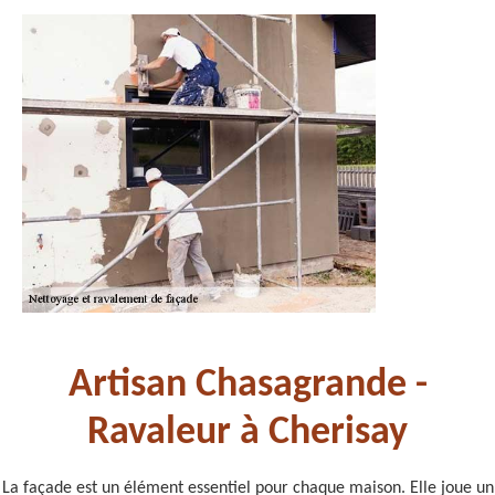
Artisan Chasagrande -
Ravaleur à Cherisay
La façade est un élément essentiel pour chaque maison. Elle joue un