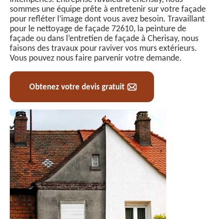
sommes une équipe prête à entretenir sur votre façade
pour refléter l’image dont vous avez besoin. Travaillant
pour le nettoyage de façade 72610, la peinture de
façade ou dans l’entretien de façade à Cherisay, nous
faisons des travaux pour raviver vos murs extérieurs.
Vous pouvez nous faire parvenir votre demande.
Obtenez votre devis gratuit