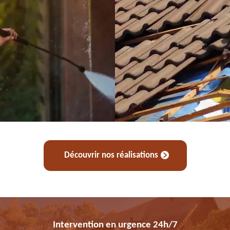
Découvrir nos réalisations
Intervention en urgence 24h/7