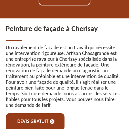
Peinture de façade à Cherisay
Un ravalement de façade est un travail qui nécessite
une intervention rigoureuse. Artisan Chasagrande est
une entreprise ravaleur à Cherisay spécialisée dans la
rénovation, la peinture extérieure de façade. Une
rénovation de façade demande un diagnostic, un
traitement au préalable et une intervention de qualité.
Pour avoir une façade de qualité, il s’agit réaliser une
peinture bien faite pour une longue tenue dans le
temps. Sur toute demande, nous assurons des services
fiables pour tous les projets. Vous pouvez nous faire
une demande de tarif.
DEVIS GRATUIT