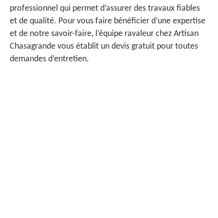
professionnel qui permet d’assurer des travaux fiables
et de qualité. Pour vous faire bénéficier d’une expertise
et de notre savoir-faire, l’équipe ravaleur chez Artisan
Chasagrande vous établit un devis gratuit pour toutes
demandes d’entretien.