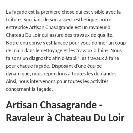
La façade est la première chose qui est visible avec la
toiture. Souciant de son aspect esthétique, notre
entreprise Artisan Chasagrande est un ravaleur à
Chateau Du Loir qui assure des travaux de qualité.
Notre entreprise s’est lancée pour vous donner un coup
de main dans le nettoyage et les travaux à faire. Nous
faisons un diagnostic afin d’établir les travaux à faire
pour chaque façade. Disposant d’une équipe
dynamique, nous répondons à toutes les demandes.
Ainsi, nous intervenons pour toutes les activités
concernant la façade.
Artisan Chasagrande -
Ravaleur à Chateau Du Loir