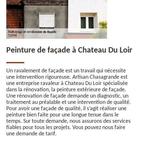
Peinture de façade à Chateau Du Loir
Un ravalement de façade est un travail qui nécessite
une intervention rigoureuse. Artisan Chasagrande est
une entreprise ravaleur à Chateau Du Loir spécialisée
dans la rénovation, la peinture extérieure de façade.
Une rénovation de façade demande un diagnostic, un
traitement au préalable et une intervention de qualité.
Pour avoir une façade de qualité, il s’agit réaliser une
peinture bien faite pour une longue tenue dans le
temps. Sur toute demande, nous assurons des services
fiables pour tous les projets. Vous pouvez nous faire
une demande de tarif.