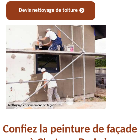
Devis nettoyage de toiture
Confiez la peinture de façade