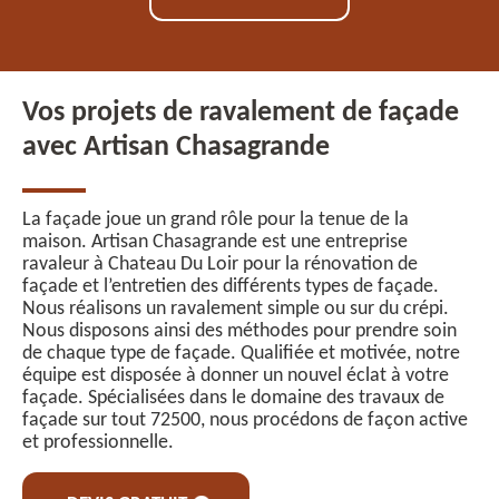
Vos projets de ravalement de façade
avec Artisan Chasagrande
La façade joue un grand rôle pour la tenue de la
maison. Artisan Chasagrande est une entreprise
ravaleur à Chateau Du Loir pour la rénovation de
façade et l’entretien des différents types de façade.
Nous réalisons un ravalement simple ou sur du crépi.
Nous disposons ainsi des méthodes pour prendre soin
de chaque type de façade. Qualifiée et motivée, notre
équipe est disposée à donner un nouvel éclat à votre
façade. Spécialisées dans le domaine des travaux de
façade sur tout 72500, nous procédons de façon active
et professionnelle.