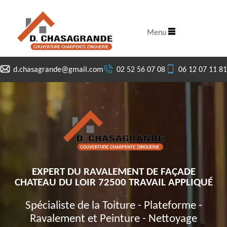
Menu
d.chasagrande@gmail.com
02 52 56 07 08
06 12 07 11 81
EXPERT DU RAVALEMENT DE FAÇADE
CHATEAU DU LOIR 72500 TRAVAIL APPLIQUÉ
Spécialiste de la Toiture - Plateforme -
Ravalement et Peinture - Nettoyage