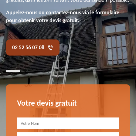
gratuits, dans les 24h suivant votre demande si possible.
Appelez-nous ou contactez-nous via le formulaire
pour obtenir votre devis gratuit.
02 52 56 07 08
Votre devis gratuit