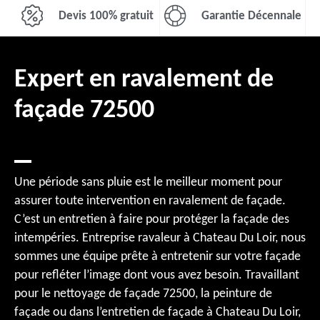
Devis 100% gratuit
Garantie Décennale
Expert en ravalement de
façade 72500
Une période sans pluie est le meilleur moment pour
assurer toute intervention en ravalement de façade.
C’est un entretien à faire pour protéger la façade des
intempéries. Entreprise ravaleur à Chateau Du Loir, nous
sommes une équipe prête à entretenir sur votre façade
pour refléter l’image dont vous avez besoin. Travaillant
pour le nettoyage de façade 72500, la peinture de
façade ou dans l’entretien de façade à Chateau Du Loir,