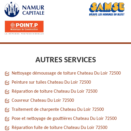
AUTRES SERVICES
Nettoyage démoussage de toiture Chateau Du Loir 72500
Peinture sur tuiles Chateau Du Loir 72500
Réparation de toiture Chateau Du Loir 72500
Couvreur Chateau Du Loir 72500
Traitement de charpente Chateau Du Loir 72500
Pose et nettoyage de gouttières Chateau Du Loir 72500
Réparation fuite de toiture Chateau Du Loir 72500