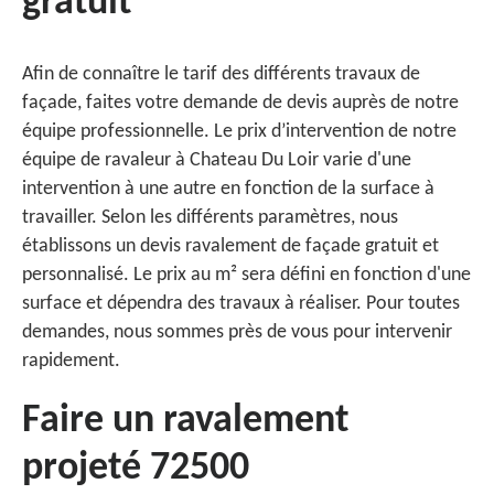
gratuit
Afin de connaître le tarif des différents travaux de
façade, faites votre demande de devis auprès de notre
équipe professionnelle. Le prix d’intervention de notre
équipe de ravaleur à Chateau Du Loir varie d'une
intervention à une autre en fonction de la surface à
travailler. Selon les différents paramètres, nous
établissons un devis ravalement de façade gratuit et
personnalisé. Le prix au m² sera défini en fonction d'une
surface et dépendra des travaux à réaliser. Pour toutes
demandes, nous sommes près de vous pour intervenir
rapidement.
Faire un ravalement
projeté 72500