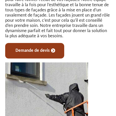
travaille à la fois pour l’esthétique et la bonne tenue de
tous types de façades grâce à la mise en place d’un
ravalement de façade. Les façades jouent un grand rôle
pour votre maison, c’est pour cela qu’il est conseillé
d’en prendre soin. Notre entreprise travaille dans un
dynamisme parfait et fait tout pour donner la solution
la plus adéquate à vos besoins.
Demande de devis