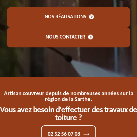
NOS RÉALISATIONS
NOUS CONTACTER
Artisan couvreur depuis de nombreuses années sur la
région de la Sarthe.
Vous avez besoin d'effectuer des travaux de
toiture ?
02 52 56 07 08