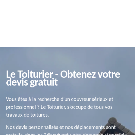
Le Toiturier - Obtenez votre
devis gratuit
Vous êtes à la recherche d’un couvreur sérieux et
professionnel ? Le Toiturier, s’occupe de tous vos
travaux de toitures.
Nos devis personnalisés et nos déplacements sont