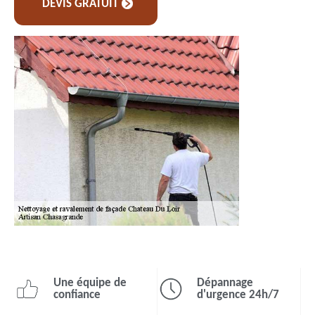
DEVIS GRATUIT
Une équipe de
Dépannage
confiance
d'urgence 24h/7