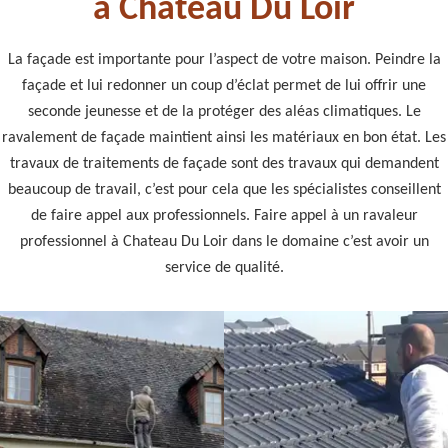
à Chateau Du Loir
La façade est importante pour l’aspect de votre maison. Peindre la
façade et lui redonner un coup d’éclat permet de lui offrir une
seconde jeunesse et de la protéger des aléas climatiques. Le
ravalement de façade maintient ainsi les matériaux en bon état. Les
travaux de traitements de façade sont des travaux qui demandent
beaucoup de travail, c’est pour cela que les spécialistes conseillent
de faire appel aux professionnels. Faire appel à un ravaleur
professionnel à Chateau Du Loir dans le domaine c’est avoir un
service de qualité.