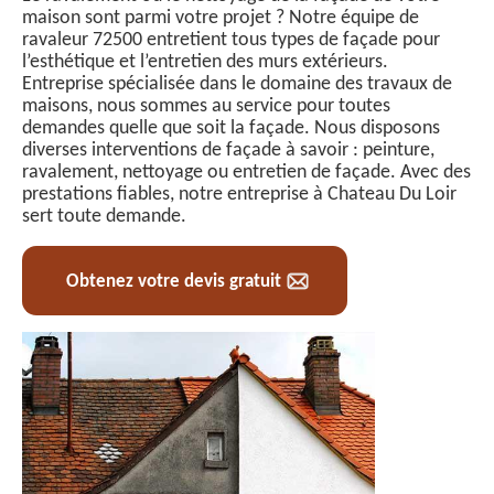
maison sont parmi votre projet ? Notre équipe de
ravaleur 72500 entretient tous types de façade pour
l’esthétique et l’entretien des murs extérieurs.
Entreprise spécialisée dans le domaine des travaux de
maisons, nous sommes au service pour toutes
demandes quelle que soit la façade. Nous disposons
diverses interventions de façade à savoir : peinture,
ravalement, nettoyage ou entretien de façade. Avec des
prestations fiables, notre entreprise à Chateau Du Loir
sert toute demande.
Obtenez votre devis gratuit