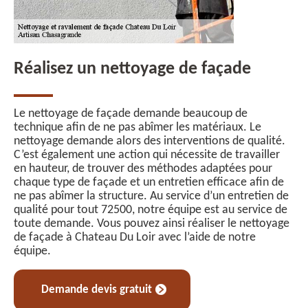
Réalisez un nettoyage de façade
Le nettoyage de façade demande beaucoup de
technique afin de ne pas abîmer les matériaux. Le
nettoyage demande alors des interventions de qualité.
C’est également une action qui nécessite de travailler
en hauteur, de trouver des méthodes adaptées pour
chaque type de façade et un entretien efficace afin de
ne pas abîmer la structure. Au service d’un entretien de
qualité pour tout 72500, notre équipe est au service de
toute demande. Vous pouvez ainsi réaliser le nettoyage
de façade à Chateau Du Loir avec l’aide de notre
équipe.
Demande devis gratuit