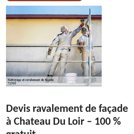
Devis ravalement de façade
à Chateau Du Loir – 100 %