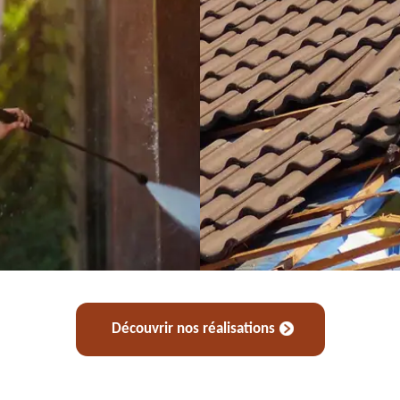
Découvrir nos réalisations