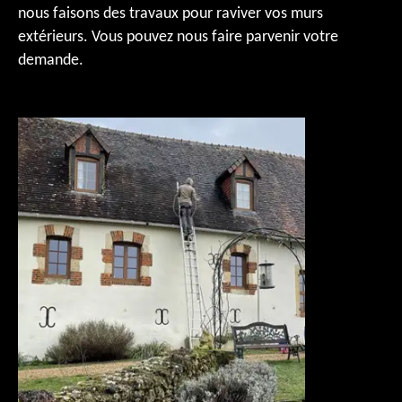
nous faisons des travaux pour raviver vos murs
extérieurs. Vous pouvez nous faire parvenir votre
demande.