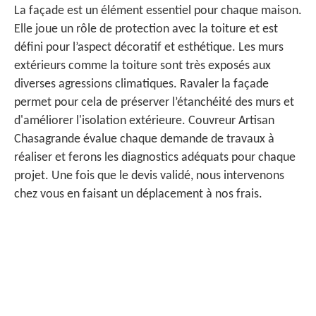
La façade est un élément essentiel pour chaque maison.
Elle joue un rôle de protection avec la toiture et est
défini pour l’aspect décoratif et esthétique. Les murs
extérieurs comme la toiture sont très exposés aux
diverses agressions climatiques. Ravaler la façade
permet pour cela de préserver l’étanchéité des murs et
d'améliorer l'isolation extérieure. Couvreur Artisan
Chasagrande évalue chaque demande de travaux à
réaliser et ferons les diagnostics adéquats pour chaque
projet. Une fois que le devis validé, nous intervenons
chez vous en faisant un déplacement à nos frais.