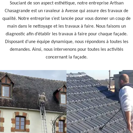
Souciant de son aspect esthétique, notre entreprise Artisan
Chasagrande est un ravaleur à Avesse qui assure des travaux de
qualité. Notre entreprise s’est lancée pour vous donner un coup de
main dans le nettoyage et les travaux à faire. Nous faisons un
diagnostic afin d’établir les travaux à faire pour chaque façade.
Disposant d’une équipe dynamique, nous répondons à toutes les
demandes. Ainsi, nous intervenons pour toutes les activités
concernant la façade.