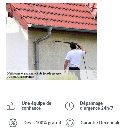
Une équipe de
Dépannage
confiance
d'urgence 24h/7
Devis 100% gratuit
Garantie Décennale