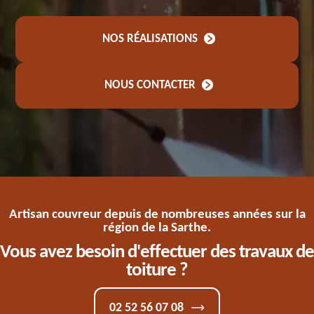
NOS RÉALISATIONS
NOUS CONTACTER
Artisan couvreur depuis de nombreuses années sur la
région de la Sarthe.
Vous avez besoin d'effectuer des travaux de
toiture ?
02 52 56 07 08