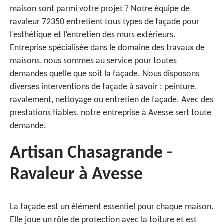
maison sont parmi votre projet ? Notre équipe de
ravaleur 72350 entretient tous types de façade pour
l’esthétique et l’entretien des murs extérieurs.
Entreprise spécialisée dans le domaine des travaux de
maisons, nous sommes au service pour toutes
demandes quelle que soit la façade. Nous disposons
diverses interventions de façade à savoir : peinture,
ravalement, nettoyage ou entretien de façade. Avec des
prestations fiables, notre entreprise à Avesse sert toute
demande.
Artisan Chasagrande -
Ravaleur à Avesse
La façade est un élément essentiel pour chaque maison.
Elle joue un rôle de protection avec la toiture et est