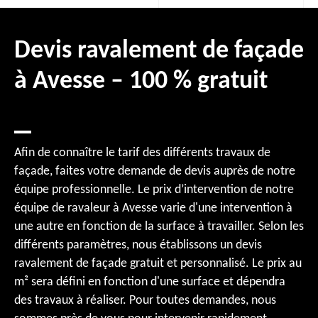
Devis ravalement de façade
à Avesse – 100 % gratuit
Afin de connaître le tarif des différents travaux de
façade, faites votre demande de devis auprès de notre
équipe professionnelle. Le prix d’intervention de notre
équipe de ravaleur à Avesse varie d'une intervention à
une autre en fonction de la surface à travailler. Selon les
différents paramètres, nous établissons un devis
ravalement de façade gratuit et personnalisé. Le prix au
m² sera défini en fonction d'une surface et dépendra
des travaux à réaliser. Pour toutes demandes, nous