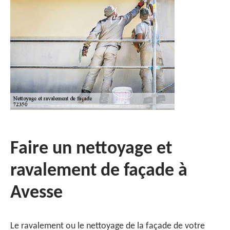
Faire un nettoyage et
ravalement de façade à
Avesse
Le ravalement ou le nettoyage de la façade de votre