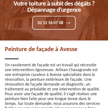
Votre toiture à subit des dégâts ?
Dépannage d'urgence
02 52 56 07 08
Peinture de façade à Avesse
Un ravalement de façade est un travail qui nécessite
une intervention rigoureuse. Artisan Chasagrande est
une entreprise ravaleur à Avesse spécialisée dans la
rénovation, la peinture extérieure de façade. Une
rénovation de façade demande un diagnostic, un
traitement au préalable et une intervention de qualité.
Pour avoir une façade de qualité, il s’agit réaliser une
peinture bien faite pour une longue tenue dans le
temps. Sur toute demande, nous assurons des services