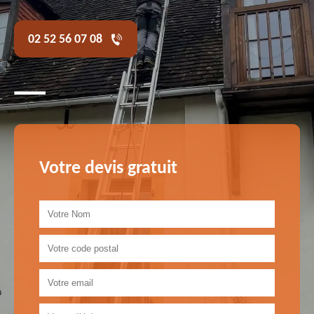
02 52 56 07 08
Votre devis gratuit