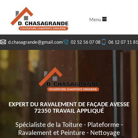
Menu
d.chasagrande@gmail.com
02 52 56 07 08
06 12 07 11 81
EXPERT DU RAVALEMENT DE FAÇADE AVESSE
72350 TRAVAIL APPLIQUÉ
Spécialiste de la Toiture - Plateforme -
Ravalement et Peinture - Nettoyage