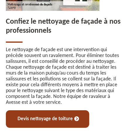
Confiez le nettoyage de façade à nos
professionnels
Le nettoyage de façade est une intervention qui
précède souvent un ravalement. Pour éliminer toutes
salissures, il est conseillé de procéder au nettoyage.
Chaque nettoyage de façade est destiné à traiter les
murs de la maison puisqu’au cours du temps les
salissures et les pollutions se collent sur la façade. Il
existe pour cela différents moyens à mettre en place
pour le nettoyage suivant le type des matériaux qui
composent la façade. Notre équipe de ravaleur à
Avesse est à votre service.
Devis nettoyage de toiture