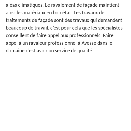
aléas climatiques. Le ravalement de façade maintient
ainsi les matériaux en bon état. Les travaux de
traitements de façade sont des travaux qui demandent
beaucoup de travail, c’est pour cela que les spécialistes
conseillent de faire appel aux professionnels. Faire
appel à un ravaleur professionnel à Avesse dans le
domaine c’est avoir un service de qualité.