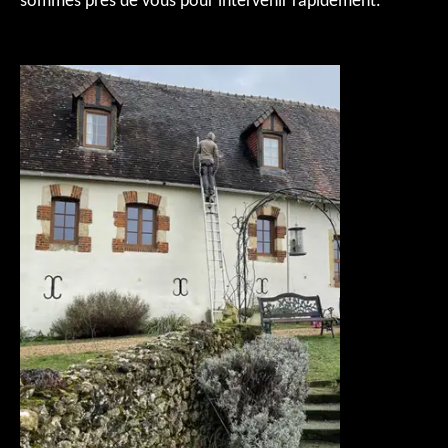
sommes près de vous pour intervenir rapidement.