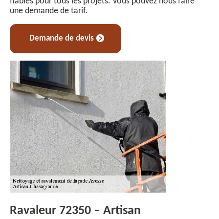
fiables pour tous les projets. Vous pouvez nous faire
une demande de tarif.
Demande de devis
Ravaleur 72350 – Artisan