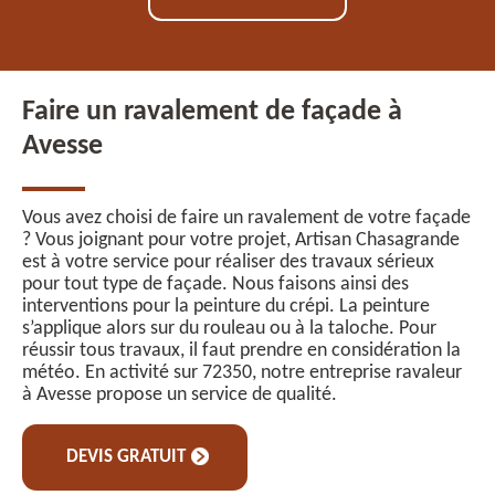
Faire un ravalement de façade à
Avesse
Vous avez choisi de faire un ravalement de votre façade
? Vous joignant pour votre projet, Artisan Chasagrande
est à votre service pour réaliser des travaux sérieux
pour tout type de façade. Nous faisons ainsi des
interventions pour la peinture du crépi. La peinture
s’applique alors sur du rouleau ou à la taloche. Pour
réussir tous travaux, il faut prendre en considération la
météo. En activité sur 72350, notre entreprise ravaleur
à Avesse propose un service de qualité.
DEVIS GRATUIT