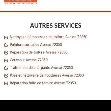
AUTRES SERVICES
Nettoyage démoussage de toiture Avesse 72350
Peinture sur tuiles Avesse 72350
Réparation de toiture Avesse 72350
Couvreur Avesse 72350
Traitement de charpente Avesse 72350
Pose et nettoyage de gouttières Avesse 72350
Réparation fuite de toiture Avesse 72350