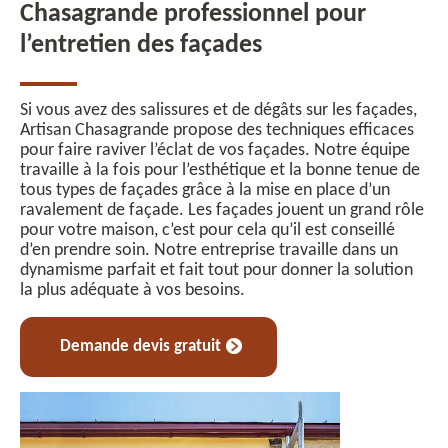
Chasagrande professionnel pour
l’entretien des façades
Si vous avez des salissures et de dégâts sur les façades,
Artisan Chasagrande propose des techniques efficaces
pour faire raviver l’éclat de vos façades. Notre équipe
travaille à la fois pour l’esthétique et la bonne tenue de
tous types de façades grâce à la mise en place d’un
ravalement de façade. Les façades jouent un grand rôle
pour votre maison, c’est pour cela qu’il est conseillé
d’en prendre soin. Notre entreprise travaille dans un
dynamisme parfait et fait tout pour donner la solution
la plus adéquate à vos besoins.
Demande devis gratuit