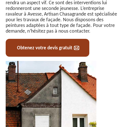
rendra un aspect vif. Ce sont des interventions lui
redonneront une seconde jeunesse. L’entreprise
ravaleur à Avesse, Artisan Chasagrande est spécialisée
pour les travaux de façade. Nous disposons des
peintures adaptées à tout type de façade. Pour votre
demande, n’hésitez pas à nous contacter.
Obtenez votre devis gratuit