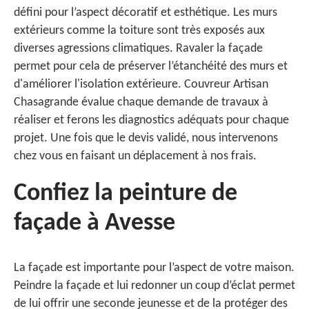
défini pour l’aspect décoratif et esthétique. Les murs
extérieurs comme la toiture sont très exposés aux
diverses agressions climatiques. Ravaler la façade
permet pour cela de préserver l’étanchéité des murs et
d'améliorer l'isolation extérieure. Couvreur Artisan
Chasagrande évalue chaque demande de travaux à
réaliser et ferons les diagnostics adéquats pour chaque
projet. Une fois que le devis validé, nous intervenons
chez vous en faisant un déplacement à nos frais.
Confiez la peinture de
façade à Avesse
La façade est importante pour l’aspect de votre maison.
Peindre la façade et lui redonner un coup d’éclat permet
de lui offrir une seconde jeunesse et de la protéger des