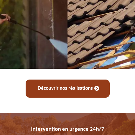
Découvrir nos réalisations
Intervention en urgence 24h/7