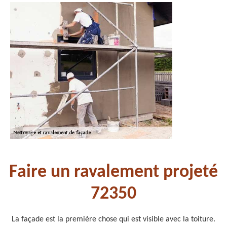
Faire un ravalement projeté
72350
La façade est la première chose qui est visible avec la toiture.