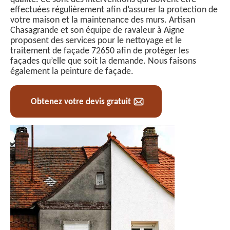
effectuées régulièrement afin d’assurer la protection de
votre maison et la maintenance des murs. Artisan
Chasagrande et son équipe de ravaleur à Aigne
proposent des services pour le nettoyage et le
traitement de façade 72650 afin de protéger les
façades qu’elle que soit la demande. Nous faisons
également la peinture de façade.
Obtenez votre devis gratuit