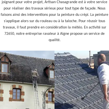
joignant pour votre projet, Artisan Chasagrande est à votre service
pour réaliser des travaux sérieux pour tout type de façade. Nous
faisons ainsi des interventions pour la peinture du crépi. La peinture
s’applique alors sur du rouleau ou à la taloche. Pour réussir tous
travaux, il faut prendre en considération la météo. En activité sur
72650, notre entreprise ravaleur à Aigne propose un service de
qualité.