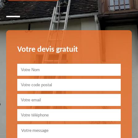
Votre devis gratuit