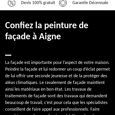
Devis 100% gratuit
Garantie Décennale
Confiez la peinture de
façade à Aigne
La façade est importante pour l’aspect de votre maison.
Peindre la façade et lui redonner un coup d’éclat permet
de lui offrir une seconde jeunesse et de la protéger des
aléas climatiques. Le ravalement de façade maintient
ainsi les matériaux en bon état. Les travaux de
traitements de façade sont des travaux qui demandent
beaucoup de travail, c’est pour cela que les spécialistes
conseillent de faire appel aux professionnels. Faire