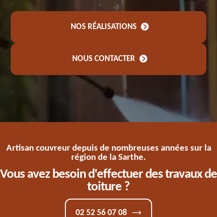
NOS RÉALISATIONS
NOUS CONTACTER
Artisan couvreur depuis de nombreuses années sur la
région de la Sarthe.
Vous avez besoin d'effectuer des travaux de
toiture ?
02 52 56 07 08