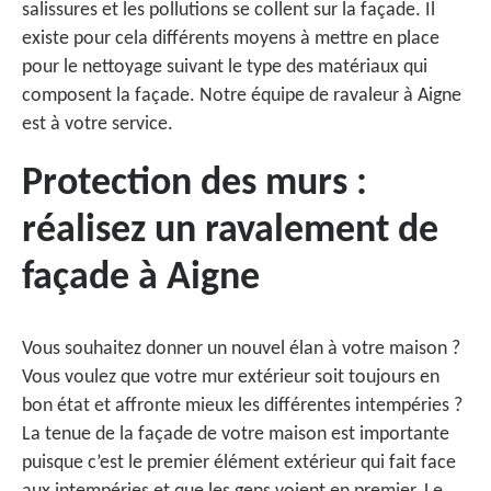
salissures et les pollutions se collent sur la façade. Il
existe pour cela différents moyens à mettre en place
pour le nettoyage suivant le type des matériaux qui
composent la façade. Notre équipe de ravaleur à Aigne
est à votre service.
Protection des murs :
réalisez un ravalement de
façade à Aigne
Vous souhaitez donner un nouvel élan à votre maison ?
Vous voulez que votre mur extérieur soit toujours en
bon état et affronte mieux les différentes intempéries ?
La tenue de la façade de votre maison est importante
puisque c’est le premier élément extérieur qui fait face