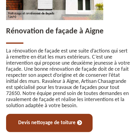
Rénovation de façade à Aigne
La rénovation de façade est une suite d’actions qui sert
à remettre en état les murs extérieurs. C’est une
intervention qui propose une deuxième jeunesse à votre
façade. Une bonne rénovation de façade doit de ce fait
respecter son aspect d’origine et de conserver l’état
initial des murs. Ravaleur à Aigne, Artisan Chasagrande
est spécialisé pour les travaux de façades pour tout
72650. Notre équipe prend soin de toutes demandes en
ravalement de façade et réalise les interventions et la
solution adaptée à votre besoin.
Devis nettoyage de toiture