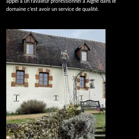
appel à un ravaleur professionnel à Aigne dans le
domaine c’est avoir un service de qualité.