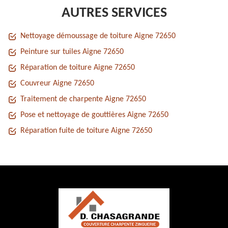
AUTRES SERVICES
Nettoyage démoussage de toiture Aigne 72650
Peinture sur tuiles Aigne 72650
Réparation de toiture Aigne 72650
Couvreur Aigne 72650
Traitement de charpente Aigne 72650
Pose et nettoyage de gouttières Aigne 72650
Réparation fuite de toiture Aigne 72650