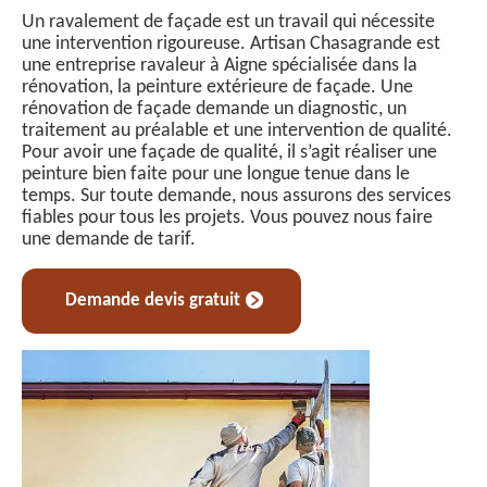
Un ravalement de façade est un travail qui nécessite
une intervention rigoureuse. Artisan Chasagrande est
une entreprise ravaleur à Aigne spécialisée dans la
rénovation, la peinture extérieure de façade. Une
rénovation de façade demande un diagnostic, un
traitement au préalable et une intervention de qualité.
Pour avoir une façade de qualité, il s’agit réaliser une
peinture bien faite pour une longue tenue dans le
temps. Sur toute demande, nous assurons des services
fiables pour tous les projets. Vous pouvez nous faire
une demande de tarif.
Demande devis gratuit