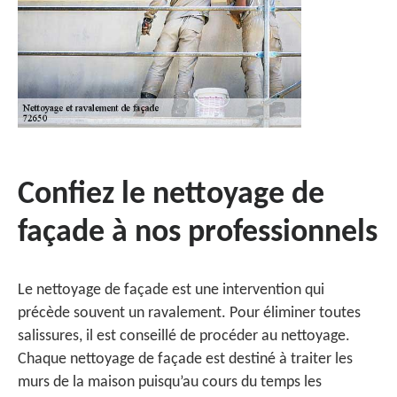
Confiez le nettoyage de
façade à nos professionnels
Le nettoyage de façade est une intervention qui
précède souvent un ravalement. Pour éliminer toutes
salissures, il est conseillé de procéder au nettoyage.
Chaque nettoyage de façade est destiné à traiter les
murs de la maison puisqu’au cours du temps les