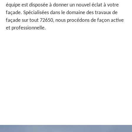
équipe est disposée à donner un nouvel éclat à votre
façade. Spécialisées dans le domaine des travaux de
façade sur tout 72650, nous procédons de façon active
et professionnelle.