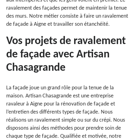
aux intempéries et que les gens voient en premier. Le
ravalement des façades permet de maintenir la tenue
des murs. Notre métier consiste à faire un ravalement
de façade à Aigne et travailler son étanchéité.
Vos projets de ravalement
de façade avec Artisan
Chasagrande
La façade joue un grand rôle pour la tenue de la
maison. Artisan Chasagrande est une entreprise
ravaleur à Aigne pour la rénovation de façade et
l’entretien des différents types de façade. Nous
réalisons un ravalement simple ou sur du crépi. Nous
disposons ainsi des méthodes pour prendre soin de
chaque type de façade. Qualifiée et motivée, notre