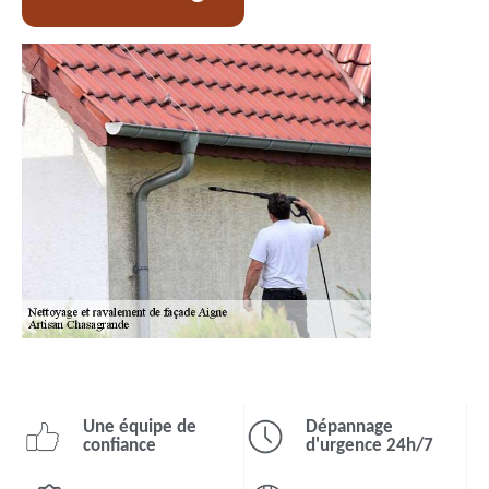
Une équipe de
Dépannage
confiance
d'urgence 24h/7