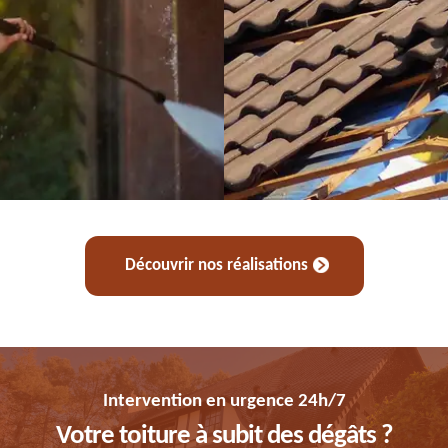
Découvrir nos réalisations
Intervention en urgence 24h/7
Votre toiture à subit des dégâts ?