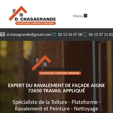
Menu
d.chasagrande@gmail.com
02 52 56 07 08
06 12 07 11 81
EXPERT DU RAVALEMENT DE FAÇADE AIGNE
72650 TRAVAIL APPLIQUÉ
Spécialiste de la Toiture - Plateforme -
Ravalement et Peinture - Nettoyage