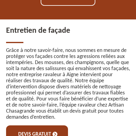
Entretien de façade
Grâce à notre savoir-faire, nous sommes en mesure de
protéger vos façades contre les agressions reliées aux
intempéries. Des mousses, des champignons, quelle que
soit la nature des salissures qui envahissent vos façades,
notre entreprise ravaleur à Aigne intervient pour
réaliser des travaux de qualité. Notre équipe
d’intervention dispose divers matériels de nettoyage
professionnel qui permet d’assurer des travaux fiables
et de qualité. Pour vous faire bénéficier d’une expertise
et de notre savoir-faire, l’équipe ravaleur chez Artisan
Chasagrande vous établit un devis gratuit pour toutes
demandes d’entretien.
DEVIS GRATUIT