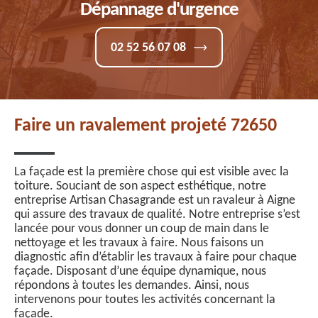
Dépannage d'urgence
02 52 56 07 08
Faire un ravalement projeté 72650
La façade est la première chose qui est visible avec la
toiture. Souciant de son aspect esthétique, notre
entreprise Artisan Chasagrande est un ravaleur à Aigne
qui assure des travaux de qualité. Notre entreprise s’est
lancée pour vous donner un coup de main dans le
nettoyage et les travaux à faire. Nous faisons un
diagnostic afin d’établir les travaux à faire pour chaque
façade. Disposant d’une équipe dynamique, nous
répondons à toutes les demandes. Ainsi, nous
intervenons pour toutes les activités concernant la
façade.