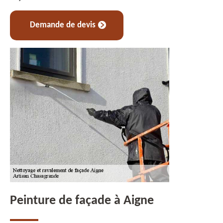
Demande de devis
Peinture de façade à Aigne