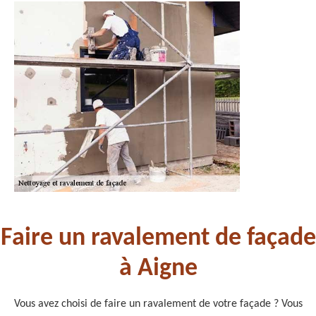
Faire un ravalement de façade
à Aigne
Vous avez choisi de faire un ravalement de votre façade ? Vous