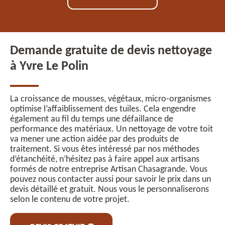
Demande gratuite de devis nettoyage
à Yvre Le Polin
La croissance de mousses, végétaux, micro-organismes
optimise l’affaiblissement des tuiles. Cela engendre
également au fil du temps une défaillance de
performance des matériaux. Un nettoyage de votre toit
va mener une action aidée par des produits de
traitement. Si vous êtes intéressé par nos méthodes
d’étanchéité, n’hésitez pas à faire appel aux artisans
formés de notre entreprise Artisan Chasagrande. Vous
pouvez nous contacter aussi pour savoir le prix dans un
devis détaillé et gratuit. Nous vous le personnaliserons
selon le contenu de votre projet.