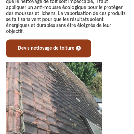
que le nettoyage de toit soit impeccable, il faut
appliquer un anti-mousse écologique pour le protéger
des mousses et lichens. La vaporisation de ces produits
se fait sans vent pour que les résultats soient
énergiques et durables sans être éloignés de leur
objectif.
Devis nettoyage de toiture