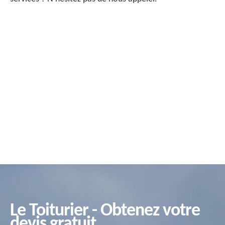
Le Toiturier - Obtenez votre
devis gratuit