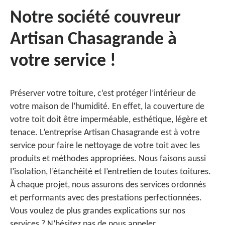
Notre société couvreur
Artisan Chasagrande à
votre service !
Préserver votre toiture, c’est protéger l’intérieur de
votre maison de l’humidité. En effet, la couverture de
votre toit doit être imperméable, esthétique, légère et
tenace. L’entreprise Artisan Chasagrande est à votre
service pour faire le nettoyage de votre toit avec les
produits et méthodes appropriées. Nous faisons aussi
l’isolation, l’étanchéité et l’entretien de toutes toitures.
À chaque projet, nous assurons des services ordonnés
et performants avec des prestations perfectionnées.
Vous voulez de plus grandes explications sur nos
services ? N’hésitez pas de nous appeler.