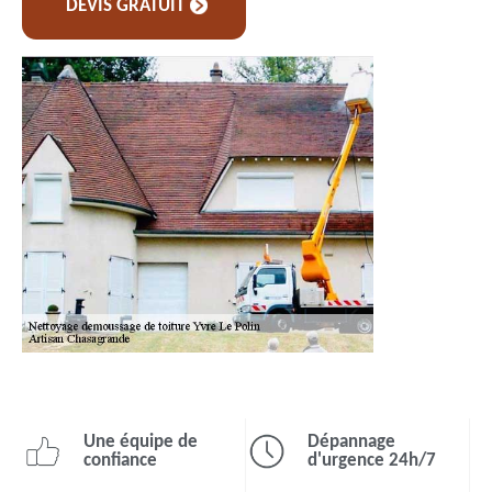
DEVIS GRATUIT
Une équipe de
Dépannage
confiance
d'urgence 24h/7