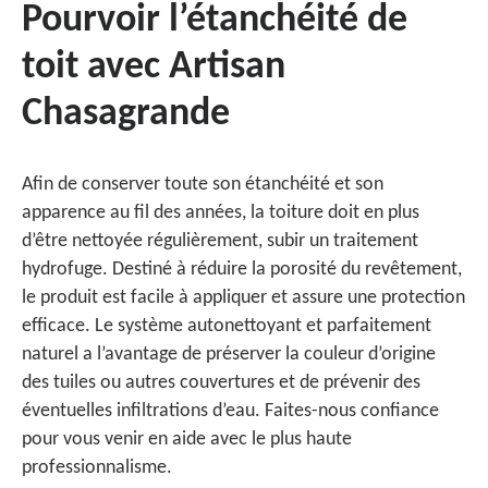
Pourvoir l’étanchéité de
toit avec Artisan
Chasagrande
Afin de conserver toute son étanchéité et son
apparence au fil des années, la toiture doit en plus
d’être nettoyée régulièrement, subir un traitement
hydrofuge. Destiné à réduire la porosité du revêtement,
le produit est facile à appliquer et assure une protection
efficace. Le système autonettoyant et parfaitement
naturel a l’avantage de préserver la couleur d’origine
des tuiles ou autres couvertures et de prévenir des
éventuelles infiltrations d’eau. Faites-nous confiance
pour vous venir en aide avec le plus haute
professionnalisme.