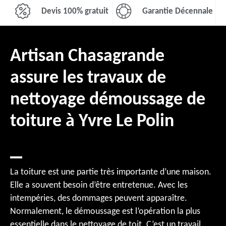
Devis 100% gratuit
Garantie Décennale
Artisan Chasagrande
assure les travaux de
nettoyage démoussage de
toiture à Yvre Le Polin
La toiture est une partie très importante d’une maison.
Elle a souvent besoin d’être entretenue. Avec les
intempéries, des dommages peuvent apparaître.
Normalement, le démoussage est l’opération la plus
essentielle dans le nettoyage de toit. C’est un travail