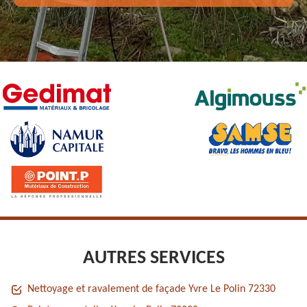
AUTRES SERVICES
Nettoyage et ravalement de façade Yvre Le Polin 72330