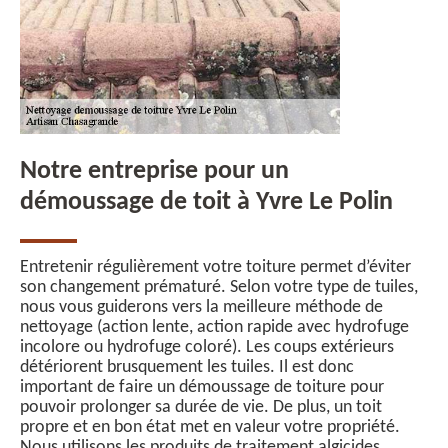
Notre entreprise pour un
démoussage de toit à Yvre Le Polin
Entretenir régulièrement votre toiture permet d’éviter
son changement prématuré. Selon votre type de tuiles,
nous vous guiderons vers la meilleure méthode de
nettoyage (action lente, action rapide avec hydrofuge
incolore ou hydrofuge coloré). Les coups extérieurs
détériorent brusquement les tuiles. Il est donc
important de faire un démoussage de toiture pour
pouvoir prolonger sa durée de vie. De plus, un toit
propre et en bon état met en valeur votre propriété.
Nous utilisons les produits de traitement algicides,