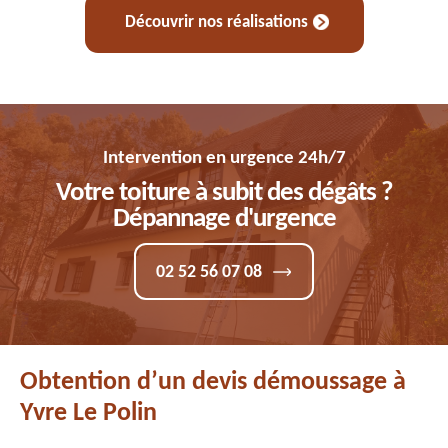
Découvrir nos réalisations
Intervention en urgence 24h/7
Votre toiture à subit des dégâts ?
Dépannage d'urgence
02 52 56 07 08
Obtention d’un devis démoussage à
Yvre Le Polin