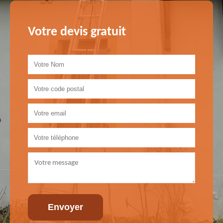
Votre devis gratuit