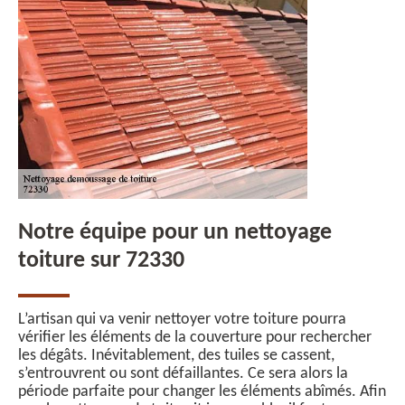
Notre équipe pour un nettoyage
toiture sur 72330
L’artisan qui va venir nettoyer votre toiture pourra
vérifier les éléments de la couverture pour rechercher
les dégâts. Inévitablement, des tuiles se cassent,
s’entrouvrent ou sont défaillantes. Ce sera alors la
période parfaite pour changer les éléments abîmés. Afin