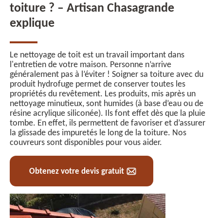
toiture ? – Artisan Chasagrande
explique
Le nettoyage de toit est un travail important dans
l'entretien de votre maison. Personne n’arrive
généralement pas à l’éviter ! Soigner sa toiture avec du
produit hydrofuge permet de conserver toutes les
propriétés du revêtement. Les produits, mis après un
nettoyage minutieux, sont humides (à base d’eau ou de
résine acrylique siliconée). Ils font effet dès que la pluie
tombe. En effet, ils permettent de favoriser et d’assurer
la glissade des impuretés le long de la toiture. Nos
couvreurs sont disponibles pour vous aider.
Obtenez votre devis gratuit