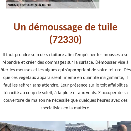
Un démoussage de tuile
(72330)
Il faut prendre soin de sa toiture afin d’empêcher les mousses à se
répandre et créer des dommages sur la surface. Démousser vise à
ôter les mousses et les algues qui s’approprient de votre toiture. Dès
que ces végétaux apparaissent, même en quantité insignifiante, il
faut les retirer sans attendre. Leur présence sur le toit affaiblit sa
ténacité au coup de soleil, à la pluie et aux vents. S'occuper de sa
couverture de maison ne nécessite que quelques heures avec des
spécialistes en la matière.