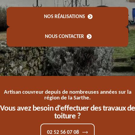
NOS RÉALISATIONS
NOUS CONTACTER
Artisan couvreur depuis de nombreuses années sur la
région de la Sarthe.
Vous avez besoin d'effectuer des travaux de
toiture ?
02 52 56 07 08