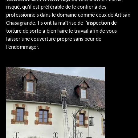
risqué, qu’il est préférable de le confier à des
professionnels dans le domaine comme ceux de Artisan
Chasagrande. Ils ont la maîtrise de l’inspection de
toiture de sorte à bien faire le travail afin de vous
laisser une couverture propre sans peur de
l’endommager.