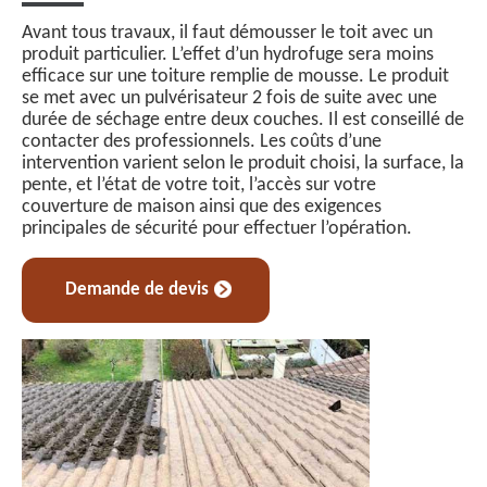
Avant tous travaux, il faut démousser le toit avec un
produit particulier. L’effet d’un hydrofuge sera moins
efficace sur une toiture remplie de mousse. Le produit
se met avec un pulvérisateur 2 fois de suite avec une
durée de séchage entre deux couches. Il est conseillé de
contacter des professionnels. Les coûts d’une
intervention varient selon le produit choisi, la surface, la
pente, et l’état de votre toit, l’accès sur votre
couverture de maison ainsi que des exigences
principales de sécurité pour effectuer l’opération.
Demande de devis