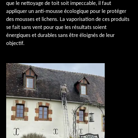
que le nettoyage de toit soit impeccable, il faut
appliquer un anti-mousse écologique pour le protéger
des mousses et lichens. La vaporisation de ces produits
se fait sans vent pour que les résultats soient
énergiques et durables sans être éloignés de leur
objectif.