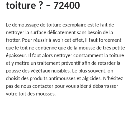
toiture ? – 72400
Le démoussage de toiture exemplaire est le fait de
nettoyer la surface délicatement sans besoin de la
frotter. Pour réussir à avoir cet effet, il faut forcément
que le toit ne contienne que de la mousse de très petite
épaisseur. Il faut alors nettoyer constamment la toiture
et y mettre un traitement préventif afin de retarder la
pousse des végétaux nuisibles. Le plus souvent, on
choisit des produits antimousses et algicides. N’hésitez
pas de nous contacter pour vous aider à débarrasser
votre toit des mousses.