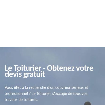
Le Toiturier - Obtenez votre
devis gratuit
Vous êtes à la recherche d’un couvreur sérieux et
professionnel ? Le Toiturier, s’occupe de tous vos
travaux de toitures.