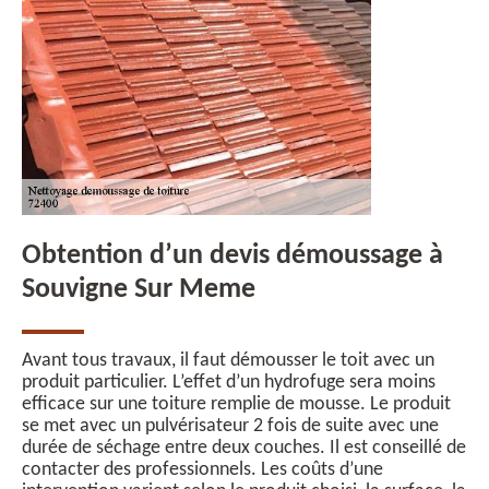
Obtention d’un devis démoussage à
Souvigne Sur Meme
Avant tous travaux, il faut démousser le toit avec un
produit particulier. L’effet d’un hydrofuge sera moins
efficace sur une toiture remplie de mousse. Le produit
se met avec un pulvérisateur 2 fois de suite avec une
durée de séchage entre deux couches. Il est conseillé de
contacter des professionnels. Les coûts d’une