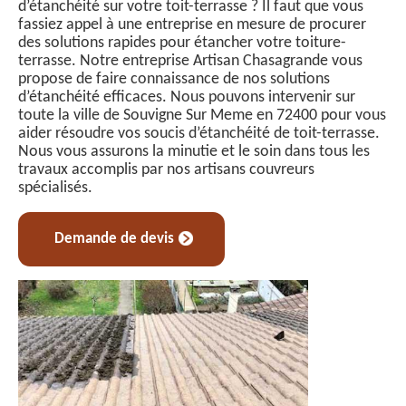
d’étanchéité sur votre toit-terrasse ? Il faut que vous
fassiez appel à une entreprise en mesure de procurer
des solutions rapides pour étancher votre toiture-
terrasse. Notre entreprise Artisan Chasagrande vous
propose de faire connaissance de nos solutions
d’étanchéité efficaces. Nous pouvons intervenir sur
toute la ville de Souvigne Sur Meme en 72400 pour vous
aider résoudre vos soucis d’étanchéité de toit-terrasse.
Nous vous assurons la minutie et le soin dans tous les
travaux accomplis par nos artisans couvreurs
spécialisés.
Demande de devis