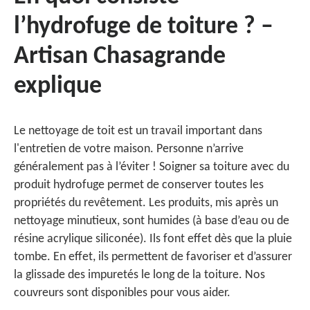
l’hydrofuge de toiture ? –
Artisan Chasagrande
explique
Le nettoyage de toit est un travail important dans
l'entretien de votre maison. Personne n’arrive
généralement pas à l’éviter ! Soigner sa toiture avec du
produit hydrofuge permet de conserver toutes les
propriétés du revêtement. Les produits, mis après un
nettoyage minutieux, sont humides (à base d’eau ou de
résine acrylique siliconée). Ils font effet dès que la pluie
tombe. En effet, ils permettent de favoriser et d’assurer
la glissade des impuretés le long de la toiture. Nos
couvreurs sont disponibles pour vous aider.