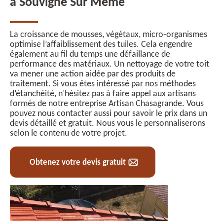
à Souvigne Sur Meme
La croissance de mousses, végétaux, micro-organismes
optimise l’affaiblissement des tuiles. Cela engendre
également au fil du temps une défaillance de
performance des matériaux. Un nettoyage de votre toit
va mener une action aidée par des produits de
traitement. Si vous êtes intéressé par nos méthodes
d’étanchéité, n’hésitez pas à faire appel aux artisans
formés de notre entreprise Artisan Chasagrande. Vous
pouvez nous contacter aussi pour savoir le prix dans un
devis détaillé et gratuit. Nous vous le personnaliserons
selon le contenu de votre projet.
Obtenez votre devis gratuit