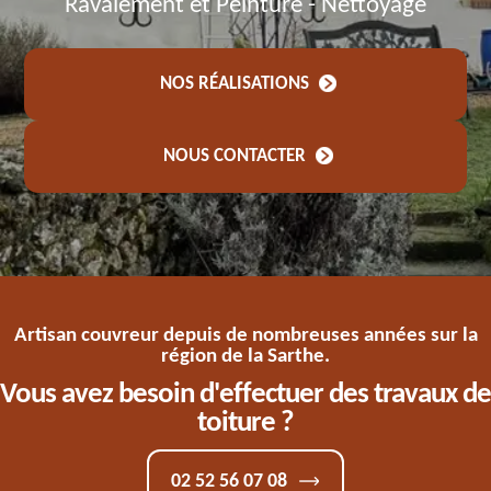
Ravalement et Peinture - Nettoyage
NOS RÉALISATIONS
NOUS CONTACTER
Artisan couvreur depuis de nombreuses années sur la
région de la Sarthe.
Vous avez besoin d'effectuer des travaux de
toiture ?
02 52 56 07 08