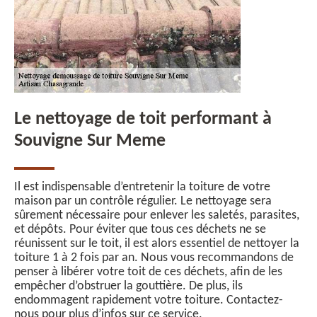
Le nettoyage de toit performant à
Souvigne Sur Meme
Il est indispensable d’entretenir la toiture de votre
maison par un contrôle régulier. Le nettoyage sera
sûrement nécessaire pour enlever les saletés, parasites,
et dépôts. Pour éviter que tous ces déchets ne se
réunissent sur le toit, il est alors essentiel de nettoyer la
toiture 1 à 2 fois par an. Nous vous recommandons de
penser à libérer votre toit de ces déchets, afin de les
empêcher d’obstruer la gouttière. De plus, ils
endommagent rapidement votre toiture. Contactez-
nous pour plus d’infos sur ce service.