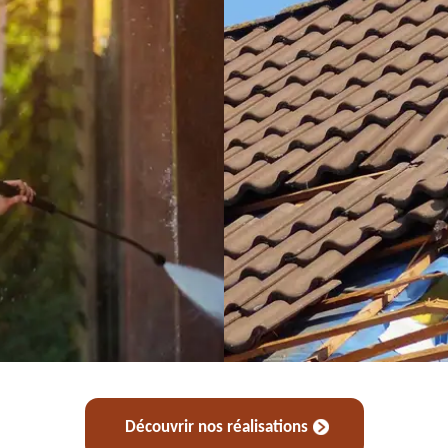
Découvrir nos réalisations