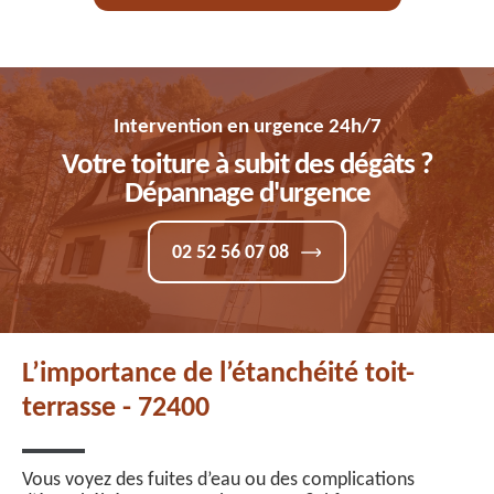
Intervention en urgence 24h/7
Votre toiture à subit des dégâts ?
Dépannage d'urgence
02 52 56 07 08
L’importance de l’étanchéité toit-
terrasse - 72400
Vous voyez des fuites d’eau ou des complications