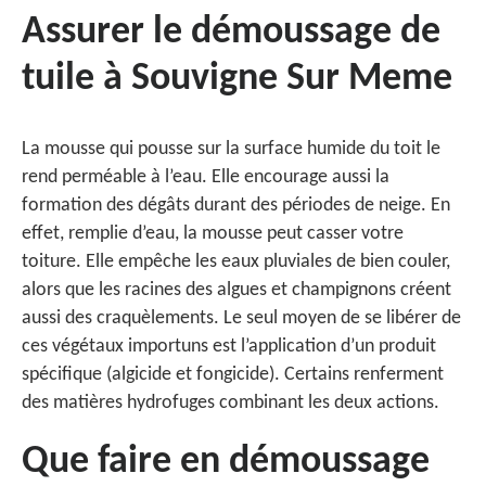
Assurer le démoussage de
tuile à Souvigne Sur Meme
La mousse qui pousse sur la surface humide du toit le
rend perméable à l’eau. Elle encourage aussi la
formation des dégâts durant des périodes de neige. En
effet, remplie d’eau, la mousse peut casser votre
toiture. Elle empêche les eaux pluviales de bien couler,
alors que les racines des algues et champignons créent
aussi des craquèlements. Le seul moyen de se libérer de
ces végétaux importuns est l’application d’un produit
spécifique (algicide et fongicide). Certains renferment
des matières hydrofuges combinant les deux actions.
Que faire en démoussage