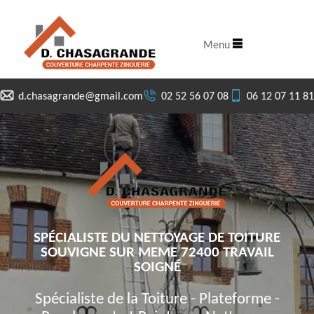
Menu
d.chasagrande@gmail.com
02 52 56 07 08
06 12 07 11 81
SPÉCIALISTE DU NETTOYAGE DE TOITURE
SOUVIGNE SUR MEME 72400 TRAVAIL
SOIGNÉ
Spécialiste de la Toiture - Plateforme -