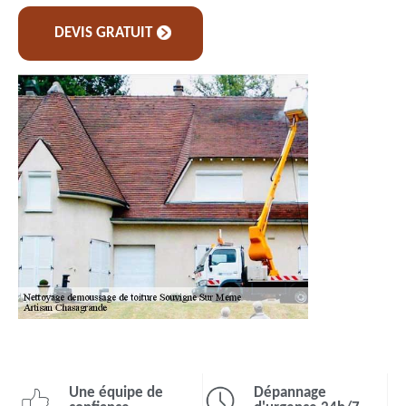
DEVIS GRATUIT
Une équipe de
Dépannage