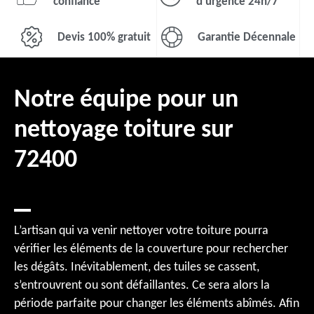
confiance
d'urgence 24h/7
Devis 100% gratuit
Garantie Décennale
Notre équipe pour un
nettoyage toiture sur
72400
L’artisan qui va venir nettoyer votre toiture pourra
vérifier les éléments de la couverture pour rechercher
les dégâts. Inévitablement, des tuiles se cassent,
s’entrouvrent ou sont défaillantes. Ce sera alors la
période parfaite pour changer les éléments abîmés. Afin