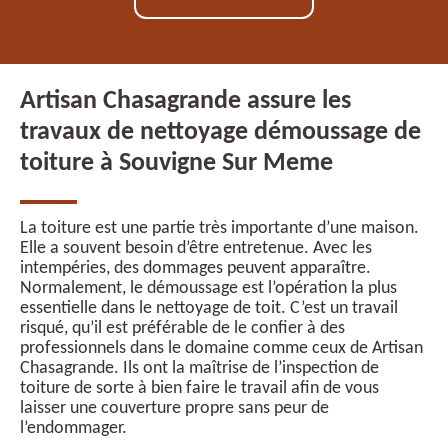
Artisan Chasagrande assure les
travaux de nettoyage démoussage de
toiture à Souvigne Sur Meme
La toiture est une partie très importante d’une maison.
Elle a souvent besoin d’être entretenue. Avec les
intempéries, des dommages peuvent apparaître.
Normalement, le démoussage est l’opération la plus
essentielle dans le nettoyage de toit. C’est un travail
risqué, qu’il est préférable de le confier à des
professionnels dans le domaine comme ceux de Artisan
Chasagrande. Ils ont la maîtrise de l’inspection de
toiture de sorte à bien faire le travail afin de vous
laisser une couverture propre sans peur de
l’endommager.