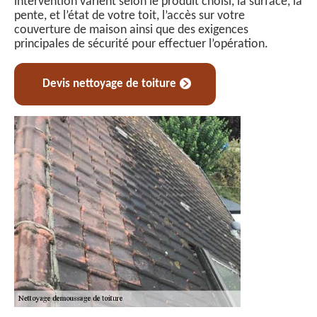
intervention varient selon le produit choisi, la surface, la
pente, et l’état de votre toit, l’accès sur votre
couverture de maison ainsi que des exigences
principales de sécurité pour effectuer l’opération.
Devis nettoyage de toiture