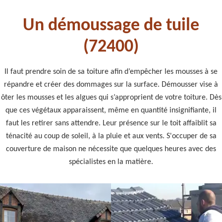
Un démoussage de tuile
(72400)
Il faut prendre soin de sa toiture afin d’empêcher les mousses à se
répandre et créer des dommages sur la surface. Démousser vise à
ôter les mousses et les algues qui s’approprient de votre toiture. Dès
que ces végétaux apparaissent, même en quantité insignifiante, il
faut les retirer sans attendre. Leur présence sur le toit affaiblit sa
ténacité au coup de soleil, à la pluie et aux vents. S'occuper de sa
couverture de maison ne nécessite que quelques heures avec des
spécialistes en la matière.