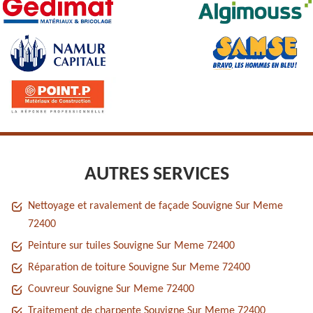
AUTRES SERVICES
Nettoyage et ravalement de façade Souvigne Sur Meme
72400
Peinture sur tuiles Souvigne Sur Meme 72400
Réparation de toiture Souvigne Sur Meme 72400
Couvreur Souvigne Sur Meme 72400
Traitement de charpente Souvigne Sur Meme 72400