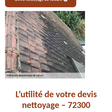
L’utilité de votre devis
nettoyage – 72300