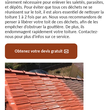
sûrement nécessaire pour enlever les saletés, parasites,
et dépôts. Pour éviter que tous ces déchets ne se
réunissent sur le toit, il est alors essentiel de nettoyer la
toiture 1 à 2 fois par an. Nous vous recommandons de
penser à libérer votre toit de ces déchets, afin de les
empêcher d’obstruer la gouttière. De plus, ils
endommagent rapidement votre toiture. Contactez-
nous pour plus d’infos sur ce service.
Obtenez votre devis gratuit