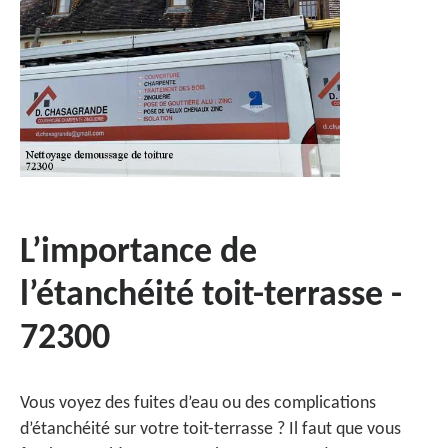
L’importance de
l’étanchéité toit-terrasse -
72300
Vous voyez des fuites d’eau ou des complications
d’étanchéité sur votre toit-terrasse ? Il faut que vous