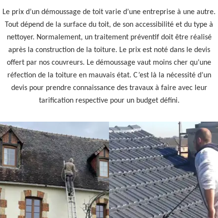
Le prix d’un démoussage de toit varie d’une entreprise à une autre.
Tout dépend de la surface du toit, de son accessibilité et du type à
nettoyer. Normalement, un traitement préventif doit être réalisé
après la construction de la toiture. Le prix est noté dans le devis
offert par nos couvreurs. Le démoussage vaut moins cher qu’une
réfection de la toiture en mauvais état. C’est là la nécessité d’un
devis pour prendre connaissance des travaux à faire avec leur
tarification respective pour un budget défini.