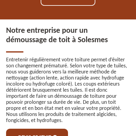
Notre entreprise pour un
démoussage de toit à Solesmes
Entretenir régulièrement votre toiture permet d’éviter
son changement prématuré. Selon votre type de tuiles,
nous vous guiderons vers la meilleure méthode de
nettoyage (action lente, action rapide avec hydrofuge
incolore ou hydrofuge coloré). Les coups extérieurs
détériorent brusquement les tuiles. Il est donc
important de faire un démoussage de toiture pour
pouvoir prolonger sa durée de vie. De plus, un toit
propre et en bon état met en valeur votre propriété.
Nous utilisons les produits de traitement algicides,
fongicides, et hydrofuges.