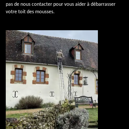
pas de nous contacter pour vous aider à débarrasser
votre toit des mousses.