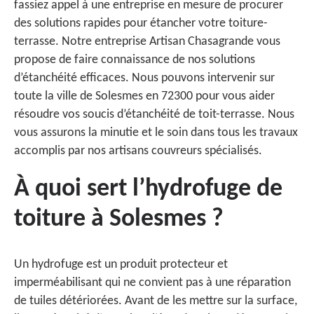
fassiez appel à une entreprise en mesure de procurer
des solutions rapides pour étancher votre toiture-
terrasse. Notre entreprise Artisan Chasagrande vous
propose de faire connaissance de nos solutions
d’étanchéité efficaces. Nous pouvons intervenir sur
toute la ville de Solesmes en 72300 pour vous aider
résoudre vos soucis d’étanchéité de toit-terrasse. Nous
vous assurons la minutie et le soin dans tous les travaux
accomplis par nos artisans couvreurs spécialisés.
À quoi sert l’hydrofuge de
toiture à Solesmes ?
Un hydrofuge est un produit protecteur et
imperméabilisant qui ne convient pas à une réparation
de tuiles détériorées. Avant de les mettre sur la surface,