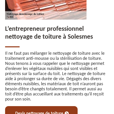
L’entrepreneur professionnel
nettoyage de toiture à Solesmes
Il ne faut pas mélanger le nettoyage de toiture avec le
traitement anti-mousse ou la stérilisation de toiture.
Nous tenons à vous rappeler que le nettoyage permet
d’enlever les végétaux nuisibles qui sont visibles et
présents sur la surface du toit. Le nettoyage de toiture
aide à prolonger sa durée de vie. Dégagés des divers
éléments nuisibles, les matériaux de toit n’auront pas
besoin d’être changés totalement. Il permet aussi au
toit d’être plus accueillant aux traitements qu’il reçoit
pour son soin.
Devis nettoyage de toiture