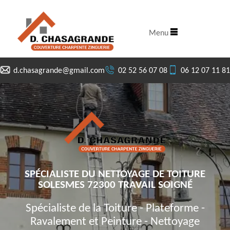
Menu
d.chasagrande@gmail.com
02 52 56 07 08
06 12 07 11 81
SPÉCIALISTE DU NETTOYAGE DE TOITURE
SOLESMES 72300 TRAVAIL SOIGNÉ
Spécialiste de la Toiture - Plateforme -
Ravalement et Peinture - Nettoyage