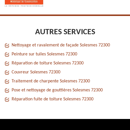
AUTRES SERVICES
Nettoyage et ravalement de façade Solesmes 72300
Peinture sur tuiles Solesmes 72300
Réparation de toiture Solesmes 72300
Couvreur Solesmes 72300
Traitement de charpente Solesmes 72300
Pose et nettoyage de gouttières Solesmes 72300
Réparation fuite de toiture Solesmes 72300