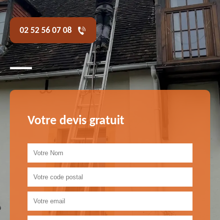
02 52 56 07 08
Votre devis gratuit