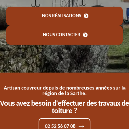
NOS RÉALISATIONS
NOUS CONTACTER
Artisan couvreur depuis de nombreuses années sur la
région de la Sarthe.
Vous avez besoin d'effectuer des travaux de
toiture ?
02 52 56 07 08