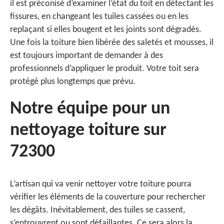
il est préconisé d’examiner l’état du toit en détectant les
fissures, en changeant les tuiles cassées ou en les
replaçant si elles bougent et les joints sont dégradés.
Une fois la toiture bien libérée des saletés et mousses, il
est toujours important de demander à des
professionnels d’appliquer le produit. Votre toit sera
protégé plus longtemps que prévu.
Notre équipe pour un
nettoyage toiture sur
72300
L’artisan qui va venir nettoyer votre toiture pourra
vérifier les éléments de la couverture pour rechercher
les dégâts. Inévitablement, des tuiles se cassent,
s’entrouvrent ou sont défaillantes. Ce sera alors la