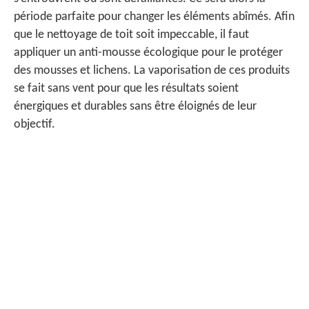
période parfaite pour changer les éléments abîmés. Afin
que le nettoyage de toit soit impeccable, il faut
appliquer un anti-mousse écologique pour le protéger
des mousses et lichens. La vaporisation de ces produits
se fait sans vent pour que les résultats soient
énergiques et durables sans être éloignés de leur
objectif.