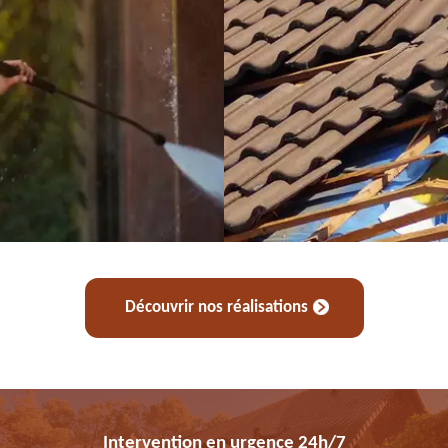
Découvrir nos réalisations
Intervention en urgence 24h/7