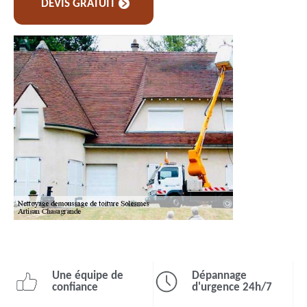
DEVIS GRATUIT
Une équipe de
Dépannage
confiance
d'urgence 24h/7