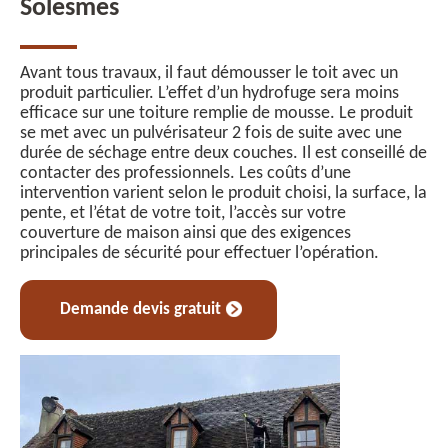
Solesmes
Avant tous travaux, il faut démousser le toit avec un
produit particulier. L’effet d’un hydrofuge sera moins
efficace sur une toiture remplie de mousse. Le produit
se met avec un pulvérisateur 2 fois de suite avec une
durée de séchage entre deux couches. Il est conseillé de
contacter des professionnels. Les coûts d’une
intervention varient selon le produit choisi, la surface, la
pente, et l’état de votre toit, l’accès sur votre
couverture de maison ainsi que des exigences
principales de sécurité pour effectuer l’opération.
Demande devis gratuit