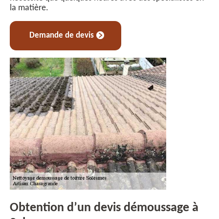
la matière.
Demande de devis
Obtention d’un devis démoussage à