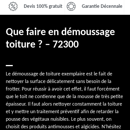
Devis 100% gratuit
Garantie Décennale
Que faire en démoussage
toiture ? – 72300
Le démoussage de toiture exemplaire est le fait de
nettoyer la surface délicatement sans besoin de la
frotter. Pour réussir à avoir cet effet, il faut forcément
que le toit ne contienne que de la mousse de très petite
épaisseur. Il faut alors nettoyer constamment la toiture
et y mettre un traitement préventif afin de retarder la
pousse des végétaux nuisibles. Le plus souvent, on
choisit des produits antimousses et algicides. N’hésitez