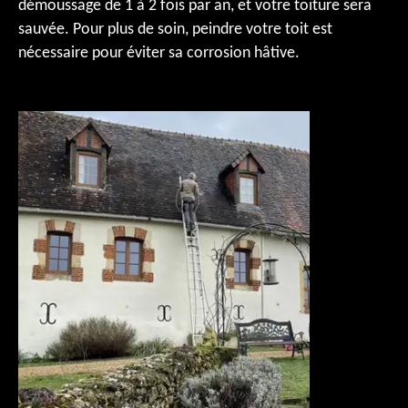
démoussage de 1 à 2 fois par an, et votre toiture sera
sauvée. Pour plus de soin, peindre votre toit est
nécessaire pour éviter sa corrosion hâtive.