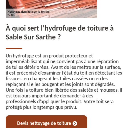
À quoi sert l’hydrofuge de toiture à
Sable Sur Sarthe ?
Un hydrofuge est un produit protecteur et
imperméabilisant qui ne convient pas à une réparation
de tuiles détériorées. Avant de les mettre sur la surface,
il est préconisé d’examiner l’état du toit en détectant les
fissures, en changeant les tuiles cassées ou en les
replaçant si elles bougent et les joints sont dégradés.
Une fois la toiture bien libérée des saletés et mousses, il
est toujours important de demander à des
professionnels d’appliquer le produit. Votre toit sera
protégé plus longtemps que prévu.
Devis nettoyage de toiture