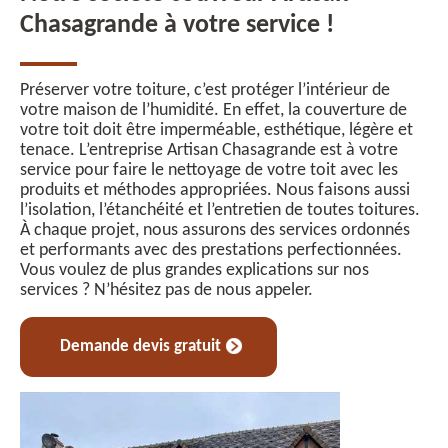
Chasagrande à votre service !
Préserver votre toiture, c’est protéger l’intérieur de
votre maison de l’humidité. En effet, la couverture de
votre toit doit être imperméable, esthétique, légère et
tenace. L’entreprise Artisan Chasagrande est à votre
service pour faire le nettoyage de votre toit avec les
produits et méthodes appropriées. Nous faisons aussi
l’isolation, l’étanchéité et l’entretien de toutes toitures.
À chaque projet, nous assurons des services ordonnés
et performants avec des prestations perfectionnées.
Vous voulez de plus grandes explications sur nos
services ? N’hésitez pas de nous appeler.
Demande devis gratuit