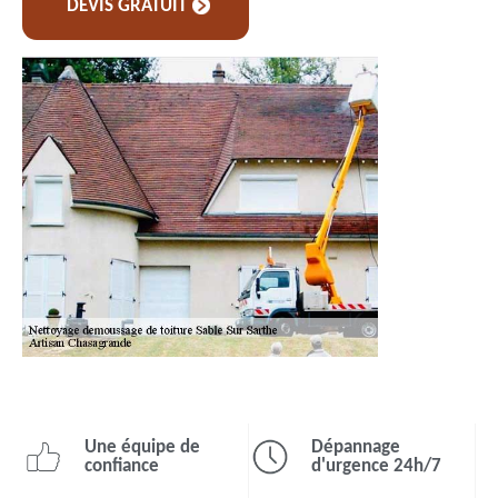
DEVIS GRATUIT
Une équipe de
Dépannage
confiance
d'urgence 24h/7