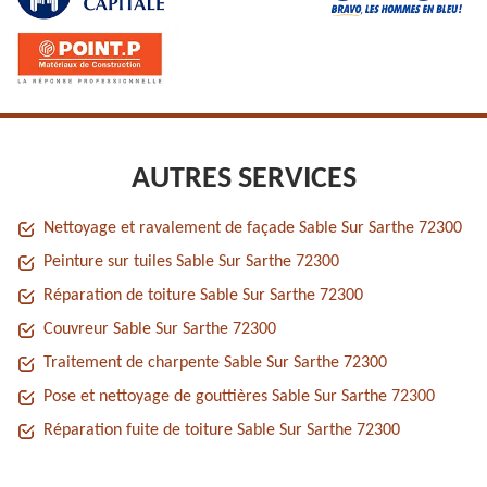
AUTRES SERVICES
Nettoyage et ravalement de façade Sable Sur Sarthe 72300
Peinture sur tuiles Sable Sur Sarthe 72300
Réparation de toiture Sable Sur Sarthe 72300
Couvreur Sable Sur Sarthe 72300
Traitement de charpente Sable Sur Sarthe 72300
Pose et nettoyage de gouttières Sable Sur Sarthe 72300
Réparation fuite de toiture Sable Sur Sarthe 72300