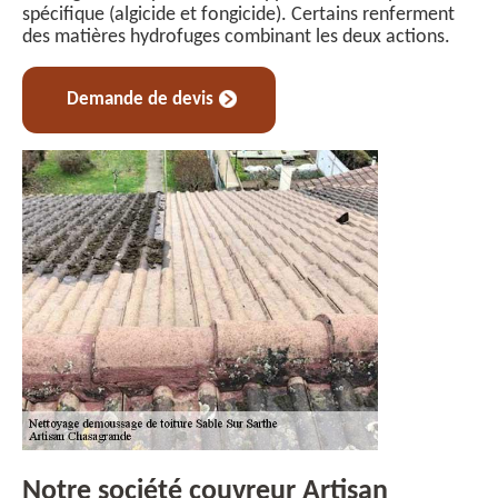
spécifique (algicide et fongicide). Certains renferment
des matières hydrofuges combinant les deux actions.
Demande de devis
Notre société couvreur Artisan