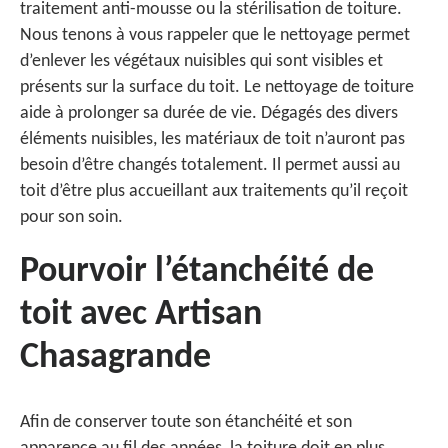
traitement anti-mousse ou la stérilisation de toiture.
Nous tenons à vous rappeler que le nettoyage permet
d’enlever les végétaux nuisibles qui sont visibles et
présents sur la surface du toit. Le nettoyage de toiture
aide à prolonger sa durée de vie. Dégagés des divers
éléments nuisibles, les matériaux de toit n’auront pas
besoin d’être changés totalement. Il permet aussi au
toit d’être plus accueillant aux traitements qu’il reçoit
pour son soin.
Pourvoir l’étanchéité de
toit avec Artisan
Chasagrande
Afin de conserver toute son étanchéité et son