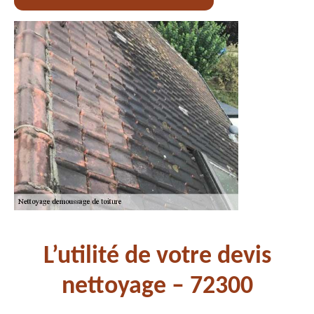
L’utilité de votre devis
nettoyage – 72300