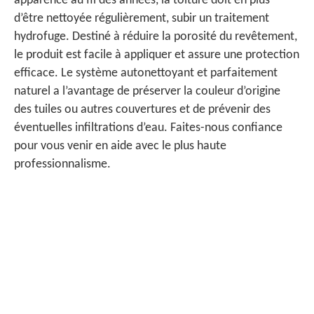
apparence au fil des années, la toiture doit en plus
d’être nettoyée régulièrement, subir un traitement
hydrofuge. Destiné à réduire la porosité du revêtement,
le produit est facile à appliquer et assure une protection
efficace. Le système autonettoyant et parfaitement
naturel a l’avantage de préserver la couleur d’origine
des tuiles ou autres couvertures et de prévenir des
éventuelles infiltrations d’eau. Faites-nous confiance
pour vous venir en aide avec le plus haute
professionnalisme.