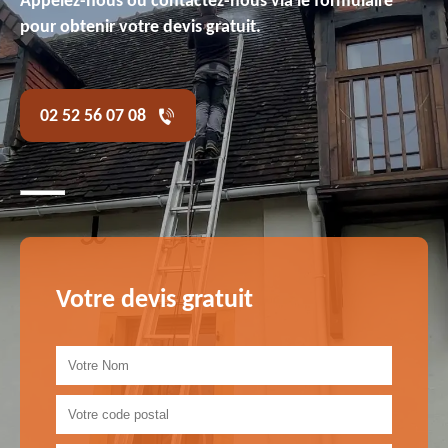
Appelez-nous ou contactez-nous via le formulaire
pour obtenir votre devis gratuit.
02 52 56 07 08
Votre devis gratuit