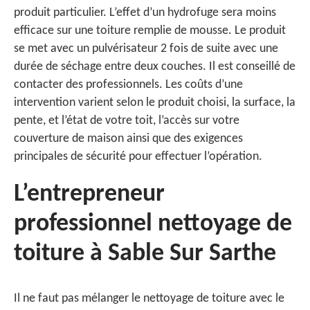
produit particulier. L’effet d’un hydrofuge sera moins
efficace sur une toiture remplie de mousse. Le produit
se met avec un pulvérisateur 2 fois de suite avec une
durée de séchage entre deux couches. Il est conseillé de
contacter des professionnels. Les coûts d’une
intervention varient selon le produit choisi, la surface, la
pente, et l’état de votre toit, l’accès sur votre
couverture de maison ainsi que des exigences
principales de sécurité pour effectuer l’opération.
L’entrepreneur
professionnel nettoyage de
toiture à Sable Sur Sarthe
Il ne faut pas mélanger le nettoyage de toiture avec le