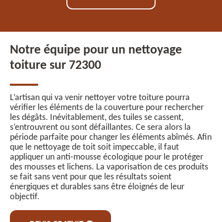
Notre équipe pour un nettoyage
toiture sur 72300
L’artisan qui va venir nettoyer votre toiture pourra
vérifier les éléments de la couverture pour rechercher
les dégâts. Inévitablement, des tuiles se cassent,
s’entrouvrent ou sont défaillantes. Ce sera alors la
période parfaite pour changer les éléments abîmés. Afin
que le nettoyage de toit soit impeccable, il faut
appliquer un anti-mousse écologique pour le protéger
des mousses et lichens. La vaporisation de ces produits
se fait sans vent pour que les résultats soient
énergiques et durables sans être éloignés de leur
objectif.