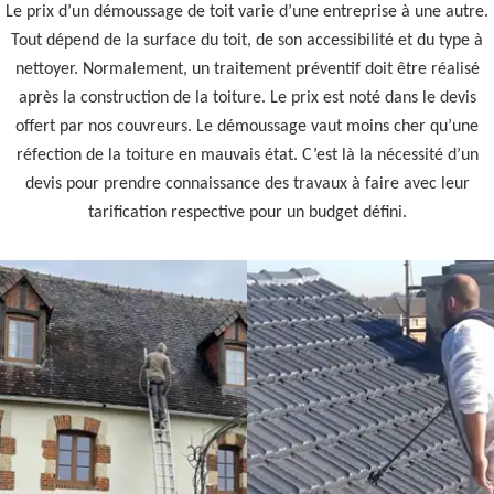
Le prix d’un démoussage de toit varie d’une entreprise à une autre.
Tout dépend de la surface du toit, de son accessibilité et du type à
nettoyer. Normalement, un traitement préventif doit être réalisé
après la construction de la toiture. Le prix est noté dans le devis
offert par nos couvreurs. Le démoussage vaut moins cher qu’une
réfection de la toiture en mauvais état. C’est là la nécessité d’un
devis pour prendre connaissance des travaux à faire avec leur
tarification respective pour un budget défini.