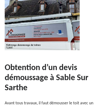
Obtention d’un devis
démoussage à Sable Sur
Sarthe
Avant tous travaux, il faut démousser le toit avec un