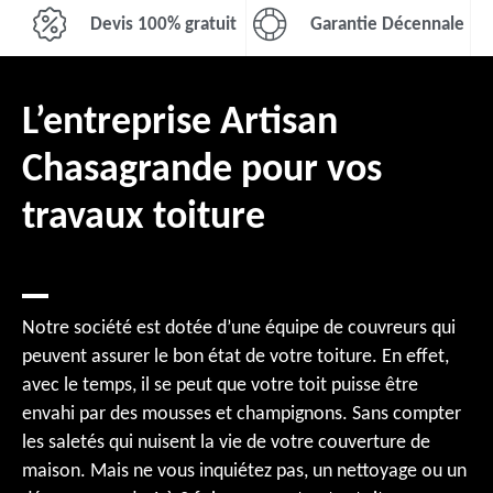
Devis 100% gratuit
Garantie Décennale
L’entreprise Artisan
Chasagrande pour vos
travaux toiture
Notre société est dotée d’une équipe de couvreurs qui
peuvent assurer le bon état de votre toiture. En effet,
avec le temps, il se peut que votre toit puisse être
envahi par des mousses et champignons. Sans compter
les saletés qui nuisent la vie de votre couverture de
maison. Mais ne vous inquiétez pas, un nettoyage ou un