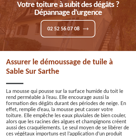
Votre toiture à subit des dégâts ?
Dépannage d'urgence
02 52 56 07 08
Assurer le démoussage de tuile à
Sable Sur Sarthe
La mousse qui pousse sur la surface humide du toit le
rend perméable à l’eau. Elle encourage aussi la
formation des dégâts durant des périodes de neige. En
effet, remplie d’eau, la mousse peut casser votre
toiture. Elle empêche les eaux pluviales de bien couler,
alors que les racines des algues et champignons créent
aussi des craquèlements. Le seul moyen de se libérer de
ces végétaux importuns est l’application d’un produit