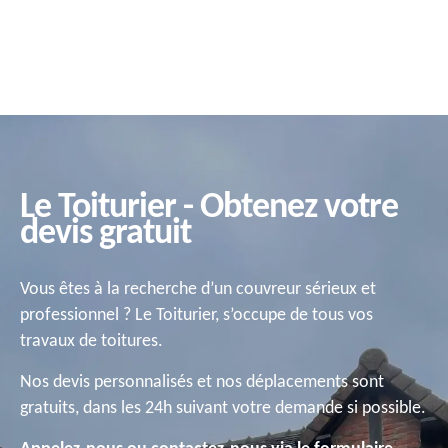
Le Toiturier - Obtenez votre
devis gratuit
Vous êtes à la recherche d’un couvreur sérieux et
professionnel ? Le Toiturier, s’occupe de tous vos
travaux de toitures.
Nos devis personnalisés et nos déplacements sont
gratuits, dans les 24h suivant votre demande si possible.