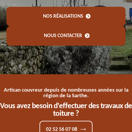
NOS RÉALISATIONS
NOUS CONTACTER
Artisan couvreur depuis de nombreuses années sur la
région de la Sarthe.
Vous avez besoin d'effectuer des travaux de
toiture ?
02 52 56 07 08