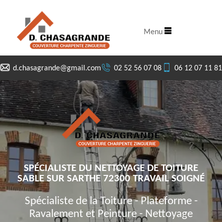
Menu
d.chasagrande@gmail.com
02 52 56 07 08
06 12 07 11 81
SPÉCIALISTE DU NETTOYAGE DE TOITURE
SABLE SUR SARTHE 72300 TRAVAIL SOIGNÉ
Spécialiste de la Toiture - Plateforme -
Ravalement et Peinture - Nettoyage