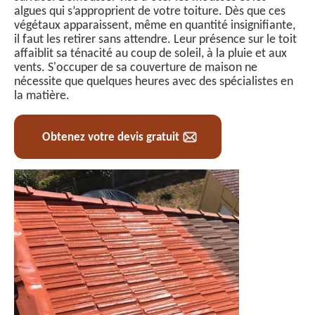
algues qui s’approprient de votre toiture. Dès que ces
végétaux apparaissent, même en quantité insignifiante,
il faut les retirer sans attendre. Leur présence sur le toit
affaiblit sa ténacité au coup de soleil, à la pluie et aux
vents. S'occuper de sa couverture de maison ne
nécessite que quelques heures avec des spécialistes en
la matière.
Obtenez votre devis gratuit