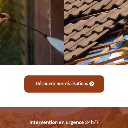
Découvrir nos réalisations
Intervention en urgence 24h/7