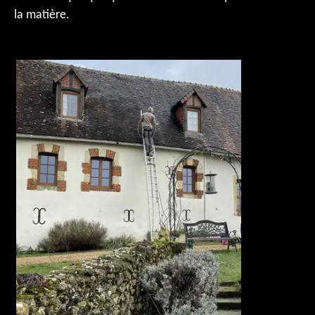
la matière.