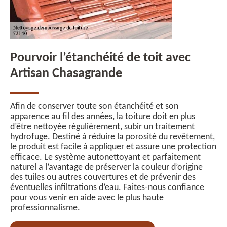
Pourvoir l’étanchéité de toit avec
Artisan Chasagrande
Afin de conserver toute son étanchéité et son
apparence au fil des années, la toiture doit en plus
d’être nettoyée régulièrement, subir un traitement
hydrofuge. Destiné à réduire la porosité du revêtement,
le produit est facile à appliquer et assure une protection
efficace. Le système autonettoyant et parfaitement
naturel a l’avantage de préserver la couleur d’origine
des tuiles ou autres couvertures et de prévenir des
éventuelles infiltrations d’eau. Faites-nous confiance
pour vous venir en aide avec le plus haute
professionnalisme.