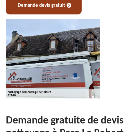
Demande devis gratuit
Demande gratuite de devis