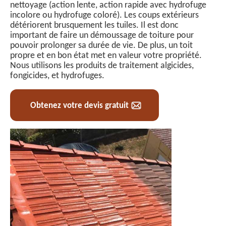
nettoyage (action lente, action rapide avec hydrofuge
incolore ou hydrofuge coloré). Les coups extérieurs
détériorent brusquement les tuiles. Il est donc
important de faire un démoussage de toiture pour
pouvoir prolonger sa durée de vie. De plus, un toit
propre et en bon état met en valeur votre propriété.
Nous utilisons les produits de traitement algicides,
fongicides, et hydrofuges.
Obtenez votre devis gratuit