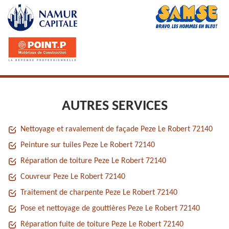
AUTRES SERVICES
Nettoyage et ravalement de façade Peze Le Robert 72140
Peinture sur tuiles Peze Le Robert 72140
Réparation de toiture Peze Le Robert 72140
Couvreur Peze Le Robert 72140
Traitement de charpente Peze Le Robert 72140
Pose et nettoyage de gouttières Peze Le Robert 72140
Réparation fuite de toiture Peze Le Robert 72140