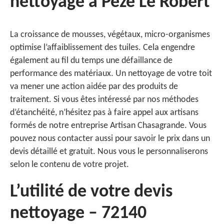
nettoyage à Peze Le Robert
La croissance de mousses, végétaux, micro-organismes
optimise l’affaiblissement des tuiles. Cela engendre
également au fil du temps une défaillance de
performance des matériaux. Un nettoyage de votre toit
va mener une action aidée par des produits de
traitement. Si vous êtes intéressé par nos méthodes
d’étanchéité, n’hésitez pas à faire appel aux artisans
formés de notre entreprise Artisan Chasagrande. Vous
pouvez nous contacter aussi pour savoir le prix dans un
devis détaillé et gratuit. Nous vous le personnaliserons
selon le contenu de votre projet.
L’utilité de votre devis
nettoyage – 72140