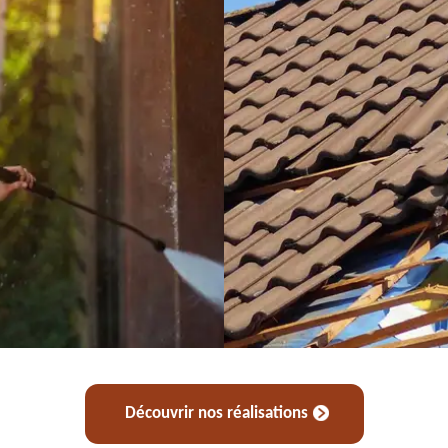
Découvrir nos réalisations