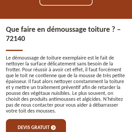
Que faire en démoussage toiture ? –
72140
Le démoussage de toiture exemplaire est le fait de
nettoyer la surface délicatement sans besoin de la
frotter. Pour réussir à avoir cet effet, il faut forcément
que le toit ne contienne que de la mousse de très petite
épaisseur. Il faut alors nettoyer constamment la toiture
et y mettre un traitement préventif afin de retarder la
pousse des végétaux nuisibles. Le plus souvent, on
choisit des produits antimousses et algicides. N’hésitez
pas de nous contacter pour vous aider à débarrasser
votre toit des mousses.
DEVIS GRATUIT