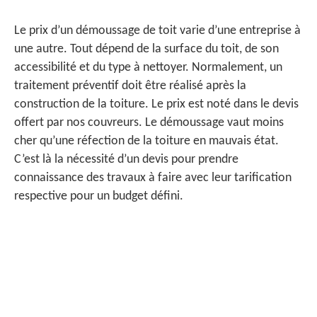
Le prix d’un démoussage de toit varie d’une entreprise à
une autre. Tout dépend de la surface du toit, de son
accessibilité et du type à nettoyer. Normalement, un
traitement préventif doit être réalisé après la
construction de la toiture. Le prix est noté dans le devis
offert par nos couvreurs. Le démoussage vaut moins
cher qu’une réfection de la toiture en mauvais état.
C’est là la nécessité d’un devis pour prendre
connaissance des travaux à faire avec leur tarification
respective pour un budget défini.