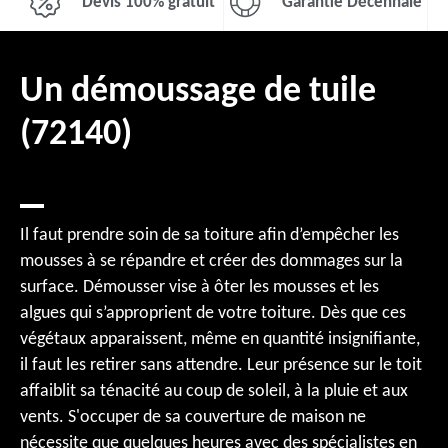
Devis 100% gratuit
Garantie Décennale
Un démoussage de tuile
(72140)
Il faut prendre soin de sa toiture afin d’empêcher les
mousses à se répandre et créer des dommages sur la
surface. Démousser vise à ôter les mousses et les
algues qui s’approprient de votre toiture. Dès que ces
végétaux apparaissent, même en quantité insignifiante,
il faut les retirer sans attendre. Leur présence sur le toit
affaiblit sa ténacité au coup de soleil, à la pluie et aux
vents. S'occuper de sa couverture de maison ne
nécessite que quelques heures avec des spécialistes en