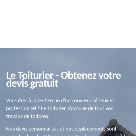
Le Toiturier - Obtenez votre
devis gratuit
Vous êtes à la recherche d’un couvreur sérieux et
professionnel ? Le Toiturier, s’occupe de tous vos
travaux de toitures.
Nos devis personnalisés et nos déplacements sont