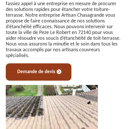
fassiez appel à une entreprise en mesure de procurer
des solutions rapides pour étancher votre toiture-
terrasse. Notre entreprise Artisan Chasagrande vous
propose de faire connaissance de nos solutions
d’étanchéité efficaces. Nous pouvons intervenir sur
toute la ville de Peze Le Robert en 72140 pour vous
aider résoudre vos soucis d’étanchéité de toit-terrasse.
Nous vous assurons la minutie et le soin dans tous les
travaux accomplis par nos artisans couvreurs
spécialisés.
Demande de devis