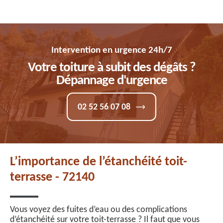
Intervention en urgence 24h/7
Votre toiture à subit des dégâts ?
Dépannage d'urgence
02 52 56 07 08
L’importance de l’étanchéité toit-
terrasse - 72140
Vous voyez des fuites d’eau ou des complications
d’étanchéité sur votre toit-terrasse ? Il faut que vous