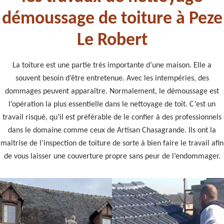
démoussage de toiture à Peze
Le Robert
La toiture est une partie très importante d’une maison. Elle a
souvent besoin d’être entretenue. Avec les intempéries, des
dommages peuvent apparaître. Normalement, le démoussage est
l’opération la plus essentielle dans le nettoyage de toit. C’est un
travail risqué, qu’il est préférable de le confier à des professionnels
dans le domaine comme ceux de Artisan Chasagrande. Ils ont la
maîtrise de l’inspection de toiture de sorte à bien faire le travail afin
de vous laisser une couverture propre sans peur de l’endommager.