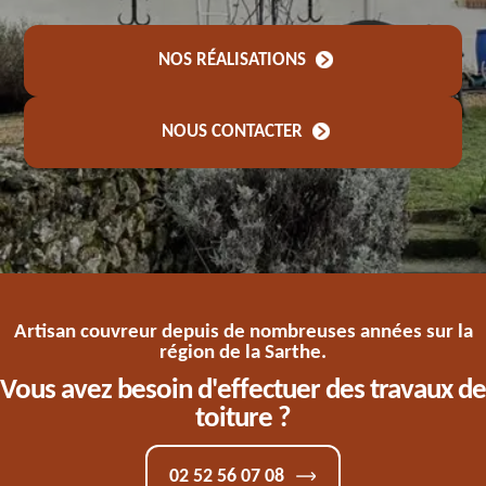
NOS RÉALISATIONS
NOUS CONTACTER
Artisan couvreur depuis de nombreuses années sur la
région de la Sarthe.
Vous avez besoin d'effectuer des travaux de
toiture ?
02 52 56 07 08