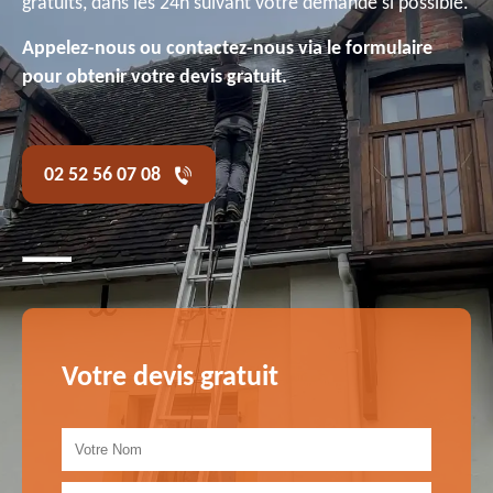
gratuits, dans les 24h suivant votre demande si possible.
Appelez-nous ou contactez-nous via le formulaire
pour obtenir votre devis gratuit.
02 52 56 07 08
Votre devis gratuit