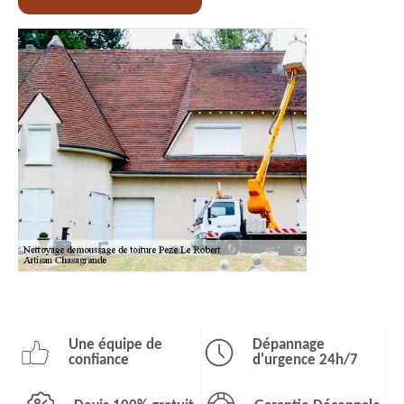
Une équipe de
Dépannage
confiance
d'urgence 24h/7