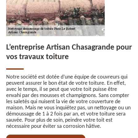
L’entreprise Artisan Chasagrande pour
vos travaux toiture
Notre société est dotée d’une équipe de couvreurs qui
peuvent assurer le bon état de votre toiture. En effet,
avec le temps, il se peut que votre toit puisse être
envahi par des mousses et champignons. Sans compter
les saletés qui nuisent la vie de votre couverture de
maison. Mais ne vous inquiétez pas, un nettoyage ou un
démoussage de 1 à 2 fois par an, et votre toiture sera
sauvée. Pour plus de soin, peindre votre toit est
nécessaire pour éviter sa corrosion hâtive.