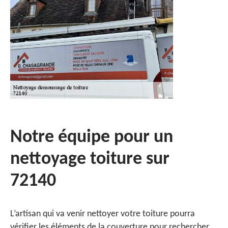
Notre équipe pour un
nettoyage toiture sur
72140
L’artisan qui va venir nettoyer votre toiture pourra
vérifier les éléments de la couverture pour rechercher