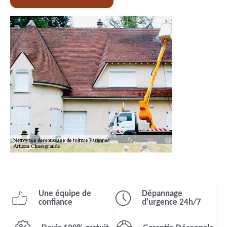
Une équipe de
Dépannage
confiance
d'urgence 24h/7