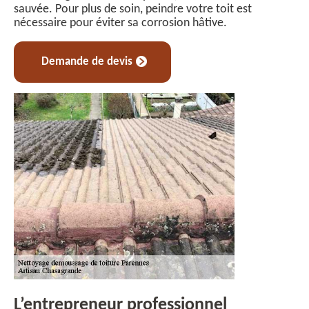
sauvée. Pour plus de soin, peindre votre toit est
nécessaire pour éviter sa corrosion hâtive.
Demande de devis
L’entrepreneur professionnel