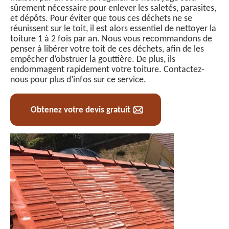
sûrement nécessaire pour enlever les saletés, parasites,
et dépôts. Pour éviter que tous ces déchets ne se
réunissent sur le toit, il est alors essentiel de nettoyer la
toiture 1 à 2 fois par an. Nous vous recommandons de
penser à libérer votre toit de ces déchets, afin de les
empêcher d’obstruer la gouttière. De plus, ils
endommagent rapidement votre toiture. Contactez-
nous pour plus d’infos sur ce service.
Obtenez votre devis gratuit