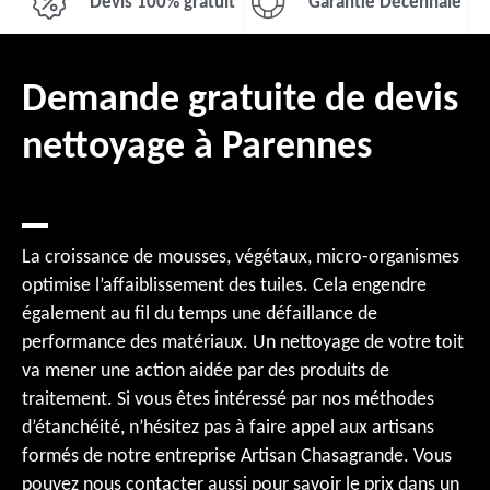
Devis 100% gratuit
Garantie Décennale
Demande gratuite de devis
nettoyage à Parennes
La croissance de mousses, végétaux, micro-organismes
optimise l’affaiblissement des tuiles. Cela engendre
également au fil du temps une défaillance de
performance des matériaux. Un nettoyage de votre toit
va mener une action aidée par des produits de
traitement. Si vous êtes intéressé par nos méthodes
d’étanchéité, n’hésitez pas à faire appel aux artisans
formés de notre entreprise Artisan Chasagrande. Vous
pouvez nous contacter aussi pour savoir le prix dans un