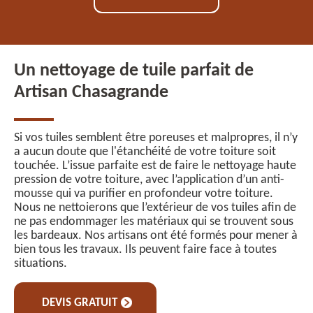
Un nettoyage de tuile parfait de
Artisan Chasagrande
Si vos tuiles semblent être poreuses et malpropres, il n’y
a aucun doute que l'étanchéité de votre toiture soit
touchée. L’issue parfaite est de faire le nettoyage haute
pression de votre toiture, avec l’application d’un anti-
mousse qui va purifier en profondeur votre toiture.
Nous ne nettoierons que l’extérieur de vos tuiles afin de
ne pas endommager les matériaux qui se trouvent sous
les bardeaux. Nos artisans ont été formés pour mener à
bien tous les travaux. Ils peuvent faire face à toutes
situations.
DEVIS GRATUIT