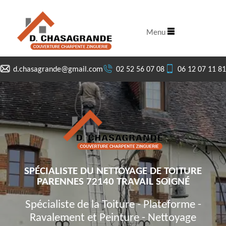
Menu
d.chasagrande@gmail.com
02 52 56 07 08
06 12 07 11 81
SPÉCIALISTE DU NETTOYAGE DE TOITURE
PARENNES 72140 TRAVAIL SOIGNÉ
Spécialiste de la Toiture - Plateforme -
Ravalement et Peinture - Nettoyage