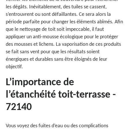
les dégâts. Inévitablement, des tuiles se cassent,
s’entrouvrent ou sont défaillantes. Ce sera alors la
période parfaite pour changer les éléments abîmés. Afin
que le nettoyage de toit soit impeccable, il faut
appliquer un anti-mousse écologique pour le protéger
des mousses et lichens. La vaporisation de ces produits
se fait sans vent pour que les résultats soient
énergiques et durables sans être éloignés de leur
objectif.
L’importance de
l’étanchéité toit-terrasse -
72140
Vous voyez des fuites d’eau ou des complications