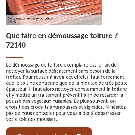
Que faire en démoussage toiture ? –
72140
Le démoussage de toiture exemplaire est le fait de
nettoyer la surface délicatement sans besoin de la
frotter. Pour réussir à avoir cet effet, il faut forcément
que le toit ne contienne que de la mousse de très petite
épaisseur. Il faut alors nettoyer constamment la toiture
et y mettre un traitement préventif afin de retarder la
pousse des végétaux nuisibles. Le plus souvent, on
choisit des produits antimousses et algicides. N’hésitez
pas de nous contacter pour vous aider à débarrasser
votre toit des mousses.