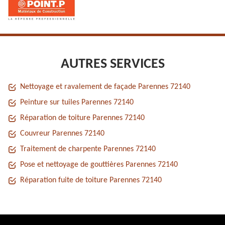
AUTRES SERVICES
Nettoyage et ravalement de façade Parennes 72140
Peinture sur tuiles Parennes 72140
Réparation de toiture Parennes 72140
Couvreur Parennes 72140
Traitement de charpente Parennes 72140
Pose et nettoyage de gouttières Parennes 72140
Réparation fuite de toiture Parennes 72140