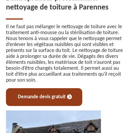
nettoyage de toiture à Parennes
Il ne faut pas mélanger le nettoyage de toiture avec le
traitement anti-mousse ou la stérilisation de toiture.
Nous tenons à vous rappeler que le nettoyage permet
d’enlever les végétaux nuisibles qui sont visibles et
présents sur la surface du toit. Le nettoyage de toiture
aide à prolonger sa durée de vie. Dégagés des divers
éléments nuisibles, les matériaux de toit n’auront pas
besoin d’être changés totalement. Il permet aussi au
toit d’être plus accueillant aux traitements qu’il reçoit
pour son soin.
Demande devis gratuit