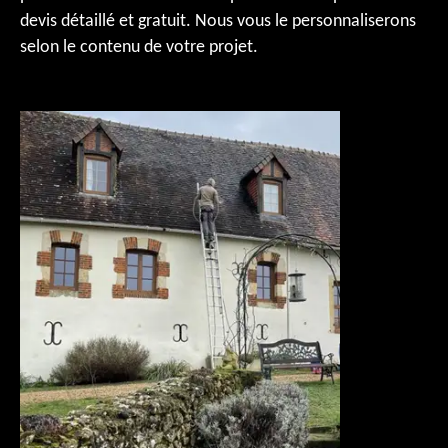
devis détaillé et gratuit. Nous vous le personnaliserons
selon le contenu de votre projet.