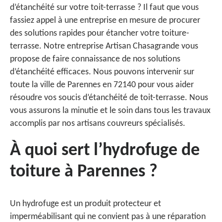
d’étanchéité sur votre toit-terrasse ? Il faut que vous
fassiez appel à une entreprise en mesure de procurer
des solutions rapides pour étancher votre toiture-
terrasse. Notre entreprise Artisan Chasagrande vous
propose de faire connaissance de nos solutions
d’étanchéité efficaces. Nous pouvons intervenir sur
toute la ville de Parennes en 72140 pour vous aider
résoudre vos soucis d’étanchéité de toit-terrasse. Nous
vous assurons la minutie et le soin dans tous les travaux
accomplis par nos artisans couvreurs spécialisés.
À quoi sert l’hydrofuge de
toiture à Parennes ?
Un hydrofuge est un produit protecteur et
imperméabilisant qui ne convient pas à une réparation