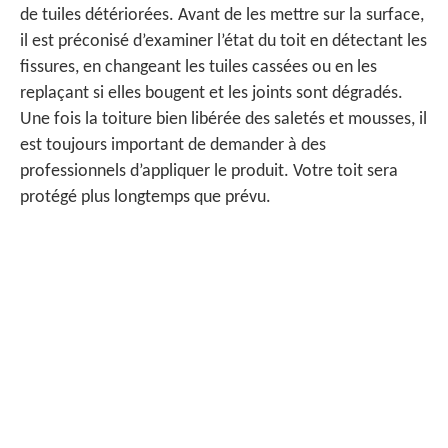
de tuiles détériorées. Avant de les mettre sur la surface,
il est préconisé d’examiner l’état du toit en détectant les
fissures, en changeant les tuiles cassées ou en les
replaçant si elles bougent et les joints sont dégradés.
Une fois la toiture bien libérée des saletés et mousses, il
est toujours important de demander à des
professionnels d’appliquer le produit. Votre toit sera
protégé plus longtemps que prévu.