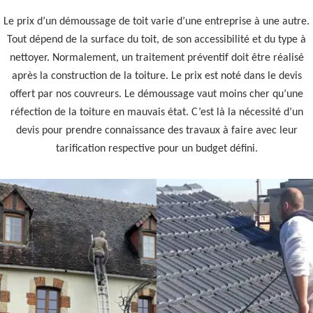
Le prix d’un démoussage de toit varie d’une entreprise à une autre.
Tout dépend de la surface du toit, de son accessibilité et du type à
nettoyer. Normalement, un traitement préventif doit être réalisé
après la construction de la toiture. Le prix est noté dans le devis
offert par nos couvreurs. Le démoussage vaut moins cher qu’une
réfection de la toiture en mauvais état. C’est là la nécessité d’un
devis pour prendre connaissance des travaux à faire avec leur
tarification respective pour un budget défini.