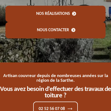
NOS RÉALISATIONS
NOUS CONTACTER
Artisan couvreur depuis de nombreuses années sur la
région de la Sarthe.
Vous avez besoin d'effectuer des travaux de
toiture ?
02 52 56 07 08