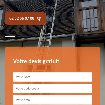
02 52 56 07 08
Votre devis gratuit