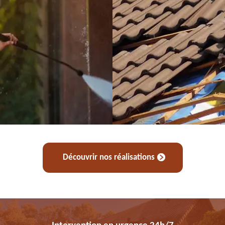
Découvrir nos réalisations