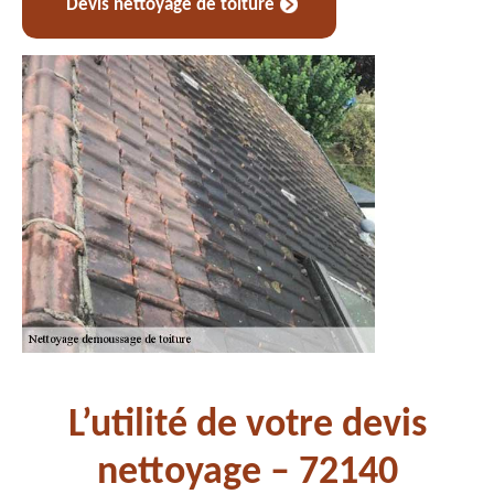
Devis nettoyage de toiture
L’utilité de votre devis
nettoyage – 72140