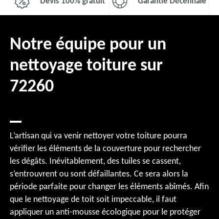
Devis 100% gratuit
Garantie Décennale
Notre équipe pour un
nettoyage toiture sur
72260
L’artisan qui va venir nettoyer votre toiture pourra
vérifier les éléments de la couverture pour rechercher
les dégâts. Inévitablement, des tuiles se cassent,
s’entrouvrent ou sont défaillantes. Ce sera alors la
période parfaite pour changer les éléments abîmés. Afin
que le nettoyage de toit soit impeccable, il faut
appliquer un anti-mousse écologique pour le protéger