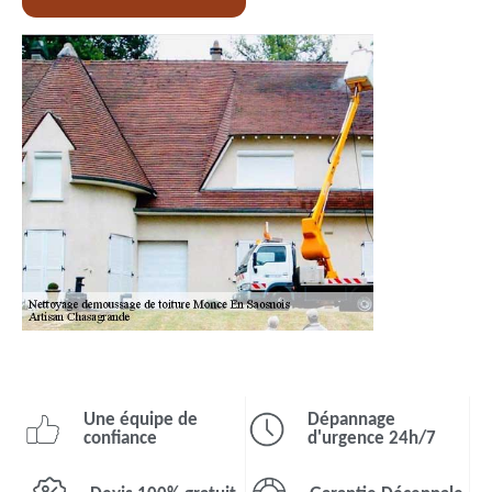
Une équipe de
Dépannage
confiance
d'urgence 24h/7