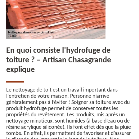
En quoi consiste l’hydrofuge de
toiture ? – Artisan Chasagrande
explique
Le nettoyage de toit est un travail important dans
l'entretien de votre maison. Personne n’arrive
généralement pas à l’éviter ! Soigner sa toiture avec du
produit hydrofuge permet de conserver toutes les
propriétés du revêtement. Les produits, mis après un
nettoyage minutieux, sont humides (à base d’eau ou de
résine acrylique siliconée). Ils font effet dès que la pluie
tombe. En effet, ils permettent de favoriser et d’assurer