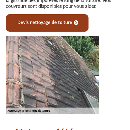
la glissade des impuretés le long de la toiture. Nos
couvreurs sont disponibles pour vous aider.
Devis nettoyage de toiture