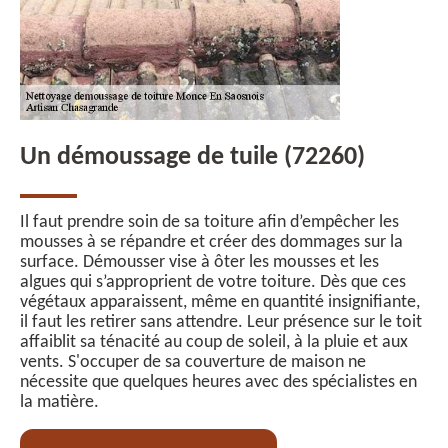
Un démoussage de tuile (72260)
Il faut prendre soin de sa toiture afin d’empêcher les
mousses à se répandre et créer des dommages sur la
surface. Démousser vise à ôter les mousses et les
algues qui s’approprient de votre toiture. Dès que ces
végétaux apparaissent, même en quantité insignifiante,
il faut les retirer sans attendre. Leur présence sur le toit
affaiblit sa ténacité au coup de soleil, à la pluie et aux
vents. S'occuper de sa couverture de maison ne
nécessite que quelques heures avec des spécialistes en
la matière.