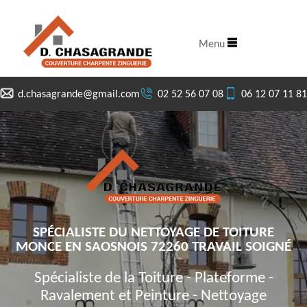
Menu
d.chasagrande@gmail.com
02 52 56 07 08
06 12 07 11 81
SPÉCIALISTE DU NETTOYAGE DE TOITURE
MONCE EN SAOSNOIS 72260 TRAVAIL SOIGNÉ
Spécialiste de la Toiture - Plateforme -
Ravalement et Peinture - Nettoyage