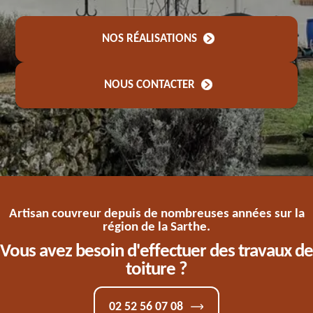
NOS RÉALISATIONS
NOUS CONTACTER
Artisan couvreur depuis de nombreuses années sur la
région de la Sarthe.
Vous avez besoin d'effectuer des travaux de
toiture ?
02 52 56 07 08