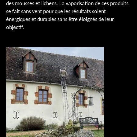
des mousses et lichens. La vaporisation de ces produits
se fait sans vent pour que les résultats soient
énergiques et durables sans être éloignés de leur
objectif.