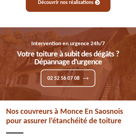
Découvrir nos réalisations
Intervention en urgence 24h/7
Votre toiture à subit des dégâts ?
Dépannage d'urgence
02 52 56 07 08
Nos couvreurs à Monce En Saosnois
pour assurer l’étanchéité de toiture