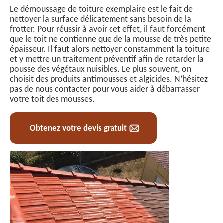
Le démoussage de toiture exemplaire est le fait de
nettoyer la surface délicatement sans besoin de la
frotter. Pour réussir à avoir cet effet, il faut forcément
que le toit ne contienne que de la mousse de très petite
épaisseur. Il faut alors nettoyer constamment la toiture
et y mettre un traitement préventif afin de retarder la
pousse des végétaux nuisibles. Le plus souvent, on
choisit des produits antimousses et algicides. N’hésitez
pas de nous contacter pour vous aider à débarrasser
votre toit des mousses.
Obtenez votre devis gratuit