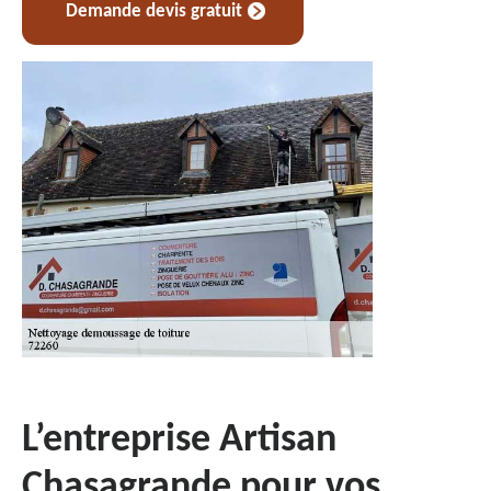
Demande devis gratuit
L’entreprise Artisan
Chasagrande pour vos