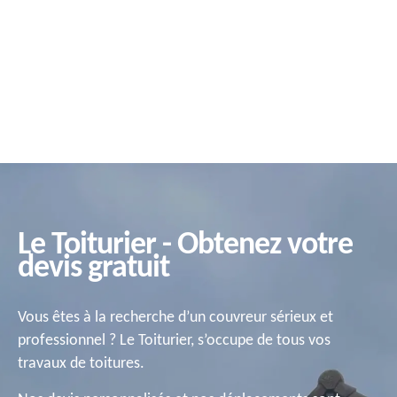
Le Toiturier - Obtenez votre
devis gratuit
Vous êtes à la recherche d’un couvreur sérieux et
professionnel ? Le Toiturier, s’occupe de tous vos
travaux de toitures.