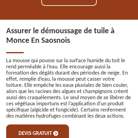
Assurer le démoussage de tuile à
Monce En Saosnois
La mousse qui pousse sur la surface humide du toit le
rend perméable à l’eau. Elle encourage aussi la
formation des dégâts durant des périodes de neige. En
effet, remplie d’eau, la mousse peut casser votre
toiture. Elle empêche les eaux pluviales de bien couler,
alors que les racines des algues et champignons créent
aussi des craquèlements. Le seul moyen de se libérer de
ces végétaux importuns est l’application d’un produit
spécifique (algicide et fongicide). Certains renferment
des matières hydrofuges combinant les deux actions.
DEVIS GRATUIT