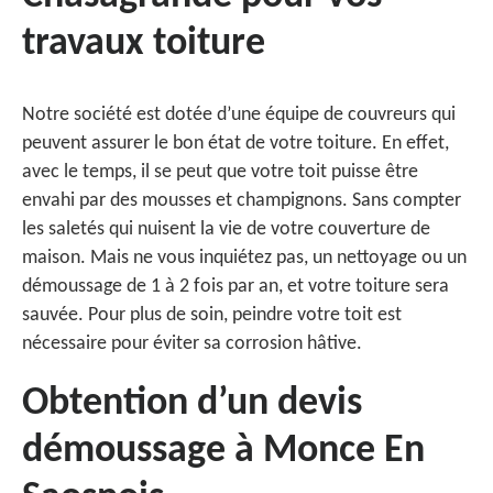
travaux toiture
Notre société est dotée d’une équipe de couvreurs qui
peuvent assurer le bon état de votre toiture. En effet,
avec le temps, il se peut que votre toit puisse être
envahi par des mousses et champignons. Sans compter
les saletés qui nuisent la vie de votre couverture de
maison. Mais ne vous inquiétez pas, un nettoyage ou un
démoussage de 1 à 2 fois par an, et votre toiture sera
sauvée. Pour plus de soin, peindre votre toit est
nécessaire pour éviter sa corrosion hâtive.
Obtention d’un devis
démoussage à Monce En