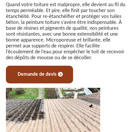
Quand votre toiture est malpropre, elle devient au fil du
temps perméable. Et pire, elle finit par toucher son
étanchéité. Pour re-étanchéifier et protéger vos tuiles
béton, la peinture toiture s’avère être indispensable. À
base de résines et pigments de qualité, nos peintures
sont résistantes, avec une bonne extensibilité et une
bonne apparence. Microporeuse et brillante, elle
permet aux supports de respirer. Elle facilite
l’écoulement de l’eau pour empêcher le toit de recevoir
des dépôts de mousse ou de se décoller.
Demande de devis