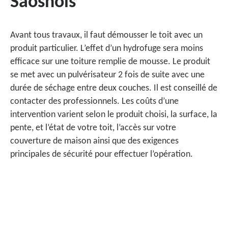
Saosnois
Avant tous travaux, il faut démousser le toit avec un
produit particulier. L’effet d’un hydrofuge sera moins
efficace sur une toiture remplie de mousse. Le produit
se met avec un pulvérisateur 2 fois de suite avec une
durée de séchage entre deux couches. Il est conseillé de
contacter des professionnels. Les coûts d’une
intervention varient selon le produit choisi, la surface, la
pente, et l’état de votre toit, l’accès sur votre
couverture de maison ainsi que des exigences
principales de sécurité pour effectuer l’opération.