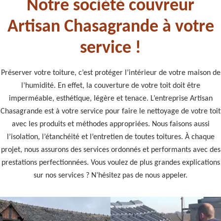
Notre société couvreur
Artisan Chasagrande à votre
service !
Préserver votre toiture, c’est protéger l’intérieur de votre maison de
l’humidité. En effet, la couverture de votre toit doit être
imperméable, esthétique, légère et tenace. L’entreprise Artisan
Chasagrande est à votre service pour faire le nettoyage de votre toit
avec les produits et méthodes appropriées. Nous faisons aussi
l’isolation, l’étanchéité et l’entretien de toutes toitures. À chaque
projet, nous assurons des services ordonnés et performants avec des
prestations perfectionnées. Vous voulez de plus grandes explications
sur nos services ? N’hésitez pas de nous appeler.