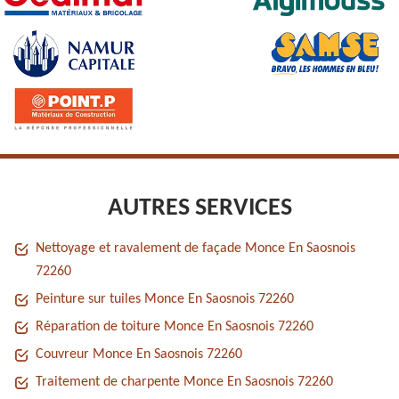
AUTRES SERVICES
Nettoyage et ravalement de façade Monce En Saosnois
72260
Peinture sur tuiles Monce En Saosnois 72260
Réparation de toiture Monce En Saosnois 72260
Couvreur Monce En Saosnois 72260
Traitement de charpente Monce En Saosnois 72260