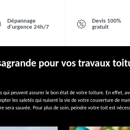
Dépannage
Devis 100%
d'urgence 24h/7
gratuit
sagrande pour vos travaux toit
qui peuvent assurer le bon état de votre toiture. En effet, ave
ter les saletés qui nuisent la vie de votre couverture de mai
re sera sauvée. Pour plus de soin, peindre votre toit est néces