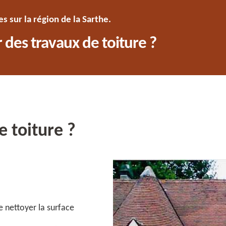
 sur la région de la Sarthe.
 des travaux de toiture ?
 toiture ?
e nettoyer la surface