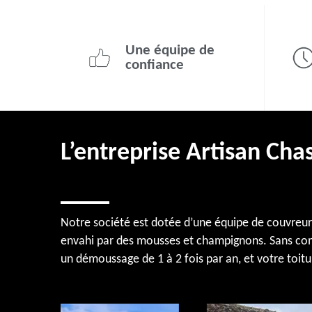
Une équipe de
confiance
L’entreprise Artisan Cha
Notre société est dotée d’une équipe de couvreurs 
envahi par des mousses et champignons. Sans comp
un démoussage de 1 à 2 fois par an, et votre toitu