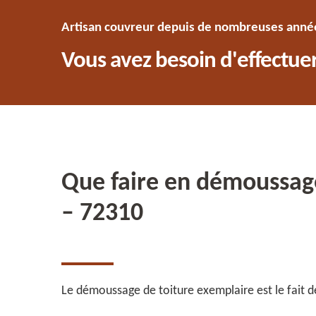
Artisan couvreur depuis de nombreuses années
Vous avez besoin d'effectuer
Que faire en démoussage
– 72310
Le démoussage de toiture exemplaire est le fait d