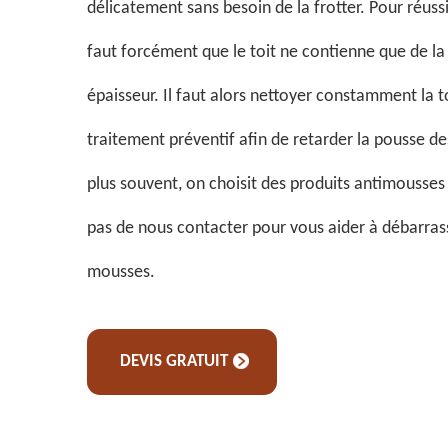
délicatement sans besoin de la frotter. Pour réussir 
faut forcément que le toit ne contienne que de la
épaisseur. Il faut alors nettoyer constamment la t
traitement préventif afin de retarder la pousse de
plus souvent, on choisit des produits antimousses 
pas de nous contacter pour vous aider à débarrass
mousses.
DEVIS GRATUIT