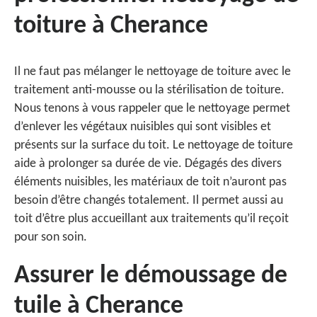
toiture à Cherance
Il ne faut pas mélanger le nettoyage de toiture avec le
traitement anti-mousse ou la stérilisation de toiture.
Nous tenons à vous rappeler que le nettoyage permet
d’enlever les végétaux nuisibles qui sont visibles et
présents sur la surface du toit. Le nettoyage de toiture
aide à prolonger sa durée de vie. Dégagés des divers
éléments nuisibles, les matériaux de toit n’auront pas
besoin d’être changés totalement. Il permet aussi au
toit d’être plus accueillant aux traitements qu’il reçoit
pour son soin.
Assurer le démoussage de
tuile à Cherance