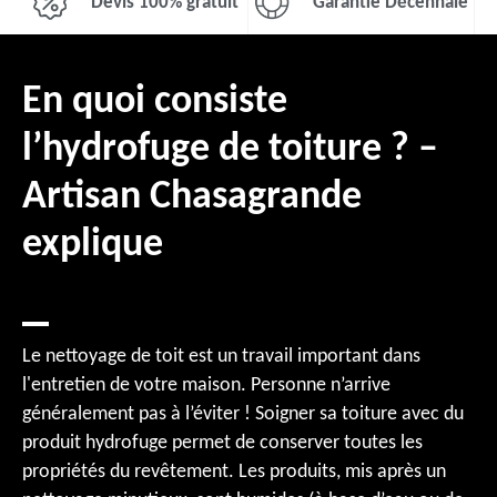
Devis 100% gratuit
Garantie Décennale
En quoi consiste
l’hydrofuge de toiture ? –
Artisan Chasagrande
explique
Le nettoyage de toit est un travail important dans
l'entretien de votre maison. Personne n’arrive
généralement pas à l’éviter ! Soigner sa toiture avec du
produit hydrofuge permet de conserver toutes les
propriétés du revêtement. Les produits, mis après un