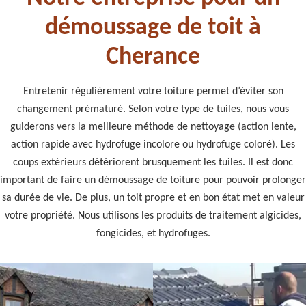
démoussage de toit à
Cherance
Entretenir régulièrement votre toiture permet d’éviter son
changement prématuré. Selon votre type de tuiles, nous vous
guiderons vers la meilleure méthode de nettoyage (action lente,
action rapide avec hydrofuge incolore ou hydrofuge coloré). Les
coups extérieurs détériorent brusquement les tuiles. Il est donc
important de faire un démoussage de toiture pour pouvoir prolonger
sa durée de vie. De plus, un toit propre et en bon état met en valeur
votre propriété. Nous utilisons les produits de traitement algicides,
fongicides, et hydrofuges.