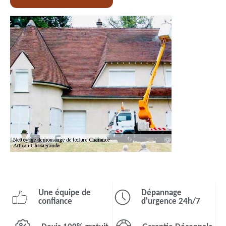
Une équipe de
Dépannage
confiance
d'urgence 24h/7