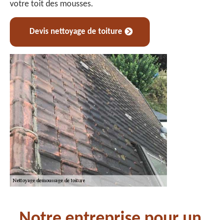
votre toit des mousses.
Devis nettoyage de toiture
Notre entreprise pour un