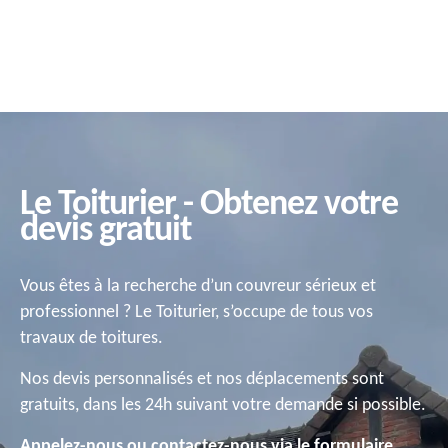
Le Toiturier - Obtenez votre
devis gratuit
Vous êtes à la recherche d’un couvreur sérieux et
professionnel ? Le Toiturier, s’occupe de tous vos
travaux de toitures.
Nos devis personnalisés et nos déplacements sont
gratuits, dans les 24h suivant votre demande si possible.
Appelez-nous ou contactez-nous via le formulaire