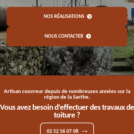
NOS RÉALISATIONS
NOUS CONTACTER
Artisan couvreur depuis de nombreuses années sur la
région de la Sarthe.
Vous avez besoin d'effectuer des travaux de
toiture ?
02 52 56 07 08