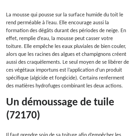
La mousse qui pousse sur la surface humide du toit le
rend perméable à l’eau. Elle encourage aussi la
formation des dégâts durant des périodes de neige. En
effet, remplie d’eau, la mousse peut casser votre
toiture. Elle empêche les eaux pluviales de bien couler,
alors que les racines des algues et champignons créent
aussi des craquèlements. Le seul moyen de se libérer de
ces végétaux importuns est l’application d’un produit
spécifique (algicide et fongicide). Certains renferment
des matières hydrofuges combinant les deux actions.
Un démoussage de tuile
(72170)
Il faut prendre soin de sa toiture afin d’empêcher les