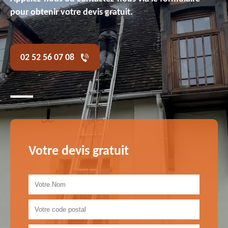
pour obtenir votre devis gratuit.
02 52 56 07 08
Votre devis gratuit