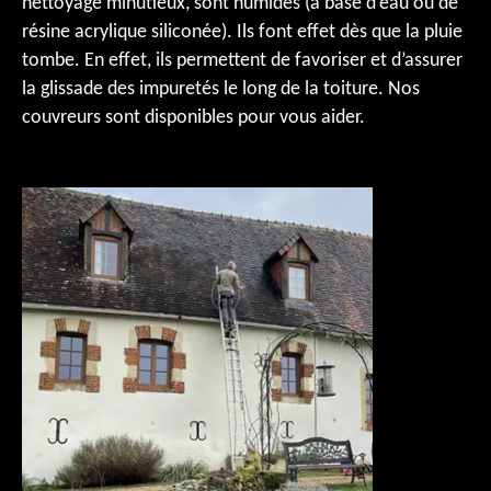
nettoyage minutieux, sont humides (à base d’eau ou de
résine acrylique siliconée). Ils font effet dès que la pluie
tombe. En effet, ils permettent de favoriser et d’assurer
la glissade des impuretés le long de la toiture. Nos
couvreurs sont disponibles pour vous aider.