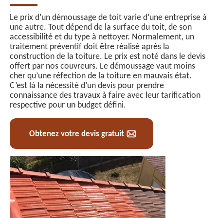
Le prix d’un démoussage de toit varie d’une entreprise à
une autre. Tout dépend de la surface du toit, de son
accessibilité et du type à nettoyer. Normalement, un
traitement préventif doit être réalisé après la
construction de la toiture. Le prix est noté dans le devis
offert par nos couvreurs. Le démoussage vaut moins
cher qu’une réfection de la toiture en mauvais état.
C’est là la nécessité d’un devis pour prendre
connaissance des travaux à faire avec leur tarification
respective pour un budget défini.
Obtenez votre devis gratuit