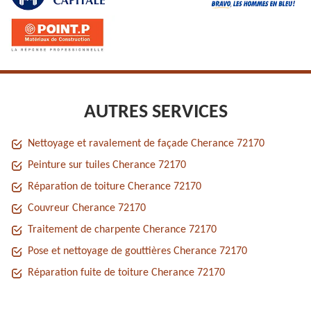
AUTRES SERVICES
Nettoyage et ravalement de façade Cherance 72170
Peinture sur tuiles Cherance 72170
Réparation de toiture Cherance 72170
Couvreur Cherance 72170
Traitement de charpente Cherance 72170
Pose et nettoyage de gouttières Cherance 72170
Réparation fuite de toiture Cherance 72170