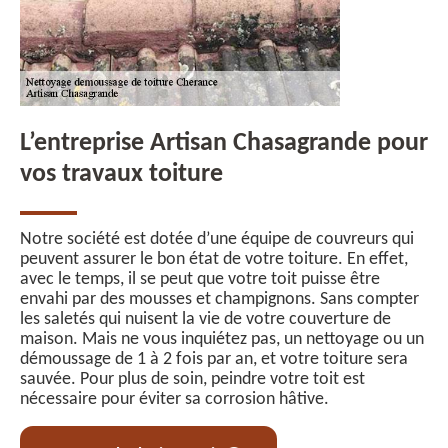
L’entreprise Artisan Chasagrande pour
vos travaux toiture
Notre société est dotée d’une équipe de couvreurs qui
peuvent assurer le bon état de votre toiture. En effet,
avec le temps, il se peut que votre toit puisse être
envahi par des mousses et champignons. Sans compter
les saletés qui nuisent la vie de votre couverture de
maison. Mais ne vous inquiétez pas, un nettoyage ou un
démoussage de 1 à 2 fois par an, et votre toiture sera
sauvée. Pour plus de soin, peindre votre toit est
nécessaire pour éviter sa corrosion hâtive.