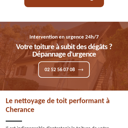
Intervention en urgence 24h/7
Votre toiture à subit des dégâts ?
Dépannage d'urgence
02 52 56 07 08
Le nettoyage de toit performant à
Cherance