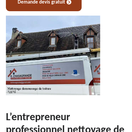
Demande devis gratuit
L’entrepreneur
professionnel nettoyage de