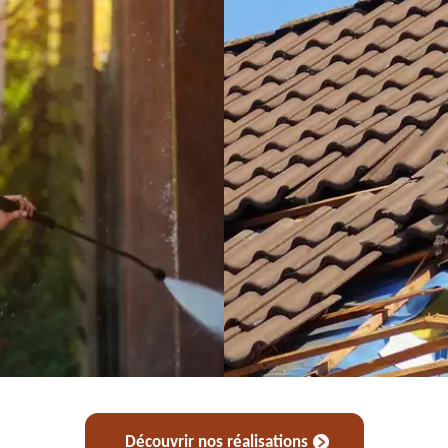
Découvrir nos réalisations