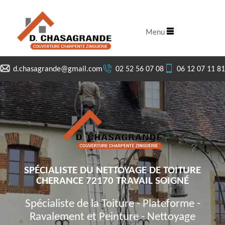
Menu
d.chasagrande@gmail.com
02 52 56 07 08
06 12 07 11 81
SPÉCIALISTE DU NETTOYAGE DE TOITURE
CHERANCE 72170 TRAVAIL SOIGNÉ
Spécialiste de la Toiture - Plateforme -
Ravalement et Peinture - Nettoyage