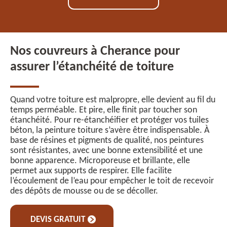
Nos couvreurs à Cherance pour
assurer l’étanchéité de toiture
Quand votre toiture est malpropre, elle devient au fil du
temps perméable. Et pire, elle finit par toucher son
étanchéité. Pour re-étanchéifier et protéger vos tuiles
béton, la peinture toiture s’avère être indispensable. À
base de résines et pigments de qualité, nos peintures
sont résistantes, avec une bonne extensibilité et une
bonne apparence. Microporeuse et brillante, elle
permet aux supports de respirer. Elle facilite
l’écoulement de l’eau pour empêcher le toit de recevoir
des dépôts de mousse ou de se décoller.
DEVIS GRATUIT