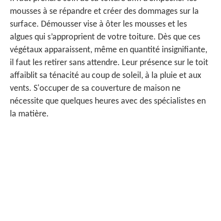
mousses à se répandre et créer des dommages sur la
surface. Démousser vise à ôter les mousses et les
algues qui s’approprient de votre toiture. Dès que ces
végétaux apparaissent, même en quantité insignifiante,
il faut les retirer sans attendre. Leur présence sur le toit
affaiblit sa ténacité au coup de soleil, à la pluie et aux
vents. S'occuper de sa couverture de maison ne
nécessite que quelques heures avec des spécialistes en
la matière.