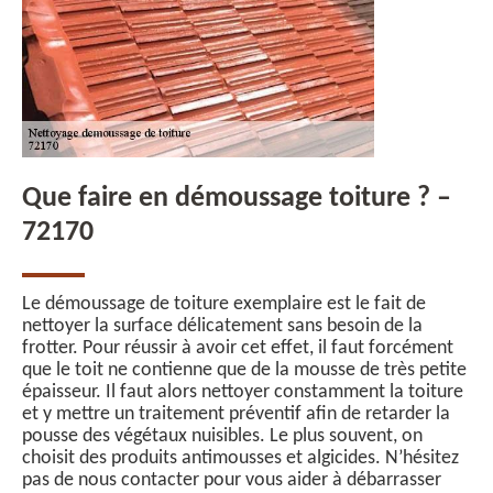
Que faire en démoussage toiture ? –
72170
Le démoussage de toiture exemplaire est le fait de
nettoyer la surface délicatement sans besoin de la
frotter. Pour réussir à avoir cet effet, il faut forcément
que le toit ne contienne que de la mousse de très petite
épaisseur. Il faut alors nettoyer constamment la toiture
et y mettre un traitement préventif afin de retarder la
pousse des végétaux nuisibles. Le plus souvent, on
choisit des produits antimousses et algicides. N’hésitez
pas de nous contacter pour vous aider à débarrasser