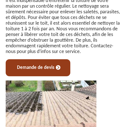
Il est indispensable d’entretenir la toiture de votre
maison par un contrôle régulier. Le nettoyage sera
sûrement nécessaire pour enlever les saletés, parasites,
et dépôts. Pour éviter que tous ces déchets ne se
réunissent sur le toit, il est alors essentiel de nettoyer la
toiture 1 à 2 fois par an. Nous vous recommandons de
penser à libérer votre toit de ces déchets, afin de les
empêcher d’obstruer la gouttière. De plus, ils
endommagent rapidement votre toiture. Contactez-
nous pour plus d’infos sur ce service.
Demande de devis