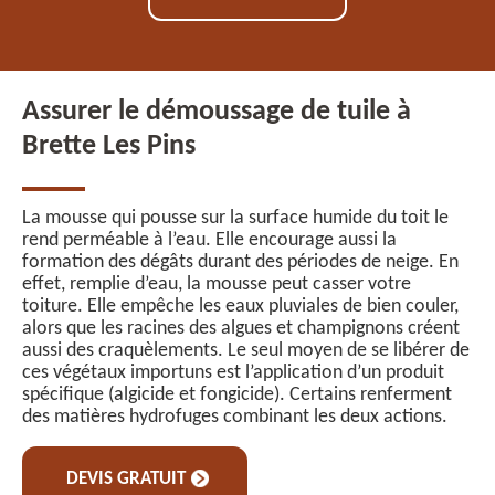
Assurer le démoussage de tuile à
Brette Les Pins
La mousse qui pousse sur la surface humide du toit le
rend perméable à l’eau. Elle encourage aussi la
formation des dégâts durant des périodes de neige. En
effet, remplie d’eau, la mousse peut casser votre
toiture. Elle empêche les eaux pluviales de bien couler,
alors que les racines des algues et champignons créent
aussi des craquèlements. Le seul moyen de se libérer de
ces végétaux importuns est l’application d’un produit
spécifique (algicide et fongicide). Certains renferment
des matières hydrofuges combinant les deux actions.
DEVIS GRATUIT