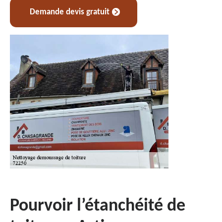
Demande devis gratuit
Pourvoir l’étanchéité de