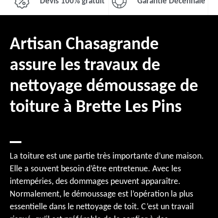
Devis 100% gratuit
Garantie Décennale
Artisan Chasagrande
assure les travaux de
nettoyage démoussage de
toiture à Brette Les Pins
La toiture est une partie très importante d’une maison.
Elle a souvent besoin d’être entretenue. Avec les
intempéries, des dommages peuvent apparaître.
Normalement, le démoussage est l’opération la plus
essentielle dans le nettoyage de toit. C’est un travail