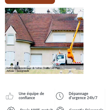
Une équipe de
Dépannage
confiance
d'urgence 24h/7