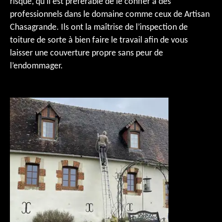
risqué, qu’il est préférable de le confier à des
professionnels dans le domaine comme ceux de Artisan
Chasagrande. Ils ont la maîtrise de l’inspection de
toiture de sorte à bien faire le travail afin de vous
laisser une couverture propre sans peur de
l’endommager.