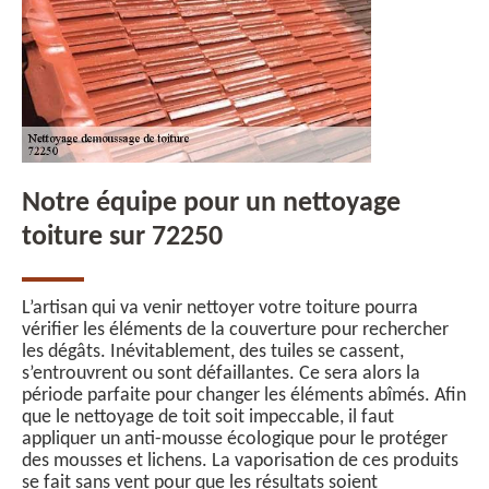
Notre équipe pour un nettoyage
toiture sur 72250
L’artisan qui va venir nettoyer votre toiture pourra
vérifier les éléments de la couverture pour rechercher
les dégâts. Inévitablement, des tuiles se cassent,
s’entrouvrent ou sont défaillantes. Ce sera alors la
période parfaite pour changer les éléments abîmés. Afin
que le nettoyage de toit soit impeccable, il faut
appliquer un anti-mousse écologique pour le protéger
des mousses et lichens. La vaporisation de ces produits
se fait sans vent pour que les résultats soient