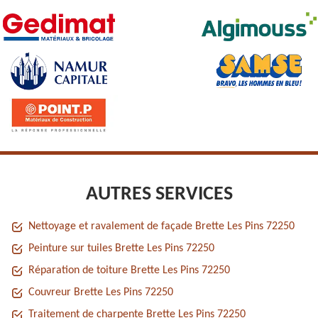
AUTRES SERVICES
Nettoyage et ravalement de façade Brette Les Pins 72250
Peinture sur tuiles Brette Les Pins 72250
Réparation de toiture Brette Les Pins 72250
Couvreur Brette Les Pins 72250
Traitement de charpente Brette Les Pins 72250