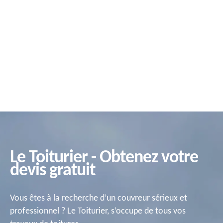
Le Toiturier - Obtenez votre
devis gratuit
Vous êtes à la recherche d’un couvreur sérieux et
professionnel ? Le Toiturier, s’occupe de tous vos