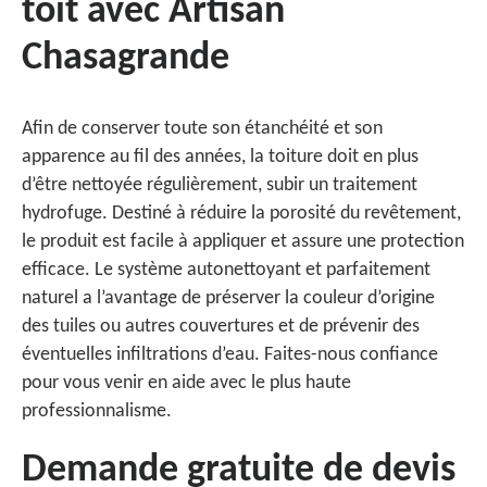
toit avec Artisan
Chasagrande
Afin de conserver toute son étanchéité et son
apparence au fil des années, la toiture doit en plus
d’être nettoyée régulièrement, subir un traitement
hydrofuge. Destiné à réduire la porosité du revêtement,
le produit est facile à appliquer et assure une protection
efficace. Le système autonettoyant et parfaitement
naturel a l’avantage de préserver la couleur d’origine
des tuiles ou autres couvertures et de prévenir des
éventuelles infiltrations d’eau. Faites-nous confiance
pour vous venir en aide avec le plus haute
professionnalisme.
Demande gratuite de devis