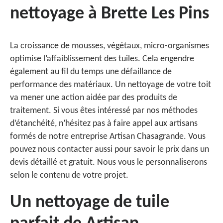
nettoyage à Brette Les Pins
La croissance de mousses, végétaux, micro-organismes
optimise l’affaiblissement des tuiles. Cela engendre
également au fil du temps une défaillance de
performance des matériaux. Un nettoyage de votre toit
va mener une action aidée par des produits de
traitement. Si vous êtes intéressé par nos méthodes
d’étanchéité, n’hésitez pas à faire appel aux artisans
formés de notre entreprise Artisan Chasagrande. Vous
pouvez nous contacter aussi pour savoir le prix dans un
devis détaillé et gratuit. Nous vous le personnaliserons
selon le contenu de votre projet.
Un nettoyage de tuile