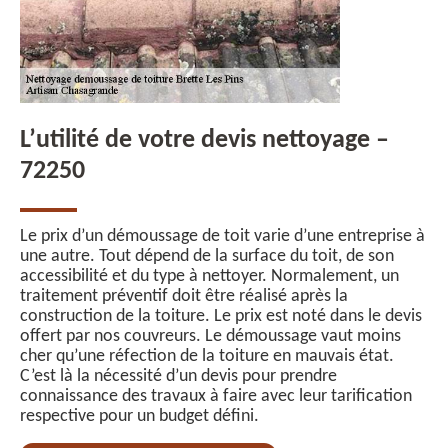
L’utilité de votre devis nettoyage –
72250
Le prix d’un démoussage de toit varie d’une entreprise à
une autre. Tout dépend de la surface du toit, de son
accessibilité et du type à nettoyer. Normalement, un
traitement préventif doit être réalisé après la
construction de la toiture. Le prix est noté dans le devis
offert par nos couvreurs. Le démoussage vaut moins
cher qu’une réfection de la toiture en mauvais état.
C’est là la nécessité d’un devis pour prendre
connaissance des travaux à faire avec leur tarification
respective pour un budget défini.