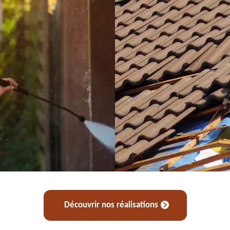
Découvrir nos réalisations