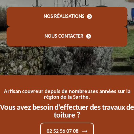
NOS RÉALISATIONS
NOUS CONTACTER
Artisan couvreur depuis de nombreuses années sur la
région de la Sarthe.
Vous avez besoin d'effectuer des travaux de
toiture ?
02 52 56 07 08