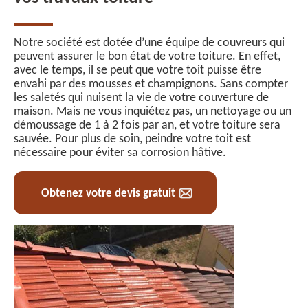
Notre société est dotée d’une équipe de couvreurs qui
peuvent assurer le bon état de votre toiture. En effet,
avec le temps, il se peut que votre toit puisse être
envahi par des mousses et champignons. Sans compter
les saletés qui nuisent la vie de votre couverture de
maison. Mais ne vous inquiétez pas, un nettoyage ou un
démoussage de 1 à 2 fois par an, et votre toiture sera
sauvée. Pour plus de soin, peindre votre toit est
nécessaire pour éviter sa corrosion hâtive.
Obtenez votre devis gratuit