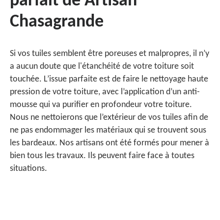
parfait de Artisan
Chasagrande
Si vos tuiles semblent être poreuses et malpropres, il n’y
a aucun doute que l'étanchéité de votre toiture soit
touchée. L’issue parfaite est de faire le nettoyage haute
pression de votre toiture, avec l’application d’un anti-
mousse qui va purifier en profondeur votre toiture.
Nous ne nettoierons que l’extérieur de vos tuiles afin de
ne pas endommager les matériaux qui se trouvent sous
les bardeaux. Nos artisans ont été formés pour mener à
bien tous les travaux. Ils peuvent faire face à toutes
situations.