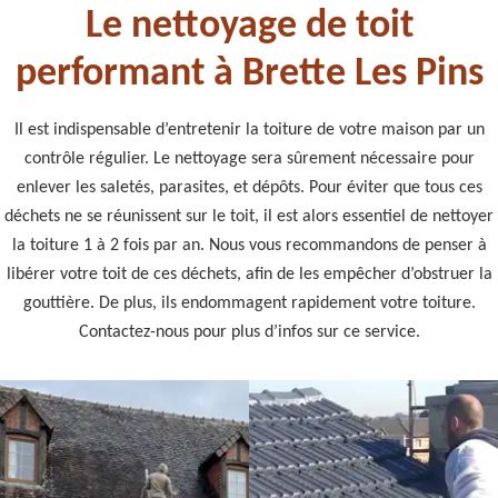
Le nettoyage de toit
performant à Brette Les Pins
Il est indispensable d’entretenir la toiture de votre maison par un
contrôle régulier. Le nettoyage sera sûrement nécessaire pour
enlever les saletés, parasites, et dépôts. Pour éviter que tous ces
déchets ne se réunissent sur le toit, il est alors essentiel de nettoyer
la toiture 1 à 2 fois par an. Nous vous recommandons de penser à
libérer votre toit de ces déchets, afin de les empêcher d’obstruer la
gouttière. De plus, ils endommagent rapidement votre toiture.
Contactez-nous pour plus d’infos sur ce service.