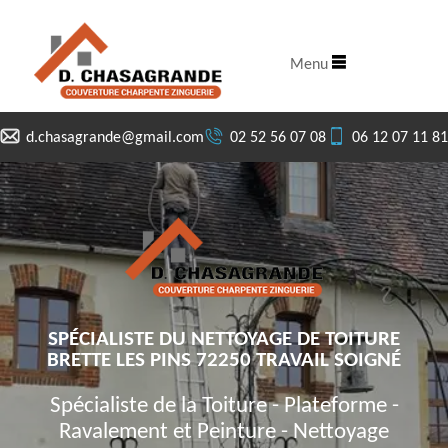
Menu
d.chasagrande@gmail.com
02 52 56 07 08
06 12 07 11 81
SPÉCIALISTE DU NETTOYAGE DE TOITURE
BRETTE LES PINS 72250 TRAVAIL SOIGNÉ
Spécialiste de la Toiture - Plateforme -
Ravalement et Peinture - Nettoyage