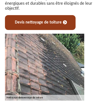
énergiques et durables sans être éloignés de leur
objectif.
Devis nettoyage de toiture