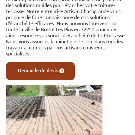
des solutions rapides pour étancher votre toiture-
terrasse. Notre entreprise Artisan Chasagrande vous
propose de faire connaissance de nos solutions
d’étanchéité efficaces. Nous pouvons intervenir sur
toute la ville de Brette Les Pins en 72250 pour vous
aider résoudre vos soucis d’étanchéité de toit-terrasse.
Nous vous assurons la minutie et le soin dans tous les
travaux accomplis par nos artisans couvreurs
spécialisés.
Demande de devis