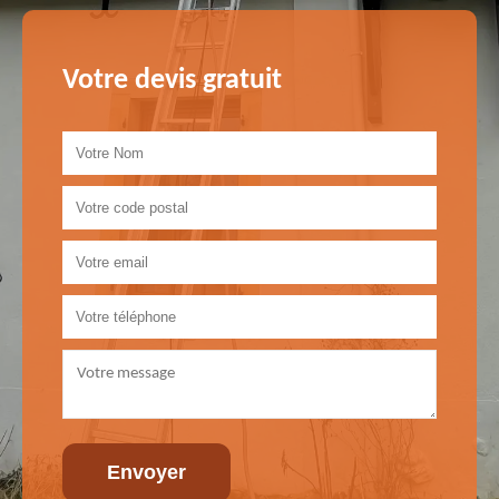
Votre devis gratuit