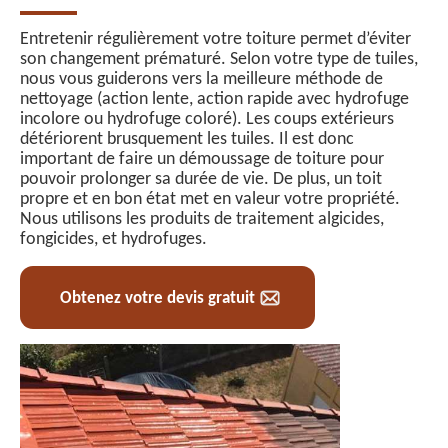
Entretenir régulièrement votre toiture permet d’éviter
son changement prématuré. Selon votre type de tuiles,
nous vous guiderons vers la meilleure méthode de
nettoyage (action lente, action rapide avec hydrofuge
incolore ou hydrofuge coloré). Les coups extérieurs
détériorent brusquement les tuiles. Il est donc
important de faire un démoussage de toiture pour
pouvoir prolonger sa durée de vie. De plus, un toit
propre et en bon état met en valeur votre propriété.
Nous utilisons les produits de traitement algicides,
fongicides, et hydrofuges.
Obtenez votre devis gratuit