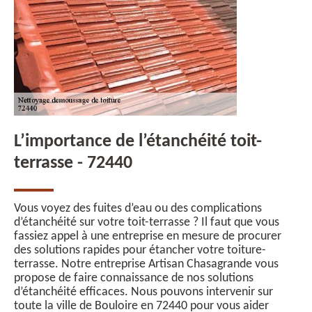
L’importance de l’étanchéité toit-
terrasse - 72440
Vous voyez des fuites d’eau ou des complications
d’étanchéité sur votre toit-terrasse ? Il faut que vous
fassiez appel à une entreprise en mesure de procurer
des solutions rapides pour étancher votre toiture-
terrasse. Notre entreprise Artisan Chasagrande vous
propose de faire connaissance de nos solutions
d’étanchéité efficaces. Nous pouvons intervenir sur
toute la ville de Bouloire en 72440 pour vous aider