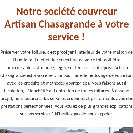
Notre société couvreur
Artisan Chasagrande à votre
service !
Préserver votre toiture, c’est protéger l’intérieur de votre maison de
l’humidité. En effet, la couverture de votre toit doit être
imperméable, esthétique, légère et tenace. L’entreprise Artisan
Chasagrande est à votre service pour faire le nettoyage de votre toit
avec les produits et méthodes appropriées. Nous faisons aussi
l’isolation, l’étanchéité et l’entretien de toutes toitures. À chaque
projet, nous assurons des services ordonnés et performants avec des
prestations perfectionnées. Vous voulez de plus grandes explications
sur nos services ? N’hésitez pas de nous appeler.