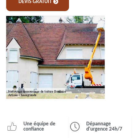
DEVIS GRATUIT
Une équipe de
Dépannage
confiance
d'urgence 24h/7