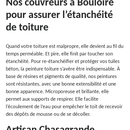
Nos couvreurs à Bouloire
pour assurer l’étanchéité
de toiture
Quand votre toiture est malpropre, elle devient au fil du
temps perméable. Et pire, elle finit par toucher son
étanchéité. Pour re-étanchéifier et protéger vos tuiles
béton, la peinture toiture s’avère être indispensable. À
base de résines et pigments de qualité, nos peintures
sont résistantes, avec une bonne extensibilité et une
bonne apparence. Microporeuse et brillante, elle
permet aux supports de respirer. Elle facilite
l’écoulement de l’eau pour empêcher le toit de recevoir
des dépôts de mousse ou de se décoller.