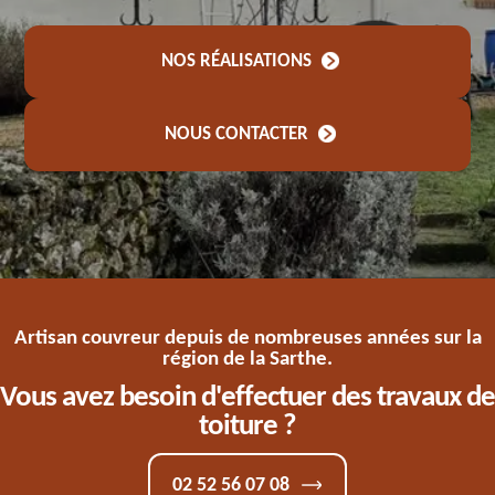
NOS RÉALISATIONS
NOUS CONTACTER
Artisan couvreur depuis de nombreuses années sur la
région de la Sarthe.
Vous avez besoin d'effectuer des travaux de
toiture ?
02 52 56 07 08