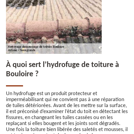
À quoi sert l’hydrofuge de toiture à
Bouloire ?
Un hydrofuge est un produit protecteur et
imperméabilisant qui ne convient pas à une réparation
de tuiles détériorées. Avant de les mettre sur la surface,
il est préconisé d’examiner l’état du toit en détectant les
fissures, en changeant les tuiles cassées ou en les
replaçant si elles bougent et les joints sont dégradés.
Une fois la toiture bien libérée des saletés et mousses, il