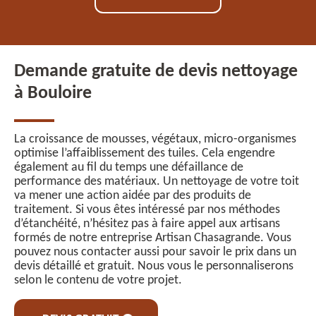
Demande gratuite de devis nettoyage
à Bouloire
La croissance de mousses, végétaux, micro-organismes
optimise l’affaiblissement des tuiles. Cela engendre
également au fil du temps une défaillance de
performance des matériaux. Un nettoyage de votre toit
va mener une action aidée par des produits de
traitement. Si vous êtes intéressé par nos méthodes
d’étanchéité, n’hésitez pas à faire appel aux artisans
formés de notre entreprise Artisan Chasagrande. Vous
pouvez nous contacter aussi pour savoir le prix dans un
devis détaillé et gratuit. Nous vous le personnaliserons
selon le contenu de votre projet.