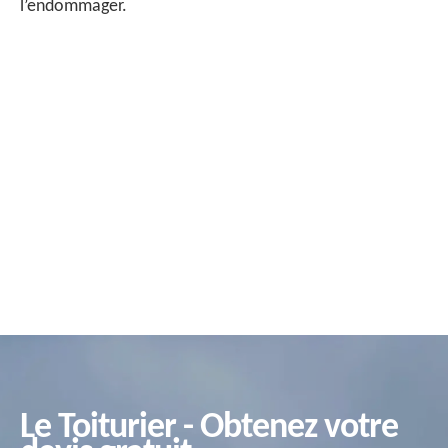
l’endommager.
Le Toiturier - Obtenez votre