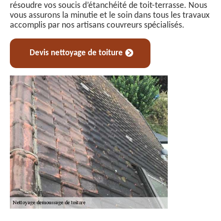
résoudre vos soucis d’étanchéité de toit-terrasse. Nous
vous assurons la minutie et le soin dans tous les travaux
accomplis par nos artisans couvreurs spécialisés.
Devis nettoyage de toiture