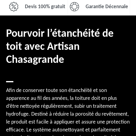
Devis 100% gratuit
Garantie Décennale
Pourvoir l’étanchéité de
toit avec Artisan
Chasagrande
Afin de conserver toute son étanchéité et son
apparence au fil des années, la toiture doit en plus
d’être nettoyée régulièrement, subir un traitement
hydrofuge. Destiné à réduire la porosité du revêtement,
le produit est facile à appliquer et assure une protection
efficace. Le système autonettoyant et parfaitement