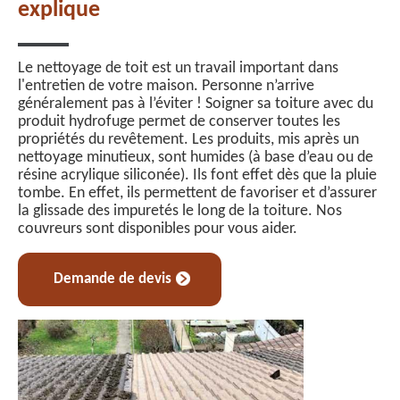
explique
Le nettoyage de toit est un travail important dans
l'entretien de votre maison. Personne n’arrive
généralement pas à l’éviter ! Soigner sa toiture avec du
produit hydrofuge permet de conserver toutes les
propriétés du revêtement. Les produits, mis après un
nettoyage minutieux, sont humides (à base d’eau ou de
résine acrylique siliconée). Ils font effet dès que la pluie
tombe. En effet, ils permettent de favoriser et d’assurer
la glissade des impuretés le long de la toiture. Nos
couvreurs sont disponibles pour vous aider.
Demande de devis