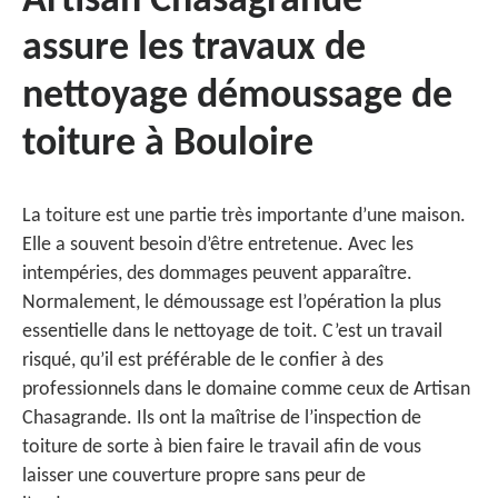
Artisan Chasagrande
assure les travaux de
nettoyage démoussage de
toiture à Bouloire
La toiture est une partie très importante d’une maison.
Elle a souvent besoin d’être entretenue. Avec les
intempéries, des dommages peuvent apparaître.
Normalement, le démoussage est l’opération la plus
essentielle dans le nettoyage de toit. C’est un travail
risqué, qu’il est préférable de le confier à des
professionnels dans le domaine comme ceux de Artisan
Chasagrande. Ils ont la maîtrise de l’inspection de
toiture de sorte à bien faire le travail afin de vous
laisser une couverture propre sans peur de