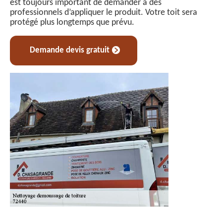
est toujours important de demander à des
professionnels d’appliquer le produit. Votre toit sera
protégé plus longtemps que prévu.
Demande devis gratuit