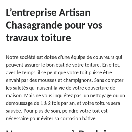
L’entreprise Artisan
Chasagrande pour vos
travaux toiture
Notre société est dotée d’une équipe de couvreurs qui
peuvent assurer le bon état de votre toiture. En effet,
avec le temps, il se peut que votre toit puisse être
envahi par des mousses et champignons. Sans compter
les saletés qui nuisent la vie de votre couverture de
maison. Mais ne vous inquiétez pas, un nettoyage ou un
démoussage de 1 à 2 fois par an, et votre toiture sera
sauvée. Pour plus de soin, peindre votre toit est
nécessaire pour éviter sa corrosion hâtive.