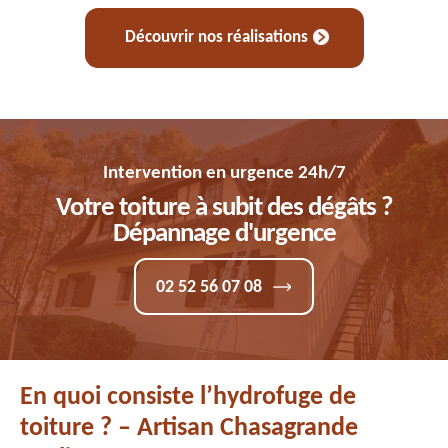
Découvrir nos réalisations
Intervention en urgence 24h/7
Votre toiture à subit des dégâts ?
Dépannage d'urgence
02 52 56 07 08
En quoi consiste l’hydrofuge de
toiture ? – Artisan Chasagrande