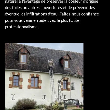
naturel a l’avantage de préserver la couleur d’origine
des tuiles ou autres couvertures et de prévenir des
éventuelles infiltrations d’eau. Faites-nous confiance
pour vous venir en aide avec le plus haute
professionnalisme.