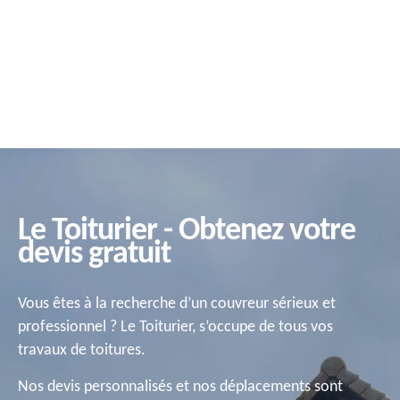
Le Toiturier - Obtenez votre
devis gratuit
Vous êtes à la recherche d’un couvreur sérieux et
professionnel ? Le Toiturier, s’occupe de tous vos
travaux de toitures.
Nos devis personnalisés et nos déplacements sont