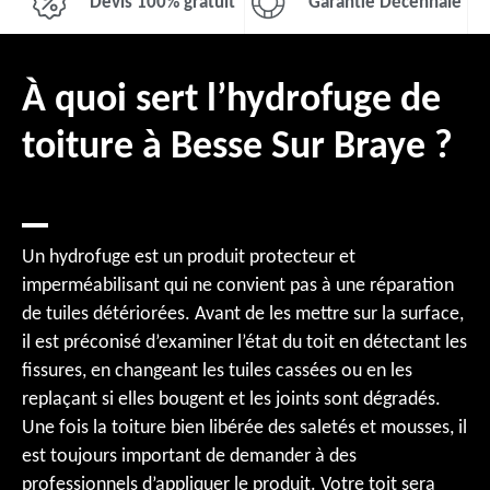
Devis 100% gratuit
Garantie Décennale
À quoi sert l’hydrofuge de
toiture à Besse Sur Braye ?
Un hydrofuge est un produit protecteur et
imperméabilisant qui ne convient pas à une réparation
de tuiles détériorées. Avant de les mettre sur la surface,
il est préconisé d’examiner l’état du toit en détectant les
fissures, en changeant les tuiles cassées ou en les
replaçant si elles bougent et les joints sont dégradés.
Une fois la toiture bien libérée des saletés et mousses, il
est toujours important de demander à des
professionnels d’appliquer le produit. Votre toit sera