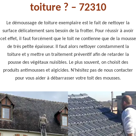
toiture ? – 72310
Le démoussage de toiture exemplaire est le fait de nettoyer la
surface délicatement sans besoin de la frotter. Pour réussir à avoir
cet effet, il faut forcément que le toit ne contienne que de la mousse
de très petite épaisseur. Il faut alors nettoyer constamment la
toiture et y mettre un traitement préventif afin de retarder la
pousse des végétaux nuisibles. Le plus souvent, on choisit des
produits antimousses et algicides. N’hésitez pas de nous contacter
pour vous aider à débarrasser votre toit des mousses.