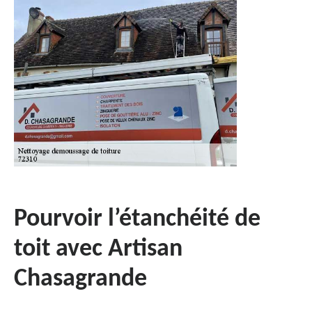
Pourvoir l’étanchéité de
toit avec Artisan
Chasagrande