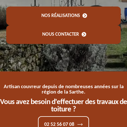
NOS RÉALISATIONS
NOUS CONTACTER
Artisan couvreur depuis de nombreuses années sur la
région de la Sarthe.
Vous avez besoin d'effectuer des travaux de
toiture ?
02 52 56 07 08