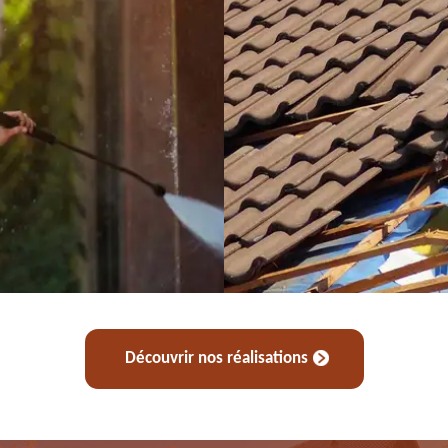
Découvrir nos réalisations