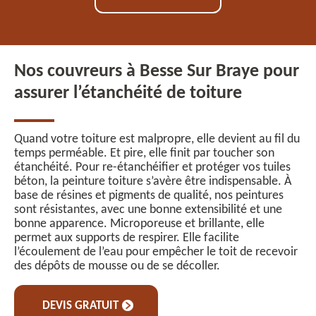
Nos couvreurs à Besse Sur Braye pour
assurer l’étanchéité de toiture
Quand votre toiture est malpropre, elle devient au fil du
temps perméable. Et pire, elle finit par toucher son
étanchéité. Pour re-étanchéifier et protéger vos tuiles
béton, la peinture toiture s’avère être indispensable. À
base de résines et pigments de qualité, nos peintures
sont résistantes, avec une bonne extensibilité et une
bonne apparence. Microporeuse et brillante, elle
permet aux supports de respirer. Elle facilite
l’écoulement de l’eau pour empêcher le toit de recevoir
des dépôts de mousse ou de se décoller.
DEVIS GRATUIT