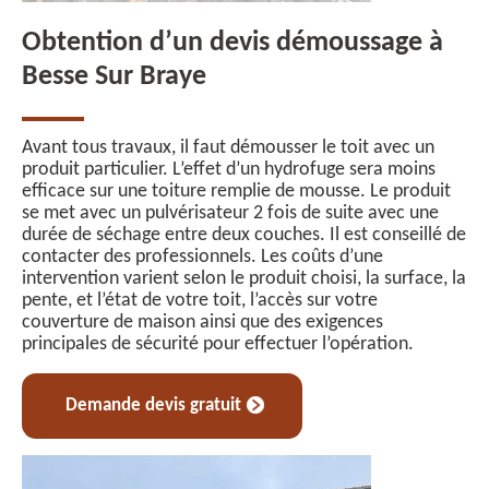
Obtention d’un devis démoussage à
Besse Sur Braye
Avant tous travaux, il faut démousser le toit avec un
produit particulier. L’effet d’un hydrofuge sera moins
efficace sur une toiture remplie de mousse. Le produit
se met avec un pulvérisateur 2 fois de suite avec une
durée de séchage entre deux couches. Il est conseillé de
contacter des professionnels. Les coûts d’une
intervention varient selon le produit choisi, la surface, la
pente, et l’état de votre toit, l’accès sur votre
couverture de maison ainsi que des exigences
principales de sécurité pour effectuer l’opération.
Demande devis gratuit