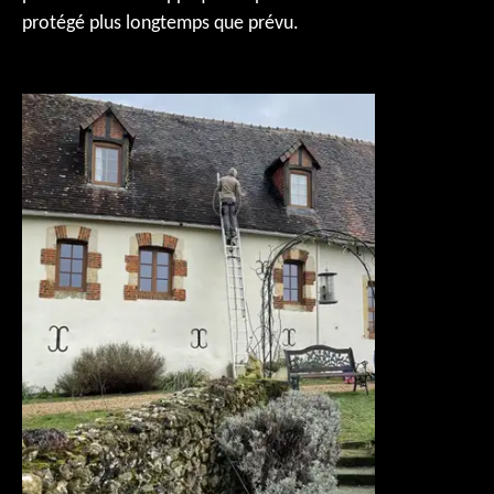
protégé plus longtemps que prévu.