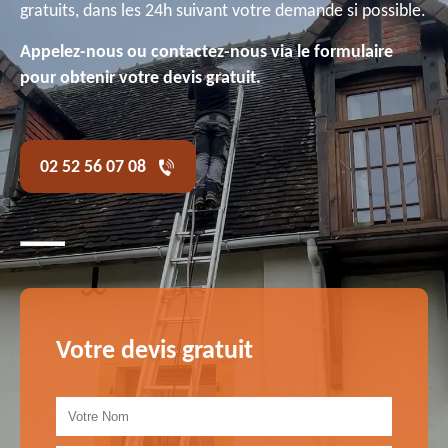
gratuits, dans les 24h suivant votre demande si possible.
Appelez-nous ou contactez-nous via le formulaire
pour obtenir votre devis gratuit.
02 52 56 07 08
Votre devis gratuit