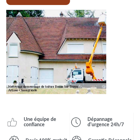
Une équipe de
Dépannage
confiance
d'urgence 24h/7