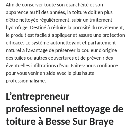
Afin de conserver toute son étanchéité et son
apparence au fil des années, la toiture doit en plus
d’être nettoyée régulièrement, subir un traitement
hydrofuge. Destiné à réduire la porosité du revêtement,
le produit est facile à appliquer et assure une protection
efficace. Le système autonettoyant et parfaitement
naturel a l’avantage de préserver la couleur d’origine
des tuiles ou autres couvertures et de prévenir des
éventuelles infiltrations d’eau. Faites-nous confiance
pour vous venir en aide avec le plus haute
professionnalisme.
L’entrepreneur
professionnel nettoyage de
toiture à Besse Sur Braye