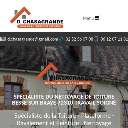
Menu
d.chasagrande@gmail.com
02 52 56 07 08
06 12 07 11 81
SPÉCIALISTE DU NETTOYAGE DE TOITURE
BESSE SUR BRAYE 72310 TRAVAIL SOIGNÉ
Spécialiste de la Toiture - Plateforme -
Ravalement et Peinture - Nettoyage