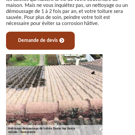
maison. Mais ne vous inquiétez pas, un nettoyage ou un
démoussage de 1 à 2 fois par an, et votre toiture sera
sauvée. Pour plus de soin, peindre votre toit est
nécessaire pour éviter sa corrosion hâtive.
Demande de devis