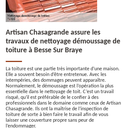
Artisan Chasagrande assure les
travaux de nettoyage démoussage de
toiture à Besse Sur Braye
La toiture est une partie très importante d’une maison.
Elle a souvent besoin d’être entretenue. Avec les
intempéries, des dommages peuvent apparaître.
Normalement, le démoussage est l’opération la plus
essentielle dans le nettoyage de toit. C’est un travail
risqué, qu’il est préférable de le confier à des
professionnels dans le domaine comme ceux de Artisan
Chasagrande. Ils ont la maîtrise de l’inspection de
toiture de sorte à bien faire le travail afin de vous
laisser une couverture propre sans peur de
l’endommager.