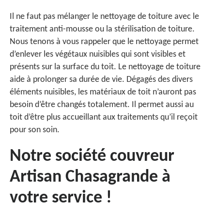
Il ne faut pas mélanger le nettoyage de toiture avec le
traitement anti-mousse ou la stérilisation de toiture.
Nous tenons à vous rappeler que le nettoyage permet
d’enlever les végétaux nuisibles qui sont visibles et
présents sur la surface du toit. Le nettoyage de toiture
aide à prolonger sa durée de vie. Dégagés des divers
éléments nuisibles, les matériaux de toit n’auront pas
besoin d’être changés totalement. Il permet aussi au
toit d’être plus accueillant aux traitements qu’il reçoit
pour son soin.
Notre société couvreur
Artisan Chasagrande à
votre service !