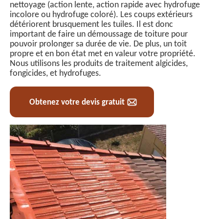
nettoyage (action lente, action rapide avec hydrofuge
incolore ou hydrofuge coloré). Les coups extérieurs
détériorent brusquement les tuiles. Il est donc
important de faire un démoussage de toiture pour
pouvoir prolonger sa durée de vie. De plus, un toit
propre et en bon état met en valeur votre propriété.
Nous utilisons les produits de traitement algicides,
fongicides, et hydrofuges.
Obtenez votre devis gratuit