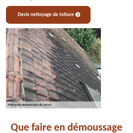
Devis nettoyage de toiture
Que faire en démoussage