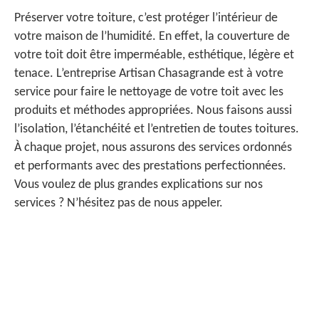
Préserver votre toiture, c’est protéger l’intérieur de
votre maison de l’humidité. En effet, la couverture de
votre toit doit être imperméable, esthétique, légère et
tenace. L’entreprise Artisan Chasagrande est à votre
service pour faire le nettoyage de votre toit avec les
produits et méthodes appropriées. Nous faisons aussi
l’isolation, l’étanchéité et l’entretien de toutes toitures.
À chaque projet, nous assurons des services ordonnés
et performants avec des prestations perfectionnées.
Vous voulez de plus grandes explications sur nos
services ? N’hésitez pas de nous appeler.