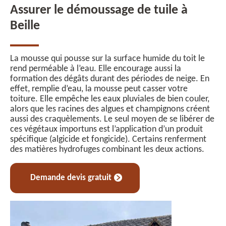
Assurer le démoussage de tuile à
Beille
La mousse qui pousse sur la surface humide du toit le
rend perméable à l’eau. Elle encourage aussi la
formation des dégâts durant des périodes de neige. En
effet, remplie d’eau, la mousse peut casser votre
toiture. Elle empêche les eaux pluviales de bien couler,
alors que les racines des algues et champignons créent
aussi des craquèlements. Le seul moyen de se libérer de
ces végétaux importuns est l’application d’un produit
spécifique (algicide et fongicide). Certains renferment
des matières hydrofuges combinant les deux actions.
Demande devis gratuit