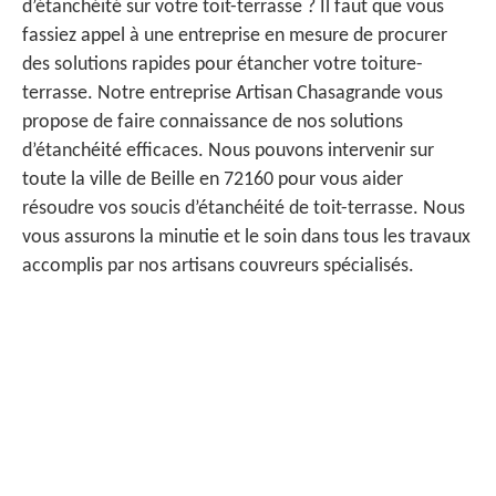
d’étanchéité sur votre toit-terrasse ? Il faut que vous
fassiez appel à une entreprise en mesure de procurer
des solutions rapides pour étancher votre toiture-
terrasse. Notre entreprise Artisan Chasagrande vous
propose de faire connaissance de nos solutions
d’étanchéité efficaces. Nous pouvons intervenir sur
toute la ville de Beille en 72160 pour vous aider
résoudre vos soucis d’étanchéité de toit-terrasse. Nous
vous assurons la minutie et le soin dans tous les travaux
accomplis par nos artisans couvreurs spécialisés.