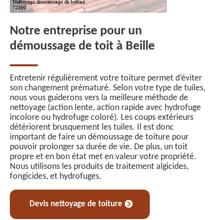
Notre entreprise pour un
démoussage de toit à Beille
Entretenir régulièrement votre toiture permet d’éviter
son changement prématuré. Selon votre type de tuiles,
nous vous guiderons vers la meilleure méthode de
nettoyage (action lente, action rapide avec hydrofuge
incolore ou hydrofuge coloré). Les coups extérieurs
détériorent brusquement les tuiles. Il est donc
important de faire un démoussage de toiture pour
pouvoir prolonger sa durée de vie. De plus, un toit
propre et en bon état met en valeur votre propriété.
Nous utilisons les produits de traitement algicides,
fongicides, et hydrofuges.
Devis nettoyage de toiture