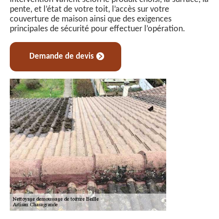
pente, et l’état de votre toit, l’accès sur votre
couverture de maison ainsi que des exigences
principales de sécurité pour effectuer l’opération.
Demande de devis