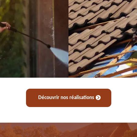
Découvrir nos réalisations