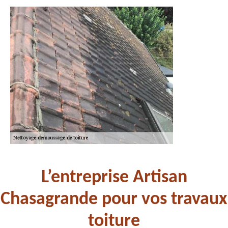
L’entreprise Artisan
Chasagrande pour vos travaux
toiture