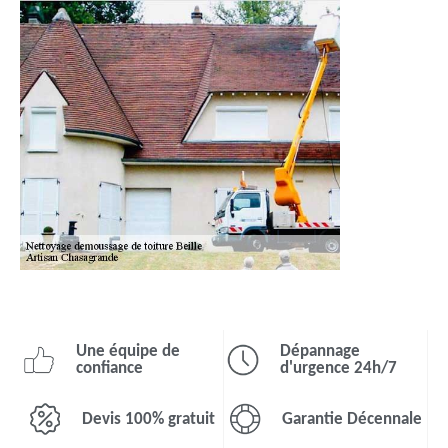
Une équipe de
Dépannage
confiance
d'urgence 24h/7
Devis 100% gratuit
Garantie Décennale