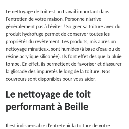
Le nettoyage de toit est un travail important dans
l'entretien de votre maison. Personne n’arrive
généralement pas à l’éviter ! Soigner sa toiture avec du
produit hydrofuge permet de conserver toutes les
propriétés du revêtement. Les produits, mis après un
nettoyage minutieux, sont humides (à base d’eau ou de
résine acrylique siliconée). Ils font effet dès que la pluie
tombe. En effet, ils permettent de favoriser et d’assurer
la glissade des impuretés le long de la toiture. Nos
couvreurs sont disponibles pour vous aider.
Le nettoyage de toit
performant à Beille
Il est indispensable d’entretenir la toiture de votre