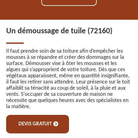
Un démoussage de tuile (72160)
Il faut prendre soin de sa toiture afin d’empêcher les
mousses à se répandre et créer des dommages sur la
surface. Démousser vise à ôter les mousses et les
algues qui s’approprient de votre toiture. Dès que ces
végétaux apparaissent, même en quantité insignifiante,
il faut les retirer sans attendre. Leur présence sur le toit
affaiblit sa ténacité au coup de soleil, à la pluie et aux
vents. S'occuper de sa couverture de maison ne
nécessite que quelques heures avec des spécialistes en
la matière.
DEVIS GRATUIT