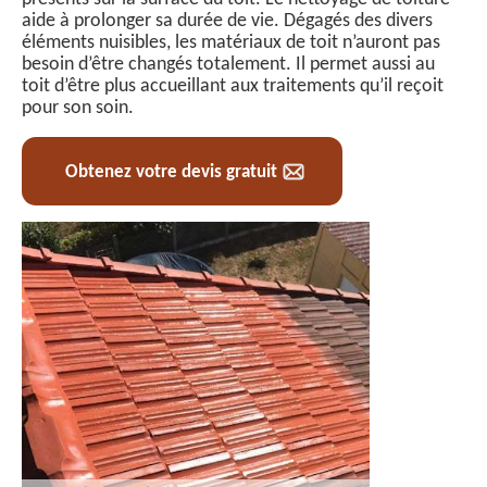
aide à prolonger sa durée de vie. Dégagés des divers
éléments nuisibles, les matériaux de toit n’auront pas
besoin d’être changés totalement. Il permet aussi au
toit d’être plus accueillant aux traitements qu’il reçoit
pour son soin.
Obtenez votre devis gratuit