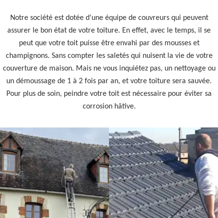
Notre société est dotée d’une équipe de couvreurs qui peuvent
assurer le bon état de votre toiture. En effet, avec le temps, il se
peut que votre toit puisse être envahi par des mousses et
champignons. Sans compter les saletés qui nuisent la vie de votre
couverture de maison. Mais ne vous inquiétez pas, un nettoyage ou
un démoussage de 1 à 2 fois par an, et votre toiture sera sauvée.
Pour plus de soin, peindre votre toit est nécessaire pour éviter sa
corrosion hâtive.