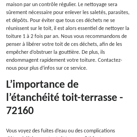
maison par un contrôle régulier. Le nettoyage sera
sûrement nécessaire pour enlever les saletés, parasites,
et dépôts. Pour éviter que tous ces déchets ne se
réunissent sur le toit, il est alors essentiel de nettoyer la
toiture 1 à 2 fois par an. Nous vous recommandons de
penser à libérer votre toit de ces déchets, afin de les
empêcher d’obstruer la gouttière. De plus, ils
endommagent rapidement votre toiture. Contactez-
nous pour plus d’infos sur ce service.
L’importance de
l’étanchéité toit-terrasse -
72160
Vous voyez des fuites d’eau ou des complications