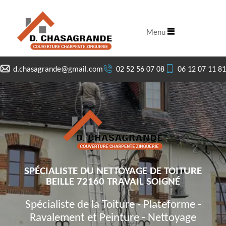
Menu
d.chasagrande@gmail.com
02 52 56 07 08
06 12 07 11 81
SPÉCIALISTE DU NETTOYAGE DE TOITURE
BEILLE 72160 TRAVAIL SOIGNÉ
Spécialiste de la Toiture - Plateforme -
Ravalement et Peinture - Nettoyage