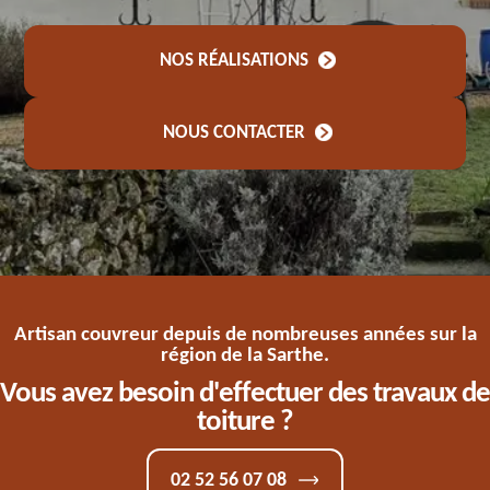
NOS RÉALISATIONS
NOUS CONTACTER
Artisan couvreur depuis de nombreuses années sur la
région de la Sarthe.
Vous avez besoin d'effectuer des travaux de
toiture ?
02 52 56 07 08