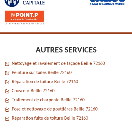
AUTRES SERVICES
Nettoyage et ravalement de façade Beille 72160
Peinture sur tuiles Beille 72160
Réparation de toiture Beille 72160
Couvreur Beille 72160
Traitement de charpente Beille 72160
Pose et nettoyage de gouttières Beille 72160
Réparation fuite de toiture Beille 72160