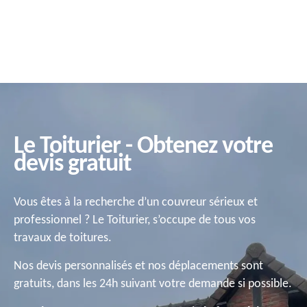
Le Toiturier - Obtenez votre
devis gratuit
Vous êtes à la recherche d’un couvreur sérieux et
professionnel ? Le Toiturier, s’occupe de tous vos
travaux de toitures.
Nos devis personnalisés et nos déplacements sont
gratuits, dans les 24h suivant votre demande si possible.