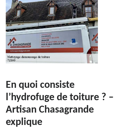
En quoi consiste
l’hydrofuge de toiture ? –
Artisan Chasagrande
explique