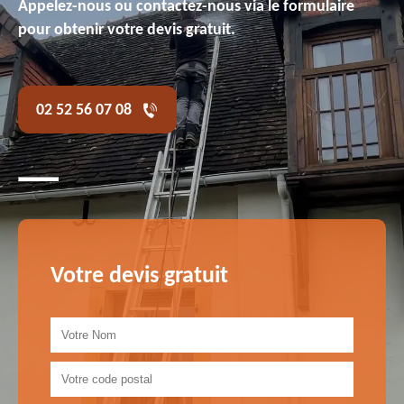
Appelez-nous ou contactez-nous via le formulaire
pour obtenir votre devis gratuit.
02 52 56 07 08
Votre devis gratuit