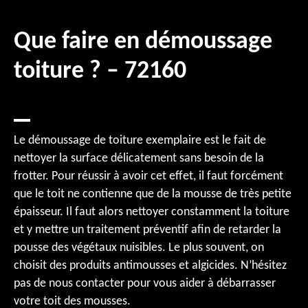
Que faire en démoussage
toiture ? – 72160
Le démoussage de toiture exemplaire est le fait de
nettoyer la surface délicatement sans besoin de la
frotter. Pour réussir à avoir cet effet, il faut forcément
que le toit ne contienne que de la mousse de très petite
épaisseur. Il faut alors nettoyer constamment la toiture
et y mettre un traitement préventif afin de retarder la
pousse des végétaux nuisibles. Le plus souvent, on
choisit des produits antimousses et algicides. N’hésitez
pas de nous contacter pour vous aider à débarrasser
votre toit des mousses.