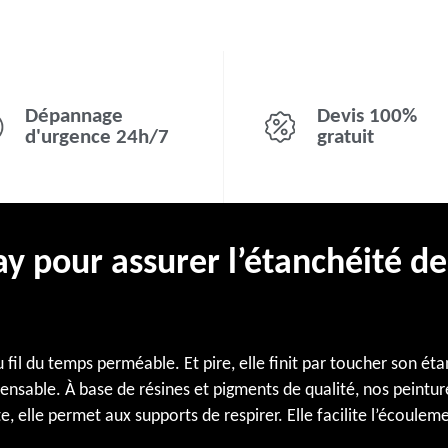
Dépannage
Devis 100%
d'urgence 24h/7
gratuit
y pour assurer l’étanchéité de
 fil du temps perméable. Et pire, elle finit par toucher son ét
spensable. À base de résines et pigments de qualité, nos peintu
 elle permet aux supports de respirer. Elle facilite l’écoulem