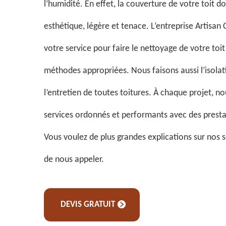
l’humidité. En effet, la couverture de votre toit d
esthétique, légère et tenace. L’entreprise Artisan
votre service pour faire le nettoyage de votre toit
méthodes appropriées. Nous faisons aussi l’isolati
l’entretien de toutes toitures. À chaque projet, n
services ordonnés et performants avec des presta
Vous voulez de plus grandes explications sur nos s
de nous appeler.
DEVIS GRATUIT