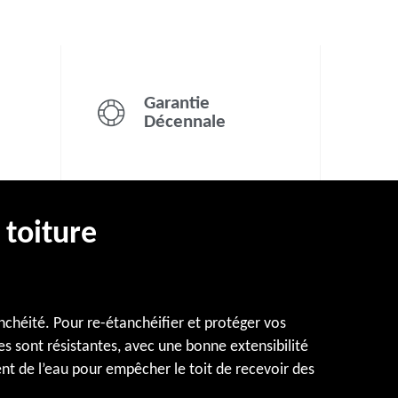
Garantie
Décennale
 toiture
anchéité. Pour re-étanchéifier et protéger vos
res sont résistantes, avec une bonne extensibilité
ent de l’eau pour empêcher le toit de recevoir des