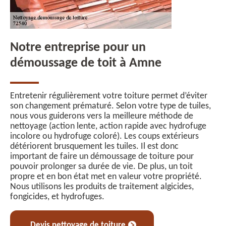
Notre entreprise pour un
démoussage de toit à Amne
Entretenir régulièrement votre toiture permet d’éviter
son changement prématuré. Selon votre type de tuiles,
nous vous guiderons vers la meilleure méthode de
nettoyage (action lente, action rapide avec hydrofuge
incolore ou hydrofuge coloré). Les coups extérieurs
détériorent brusquement les tuiles. Il est donc
important de faire un démoussage de toiture pour
pouvoir prolonger sa durée de vie. De plus, un toit
propre et en bon état met en valeur votre propriété.
Nous utilisons les produits de traitement algicides,
fongicides, et hydrofuges.
Devis nettoyage de toiture