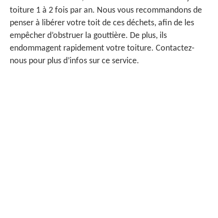
toiture 1 à 2 fois par an. Nous vous recommandons de
penser à libérer votre toit de ces déchets, afin de les
empêcher d’obstruer la gouttière. De plus, ils
endommagent rapidement votre toiture. Contactez-
nous pour plus d’infos sur ce service.