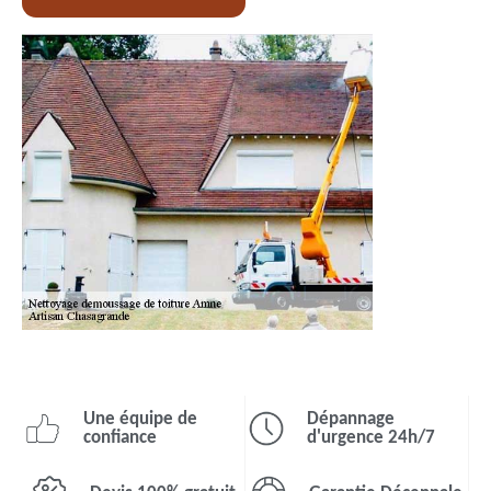
Une équipe de
Dépannage
confiance
d'urgence 24h/7