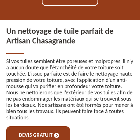
Un nettoyage de tuile parfait de
Artisan Chasagrande
Si vos tuiles semblent être poreuses et malpropres, il n’y
a aucun doute que l'étanchéité de votre toiture soit
touchée. L’issue parfaite est de faire le nettoyage haute
pression de votre toiture, avec l’application d’un anti-
mousse qui va purifier en profondeur votre toiture.
Nous ne nettoierons que l’extérieur de vos tuiles afin de
ne pas endommager les matériaux qui se trouvent sous
les bardeaux. Nos artisans ont été formés pour mener à
bien tous les travaux. Ils peuvent faire face à toutes
situations.
DEVIS GRATUIT