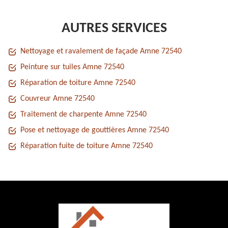
AUTRES SERVICES
Nettoyage et ravalement de façade Amne 72540
Peinture sur tuiles Amne 72540
Réparation de toiture Amne 72540
Couvreur Amne 72540
Traitement de charpente Amne 72540
Pose et nettoyage de gouttières Amne 72540
Réparation fuite de toiture Amne 72540