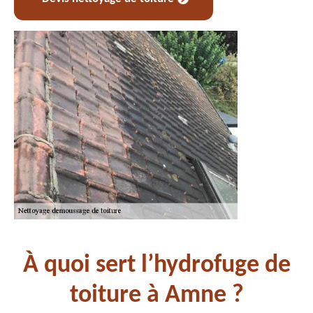
À quoi sert l’hydrofuge de
toiture à Amne ?