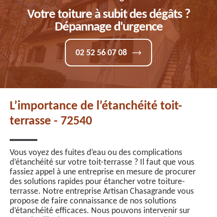
Votre toiture à subit des dégâts ?
Dépannage d'urgence
02 52 56 07 08
L’importance de l’étanchéité toit-
terrasse - 72540
Vous voyez des fuites d’eau ou des complications
d’étanchéité sur votre toit-terrasse ? Il faut que vous
fassiez appel à une entreprise en mesure de procurer
des solutions rapides pour étancher votre toiture-
terrasse. Notre entreprise Artisan Chasagrande vous
propose de faire connaissance de nos solutions
d’étanchéité efficaces. Nous pouvons intervenir sur