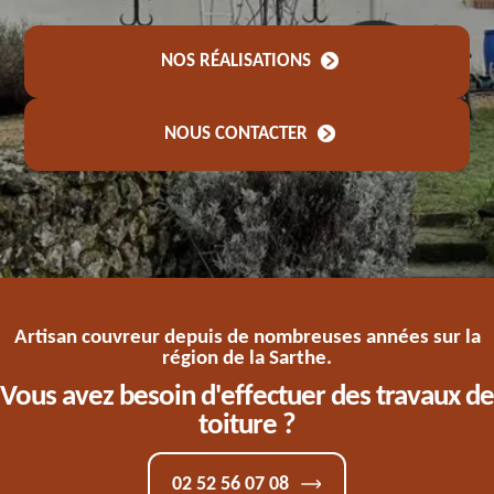
NOS RÉALISATIONS
NOUS CONTACTER
Artisan couvreur depuis de nombreuses années sur la
région de la Sarthe.
Vous avez besoin d'effectuer des travaux de
toiture ?
02 52 56 07 08