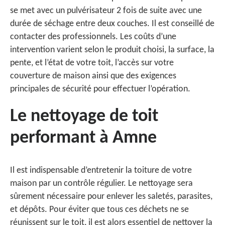
se met avec un pulvérisateur 2 fois de suite avec une
durée de séchage entre deux couches. Il est conseillé de
contacter des professionnels. Les coûts d’une
intervention varient selon le produit choisi, la surface, la
pente, et l’état de votre toit, l’accès sur votre
couverture de maison ainsi que des exigences
principales de sécurité pour effectuer l’opération.
Le nettoyage de toit
performant à Amne
Il est indispensable d’entretenir la toiture de votre
maison par un contrôle régulier. Le nettoyage sera
sûrement nécessaire pour enlever les saletés, parasites,
et dépôts. Pour éviter que tous ces déchets ne se
réunissent sur le toit, il est alors essentiel de nettoyer la