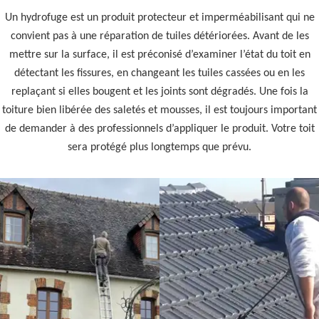
Un hydrofuge est un produit protecteur et imperméabilisant qui ne
convient pas à une réparation de tuiles détériorées. Avant de les
mettre sur la surface, il est préconisé d’examiner l’état du toit en
détectant les fissures, en changeant les tuiles cassées ou en les
replaçant si elles bougent et les joints sont dégradés. Une fois la
toiture bien libérée des saletés et mousses, il est toujours important
de demander à des professionnels d’appliquer le produit. Votre toit
sera protégé plus longtemps que prévu.