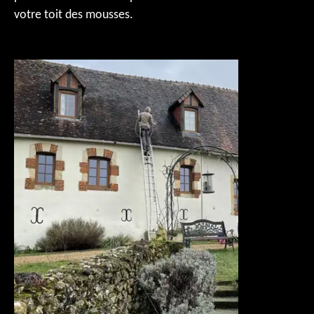
votre toit des mousses.