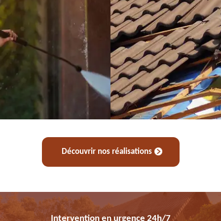
Découvrir nos réalisations
Intervention en urgence 24h/7