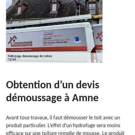
Obtention d’un devis
démoussage à Amne
Avant tous travaux, il faut démousser le toit avec un
produit particulier. L’effet d’un hydrofuge sera moins
efficace sur une toiture remplie de mousse. Le produit