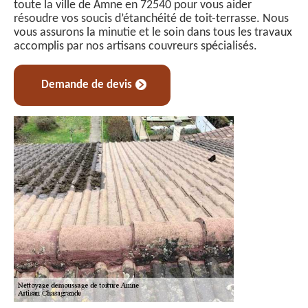
toute la ville de Amne en 72540 pour vous aider
résoudre vos soucis d’étanchéité de toit-terrasse. Nous
vous assurons la minutie et le soin dans tous les travaux
accomplis par nos artisans couvreurs spécialisés.
Demande de devis