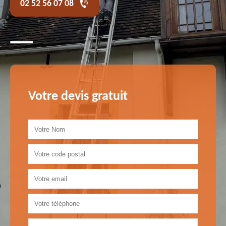
02 52 56 07 08
Votre devis gratuit