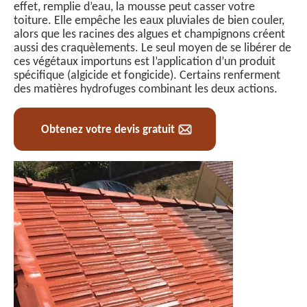
effet, remplie d’eau, la mousse peut casser votre
toiture. Elle empêche les eaux pluviales de bien couler,
alors que les racines des algues et champignons créent
aussi des craquèlements. Le seul moyen de se libérer de
ces végétaux importuns est l’application d’un produit
spécifique (algicide et fongicide). Certains renferment
des matières hydrofuges combinant les deux actions.
Obtenez votre devis gratuit