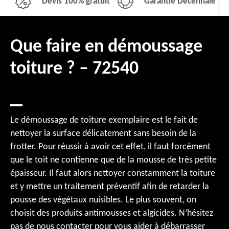
Devis 100% gratuit
Garantie Décennale
Que faire en démoussage
toiture ? – 72540
Le démoussage de toiture exemplaire est le fait de
nettoyer la surface délicatement sans besoin de la
frotter. Pour réussir à avoir cet effet, il faut forcément
que le toit ne contienne que de la mousse de très petite
épaisseur. Il faut alors nettoyer constamment la toiture
et y mettre un traitement préventif afin de retarder la
pousse des végétaux nuisibles. Le plus souvent, on
choisit des produits antimousses et algicides. N’hésitez
pas de nous contacter pour vous aider à débarrasser