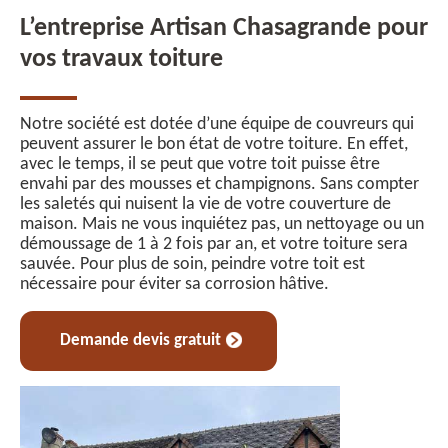
L’entreprise Artisan Chasagrande pour
vos travaux toiture
Notre société est dotée d’une équipe de couvreurs qui
peuvent assurer le bon état de votre toiture. En effet,
avec le temps, il se peut que votre toit puisse être
envahi par des mousses et champignons. Sans compter
les saletés qui nuisent la vie de votre couverture de
maison. Mais ne vous inquiétez pas, un nettoyage ou un
démoussage de 1 à 2 fois par an, et votre toiture sera
sauvée. Pour plus de soin, peindre votre toit est
nécessaire pour éviter sa corrosion hâtive.
Demande devis gratuit