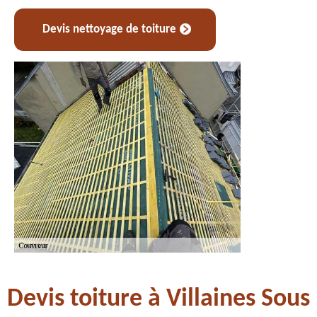
Devis nettoyage de toiture
Devis toiture à Villaines Sous