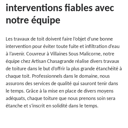
interventions fiables avec
notre équipe
Les travaux de toit doivent faire l’objet d’une bonne
intervention pour éviter toute fuite et infiltration d’eau
à l’avenir. Couvreur à Villaines Sous Malicorne, notre
équipe chez Artisan Chasagrande réalise divers travaux
de toiture dans le but d’offrir la plus grande étanchéité à
chaque toit. Professionnels dans le domaine, nous
assurons des services de qualité qui sauront tenir dans
le temps. Grâce à la mise en place de divers moyens
adéquats, chaque toiture que nous prenons soin sera
étanche et s’inscrit en solidité dans le temps.