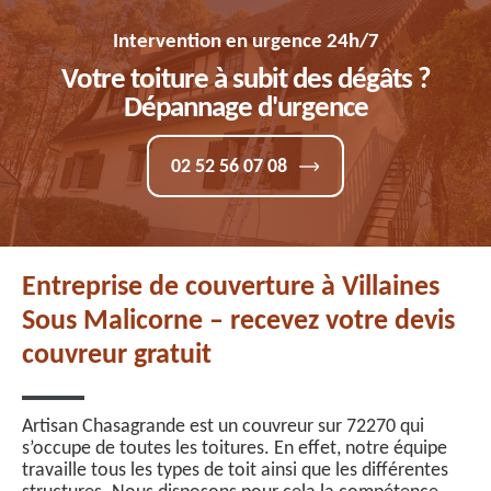
Intervention en urgence 24h/7
Votre toiture à subit des dégâts ?
Dépannage d'urgence
02 52 56 07 08
Entreprise de couverture à Villaines
Sous Malicorne – recevez votre devis
couvreur gratuit
Artisan Chasagrande est un couvreur sur 72270 qui
s’occupe de toutes les toitures. En effet, notre équipe
travaille tous les types de toit ainsi que les différentes