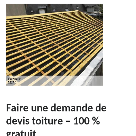
Faire une demande de
devis toiture – 100 %
gratuit