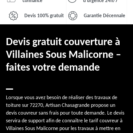
confiance
d'urgence 24h/7
Devis 100% gratuit
Garantie Décennale
Devis gratuit couverture à
Villaines Sous Malicorne –
faites votre demande
Lorsque vous avez besoin de réaliser des travaux de
toiture sur 72270, Artisan Chasagrande propose un
devis couvreur sans frais pour toute demande. Le devis
servira de support afin de connaître le tarif couvreur à
Villaines Sous Malicorne pour les travaux à mettre en