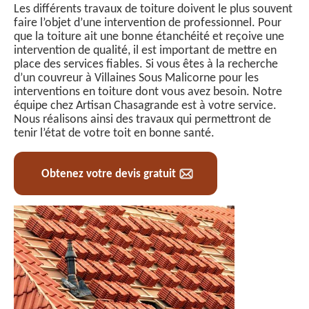
Les différents travaux de toiture doivent le plus souvent
faire l’objet d’une intervention de professionnel. Pour
que la toiture ait une bonne étanchéité et reçoive une
intervention de qualité, il est important de mettre en
place des services fiables. Si vous êtes à la recherche
d’un couvreur à Villaines Sous Malicorne pour les
interventions en toiture dont vous avez besoin. Notre
équipe chez Artisan Chasagrande est à votre service.
Nous réalisons ainsi des travaux qui permettront de
tenir l’état de votre toit en bonne santé.
Obtenez votre devis gratuit