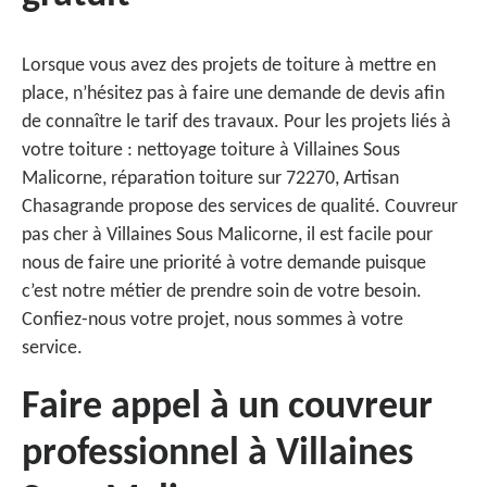
Lorsque vous avez des projets de toiture à mettre en
place, n’hésitez pas à faire une demande de devis afin
de connaître le tarif des travaux. Pour les projets liés à
votre toiture : nettoyage toiture à Villaines Sous
Malicorne, réparation toiture sur 72270, Artisan
Chasagrande propose des services de qualité. Couvreur
pas cher à Villaines Sous Malicorne, il est facile pour
nous de faire une priorité à votre demande puisque
c’est notre métier de prendre soin de votre besoin.
Confiez-nous votre projet, nous sommes à votre
service.
Faire appel à un couvreur
professionnel à Villaines