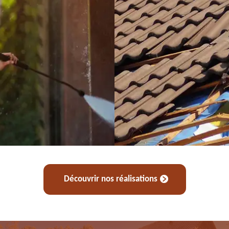
Découvrir nos réalisations