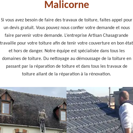
Malicorne
Si vous avez besoin de faire des travaux de toiture, faites appel pour
un devis gratuit. Vous pouvez nous confier votre demande et nous
faire parvenir votre demande. L’entreprise Artisan Chasagrande
travaille pour votre toiture afin de tenir votre couverture en bon état
et hors de danger. Notre équipe est spécialisée dans tous les
domaines de toiture. Du nettoyage au démoussage de la toiture en
passant par la réparation de toiture et dans tous les travaux de
toiture allant de la réparation à la rénovation.