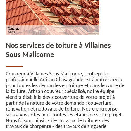
Nos services de toiture à Villaines
Sous Malicorne
Couvreur à Villaines Sous Malicorne, l'entreprise
professionnelle Artisan Chasagrande est à votre service
pour toutes les demandes en toiture et dans le cadre de
la toiture. Artisan couvreur spécialisé, notre équipe
viendra établir le devis couverture de votre projet à
partir de la nature de votre demande : couverture,
rénovation et nettoyage de toiture. Notre entreprise
sera à vos côtés pour toutes les étapes de votre projet.
Nous faisons ainsi : - des travaux de toiture - des
travaux de charpente - des travaux de zinguerie