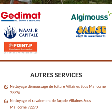
AUTRES SERVICES
Nettoyage démoussage de toiture Villaines Sous Malicorne
72270
Nettoyage et ravalement de façade Villaines Sous
Malicorne 72270