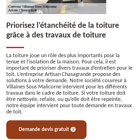
Priorisez l’étanchéité de la toiture
grâce à des travaux de toiture
La toiture joue un rôle des plus importants pour la
tenue et l’isolation de la maison. Pour cela, il est
important de prioriser divers travaux d’entretien pour le
toit. L’entreprise Artisan Chasagrande propose des
solutions à votre demande. Notre société couvreur à
Villaines Sous Malicorne intervient pour les différents
travaux dans le cadre de toiture. Si votre toiture doit
être nettoyée, refaite, ou qu’elle doit être repeinte,
notre équipe intervient pour toute demande en travaux
de toit.
Demande devis gratuit