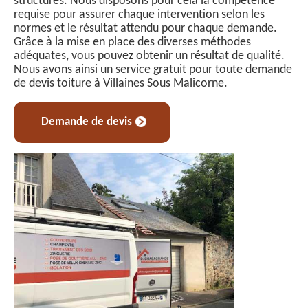
structures. Nous disposons pour cela la compétence
requise pour assurer chaque intervention selon les
normes et le résultat attendu pour chaque demande.
Grâce à la mise en place des diverses méthodes
adéquates, vous pouvez obtenir un résultat de qualité.
Nous avons ainsi un service gratuit pour toute demande
de devis toiture à Villaines Sous Malicorne.
Demande de devis