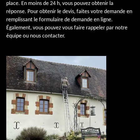
place. En moins de 24 h, vous pouvez obtenir la
réponse. Pour obtenir le devis, faites votre demande en
remplissant le formulaire de demande en ligne.
Également, vous pouvez vous faire rappeler par notre
équipe ou nous contacter.