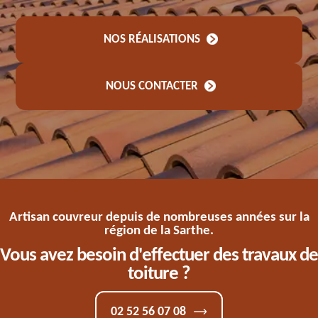
NOS RÉALISATIONS
NOUS CONTACTER
Artisan couvreur depuis de nombreuses années sur la
région de la Sarthe.
Vous avez besoin d'effectuer des travaux de
toiture ?
02 52 56 07 08