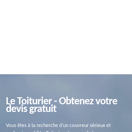
Le Toiturier - Obtenez votre
devis gratuit
Vous êtes à la recherche d’un couvreur sérieux et