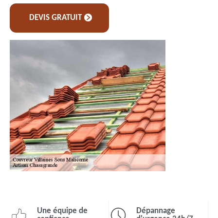
DEVIS GRATUIT
Une équipe de
Dépannage