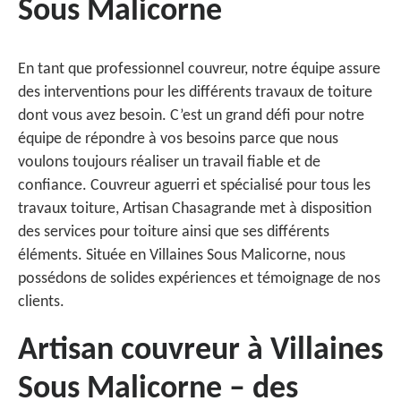
Sous Malicorne
En tant que professionnel couvreur, notre équipe assure
des interventions pour les différents travaux de toiture
dont vous avez besoin. C’est un grand défi pour notre
équipe de répondre à vos besoins parce que nous
voulons toujours réaliser un travail fiable et de
confiance. Couvreur aguerri et spécialisé pour tous les
travaux toiture, Artisan Chasagrande met à disposition
des services pour toiture ainsi que ses différents
éléments. Située en Villaines Sous Malicorne, nous
possédons de solides expériences et témoignage de nos
clients.
Artisan couvreur à Villaines
Sous Malicorne – des