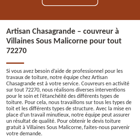
Artisan Chasagrande – couvreur à
Villaines Sous Malicorne pour tout
72270
Si vous avez besoin d’aide de professionnel pour les
travaux de toiture, notre équipe chez Artisan
Chasagrande est à votre service. Couvreurs en activité
sur tout 72270, nous réalisons diverses interventions
pour le soin et l’étanchéité des différents types de
toiture. Pour cela, nous travaillons sur tous les types de
toit et les différents types de structure. Avec la mise en
place d’un travail minutieux, notre équipe peut assurer
un résultat de qualité. Pour obtenir le devis toiture
gratuit à Villaines Sous Malicorne, faites-nous parvenir
votre demande.