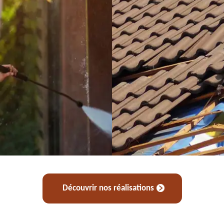
Découvrir nos réalisations