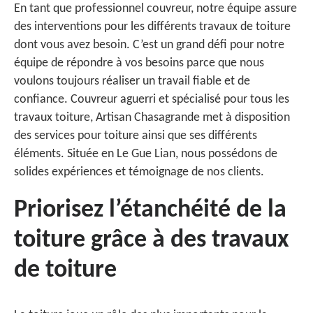
En tant que professionnel couvreur, notre équipe assure
des interventions pour les différents travaux de toiture
dont vous avez besoin. C’est un grand défi pour notre
équipe de répondre à vos besoins parce que nous
voulons toujours réaliser un travail fiable et de
confiance. Couvreur aguerri et spécialisé pour tous les
travaux toiture, Artisan Chasagrande met à disposition
des services pour toiture ainsi que ses différents
éléments. Située en Le Gue Lian, nous possédons de
solides expériences et témoignage de nos clients.
Priorisez l’étanchéité de la
toiture grâce à des travaux
de toiture