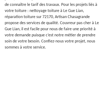
de connaître le tarif des travaux. Pour les projets liés à
votre toiture : nettoyage toiture à Le Gue Lian,
réparation toiture sur 72170, Artisan Chasagrande
propose des services de qualité. Couvreur pas cher à Le
Gue Lian, il est facile pour nous de faire une priorité à
votre demande puisque c’est notre métier de prendre
soin de votre besoin. Confiez-nous votre projet, nous
sommes à votre service.