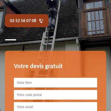
02 52 56 07 08
Votre devis gratuit