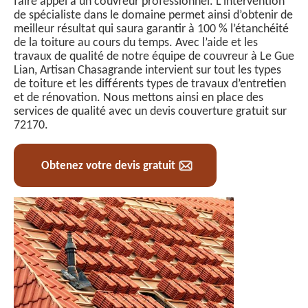
faire appel à un couvreur professionnel. L’intervention
de spécialiste dans le domaine permet ainsi d’obtenir de
meilleur résultat qui saura garantir à 100 % l’étanchéité
de la toiture au cours du temps. Avec l’aide et les
travaux de qualité de notre équipe de couvreur à Le Gue
Lian, Artisan Chasagrande intervient sur tout les types
de toiture et les différents types de travaux d’entretien
et de rénovation. Nous mettons ainsi en place des
services de qualité avec un devis couverture gratuit sur
72170.
Obtenez votre devis gratuit