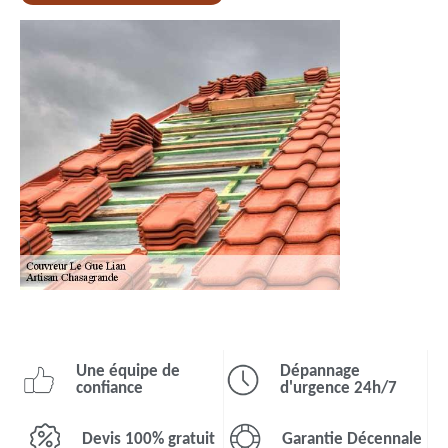
Une équipe de
Dépannage
confiance
d'urgence 24h/7
Devis 100% gratuit
Garantie Décennale