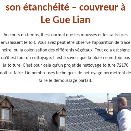
son étanchéité – couvreur à
Le Gue Lian
Au cours du temps, il est normal que les mousses et les salissures
envahissent le toit. Vous avez peut être observé l’apparition de trace
noire, ou la colonisation des différents végétaux. Tout cela est signe
qu’il est faut un nettoyage. Il est à savoir que la pluie ne nettoie pas
la toiture. C’est pour cela qu’un projet de nettoyage toiture 72170
doit se faire. De nombreuses techniques de nettoyage permettent de
faire le démoussage parfait.