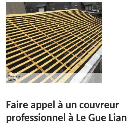
Faire appel à un couvreur
professionnel à Le Gue Lian