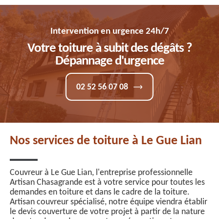
Intervention en urgence 24h/7
Votre toiture à subit des dégâts ?
Dépannage d'urgence
02 52 56 07 08
Nos services de toiture à Le Gue Lian
Couvreur à Le Gue Lian, l'entreprise professionnelle
Artisan Chasagrande est à votre service pour toutes les
demandes en toiture et dans le cadre de la toiture.
Artisan couvreur spécialisé, notre équipe viendra établir
le devis couverture de votre projet à partir de la nature