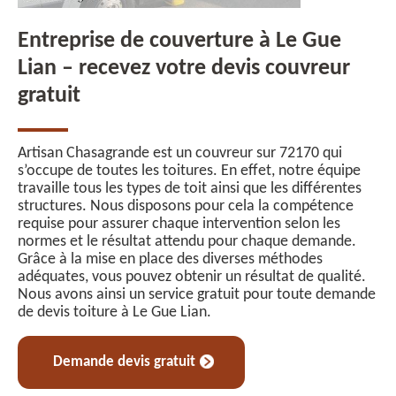
Entreprise de couverture à Le Gue
Lian – recevez votre devis couvreur
gratuit
Artisan Chasagrande est un couvreur sur 72170 qui
s’occupe de toutes les toitures. En effet, notre équipe
travaille tous les types de toit ainsi que les différentes
structures. Nous disposons pour cela la compétence
requise pour assurer chaque intervention selon les
normes et le résultat attendu pour chaque demande.
Grâce à la mise en place des diverses méthodes
adéquates, vous pouvez obtenir un résultat de qualité.
Nous avons ainsi un service gratuit pour toute demande
de devis toiture à Le Gue Lian.
Demande devis gratuit