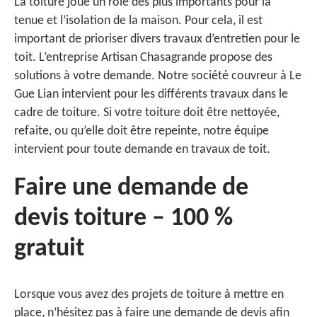
La toiture joue un rôle des plus importants pour la
tenue et l’isolation de la maison. Pour cela, il est
important de prioriser divers travaux d’entretien pour le
toit. L’entreprise Artisan Chasagrande propose des
solutions à votre demande. Notre société couvreur à Le
Gue Lian intervient pour les différents travaux dans le
cadre de toiture. Si votre toiture doit être nettoyée,
refaite, ou qu’elle doit être repeinte, notre équipe
intervient pour toute demande en travaux de toit.
Faire une demande de
devis toiture – 100 %
gratuit
Lorsque vous avez des projets de toiture à mettre en
place, n’hésitez pas à faire une demande de devis afin