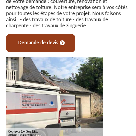
de votre demande : couverture, rénovation et
nettoyage de toiture. Notre entreprise sera à vos côtés
pour toutes les étapes de votre projet. Nous faisons
ainsi : - des travaux de toiture - des travaux de
charpente - des travaux de zinguerie
Demande de devis