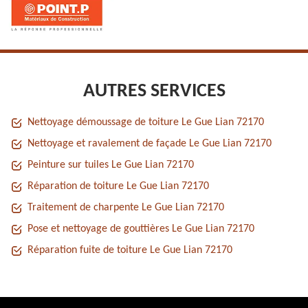
AUTRES SERVICES
Nettoyage démoussage de toiture Le Gue Lian 72170
Nettoyage et ravalement de façade Le Gue Lian 72170
Peinture sur tuiles Le Gue Lian 72170
Réparation de toiture Le Gue Lian 72170
Traitement de charpente Le Gue Lian 72170
Pose et nettoyage de gouttières Le Gue Lian 72170
Réparation fuite de toiture Le Gue Lian 72170