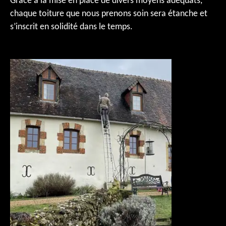
Grâce à la mise en place de divers moyens adéquats,
chaque toiture que nous prenons soin sera étanche et
s’inscrit en solidité dans le temps.