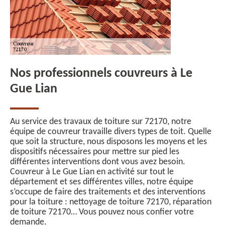
Nos professionnels couvreurs à Le
Gue Lian
Au service des travaux de toiture sur 72170, notre
équipe de couvreur travaille divers types de toit. Quelle
que soit la structure, nous disposons les moyens et les
dispositifs nécessaires pour mettre sur pied les
différentes interventions dont vous avez besoin.
Couvreur à Le Gue Lian en activité sur tout le
département et ses différentes villes, notre équipe
s’occupe de faire des traitements et des interventions
pour la toiture : nettoyage de toiture 72170, réparation
de toiture 72170… Vous pouvez nous confier votre
demande.