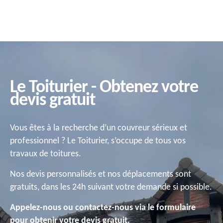
Le Toiturier - Obtenez votre
devis gratuit
Vous êtes à la recherche d’un couvreur sérieux et
professionnel ? Le Toiturier, s’occupe de tous vos
travaux de toitures.
Nos devis personnalisés et nos déplacements sont
gratuits, dans les 24h suivant votre demande si possible.
Appelez-nous ou contactez-nous via le formulaire
pour obtenir votre devis gratuit.