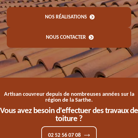
NOS RÉALISATIONS
NOUS CONTACTER
Artisan couvreur depuis de nombreuses années sur la
région de la Sarthe.
Vous avez besoin d'effectuer des travaux de
toiture ?
02 52 56 07 08