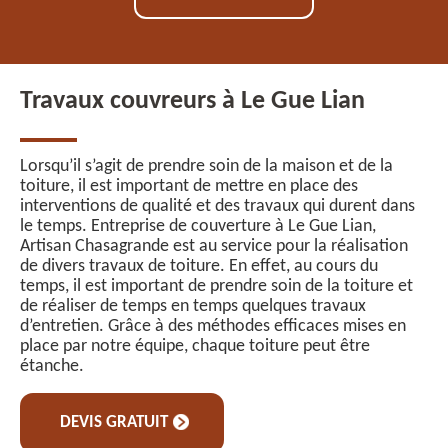
Travaux couvreurs à Le Gue Lian
Lorsqu’il s’agit de prendre soin de la maison et de la
toiture, il est important de mettre en place des
interventions de qualité et des travaux qui durent dans
le temps. Entreprise de couverture à Le Gue Lian,
Artisan Chasagrande est au service pour la réalisation
de divers travaux de toiture. En effet, au cours du
temps, il est important de prendre soin de la toiture et
de réaliser de temps en temps quelques travaux
d’entretien. Grâce à des méthodes efficaces mises en
place par notre équipe, chaque toiture peut être
étanche.
DEVIS GRATUIT