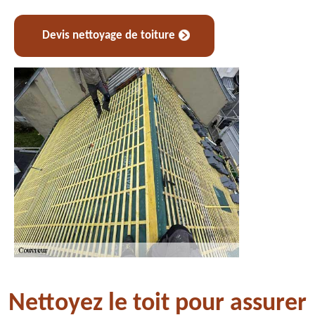
Devis nettoyage de toiture
Nettoyez le toit pour assurer