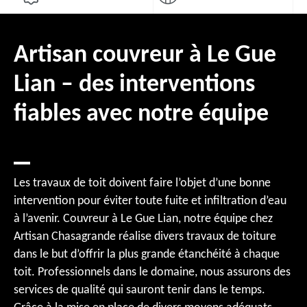
Artisan couvreur à Le Gue
Lian – des interventions
fiables avec notre équipe
Les travaux de toit doivent faire l’objet d’une bonne
intervention pour éviter toute fuite et infiltration d’eau
à l’avenir. Couvreur à Le Gue Lian, notre équipe chez
Artisan Chasagrande réalise divers travaux de toiture
dans le but d’offrir la plus grande étanchéité à chaque
toit. Professionnels dans le domaine, nous assurons des
services de qualité qui sauront tenir dans le temps.