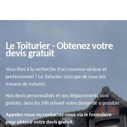
Le Toiturier - Obtenez votre
devis gratuit
Vous êtes à la recherche d’un couvreur sérieux et
professionnel ? Le Toiturier, s’occupe de tous vos
travaux de toitures.
Nos devis personnalisés et nos déplacements sont
gratuits, dans les 24h suivant votre demande si possible.
Appelez-nous ou contactez-nous via le formulaire
pour obtenir votre devis gratuit.