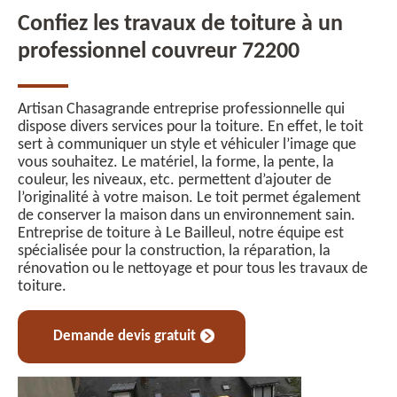
Confiez les travaux de toiture à un
professionnel couvreur 72200
Artisan Chasagrande entreprise professionnelle qui
dispose divers services pour la toiture. En effet, le toit
sert à communiquer un style et véhiculer l’image que
vous souhaitez. Le matériel, la forme, la pente, la
couleur, les niveaux, etc. permettent d’ajouter de
l’originalité à votre maison. Le toit permet également
de conserver la maison dans un environnement sain.
Entreprise de toiture à Le Bailleul, notre équipe est
spécialisée pour la construction, la réparation, la
rénovation ou le nettoyage et pour tous les travaux de
toiture.
Demande devis gratuit