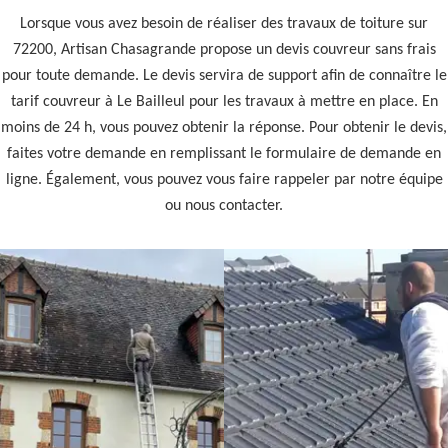
Lorsque vous avez besoin de réaliser des travaux de toiture sur
72200, Artisan Chasagrande propose un devis couvreur sans frais
pour toute demande. Le devis servira de support afin de connaître le
tarif couvreur à Le Bailleul pour les travaux à mettre en place. En
moins de 24 h, vous pouvez obtenir la réponse. Pour obtenir le devis,
faites votre demande en remplissant le formulaire de demande en
ligne. Également, vous pouvez vous faire rappeler par notre équipe
ou nous contacter.