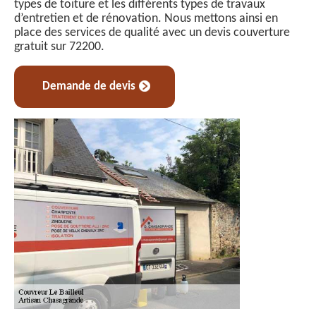
types de toiture et les différents types de travaux
d’entretien et de rénovation. Nous mettons ainsi en
place des services de qualité avec un devis couverture
gratuit sur 72200.
Demande de devis