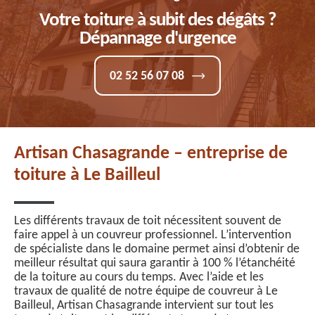
Votre toiture à subit des dégâts ?
Dépannage d'urgence
02 52 56 07 08
Artisan Chasagrande – entreprise de
toiture à Le Bailleul
Les différents travaux de toit nécessitent souvent de
faire appel à un couvreur professionnel. L’intervention
de spécialiste dans le domaine permet ainsi d’obtenir de
meilleur résultat qui saura garantir à 100 % l’étanchéité
de la toiture au cours du temps. Avec l’aide et les
travaux de qualité de notre équipe de couvreur à Le
Bailleul, Artisan Chasagrande intervient sur tout les