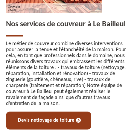
Nos services de couvreur à Le Bailleul
Le métier de couvreur combine diverses interventions
pour assurer la tenue et l’étanchéité de la maison. Pour
cela, en tant que professionnels dans le domaine, nous
réunissons divers travaux qui embrassent les différents
éléments de la toiture : - travaux de toiture (nettoyage,
réparation, installation et rénovation) - travaux de
zinguerie (gouttière, chéneaux, rive) - travaux de
charpente (traitement et réparation) Notre équipe de
couvreur à Le Bailleul peut également réaliser le
ravalement de façade ainsi que d’autres travaux
d’entretien de la maison.
Devis nettoyage de toiture