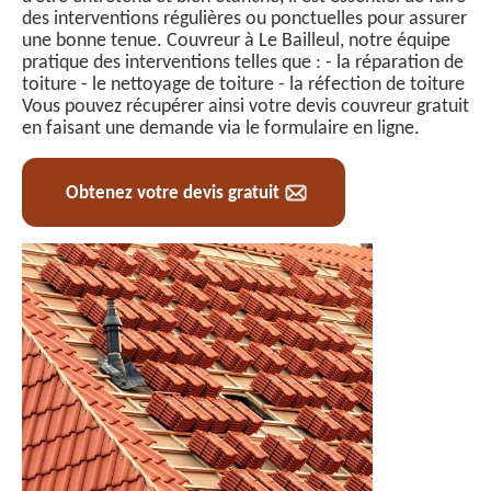
des interventions régulières ou ponctuelles pour assurer
une bonne tenue. Couvreur à Le Bailleul, notre équipe
pratique des interventions telles que : - la réparation de
toiture - le nettoyage de toiture - la réfection de toiture
Vous pouvez récupérer ainsi votre devis couvreur gratuit
en faisant une demande via le formulaire en ligne.
Obtenez votre devis gratuit