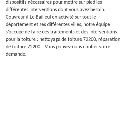
dispositifs nécessaires pour mettre sur pied les
différentes interventions dont vous avez besoin.
Couvreur à Le Bailleul en activité sur tout le
département et ses différentes villes, notre équipe
s’occupe de faire des traitements et des interventions
pour la toiture : nettoyage de toiture 72200, réparation
de toiture 72200… Vous pouvez nous confier votre
demande.