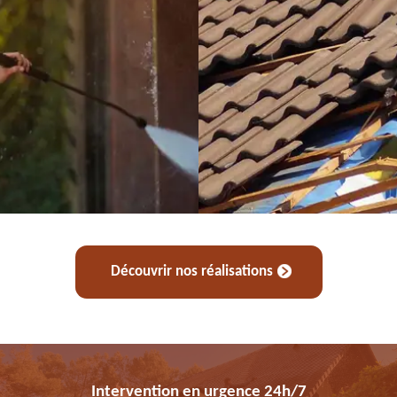
Découvrir nos réalisations
Intervention en urgence 24h/7