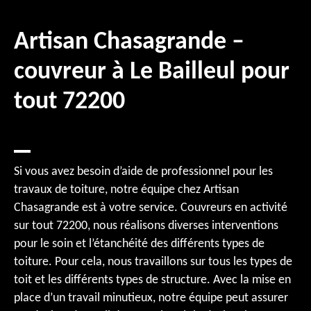
Artisan Chasagrande –
couvreur à Le Bailleul pour
tout 72200
Si vous avez besoin d’aide de professionnel pour les
travaux de toiture, notre équipe chez Artisan
Chasagrande est à votre service. Couvreurs en activité
sur tout 72200, nous réalisons diverses interventions
pour le soin et l’étanchéité des différents types de
toiture. Pour cela, nous travaillons sur tous les types de
toit et les différents types de structure. Avec la mise en
place d’un travail minutieux, notre équipe peut assurer