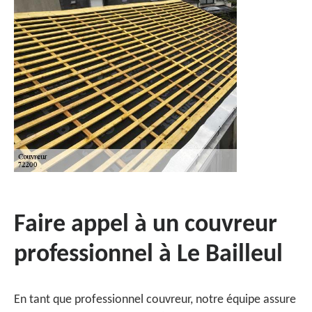
Faire appel à un couvreur
professionnel à Le Bailleul
En tant que professionnel couvreur, notre équipe assure