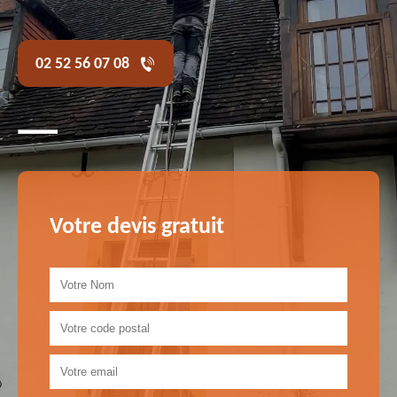
02 52 56 07 08
Votre devis gratuit