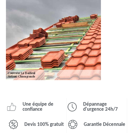
Une équipe de
Dépannage
confiance
d'urgence 24h/7
Devis 100% gratuit
Garantie Décennale