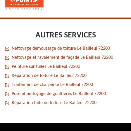
AUTRES SERVICES
Nettoyage démoussage de toiture Le Bailleul 72200
Nettoyage et ravalement de façade Le Bailleul 72200
Peinture sur tuiles Le Bailleul 72200
Réparation de toiture Le Bailleul 72200
Traitement de charpente Le Bailleul 72200
Pose et nettoyage de gouttières Le Bailleul 72200
Réparation fuite de toiture Le Bailleul 72200