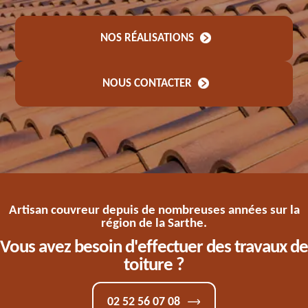
NOS RÉALISATIONS
NOUS CONTACTER
Artisan couvreur depuis de nombreuses années sur la
région de la Sarthe.
Vous avez besoin d'effectuer des travaux de
toiture ?
02 52 56 07 08