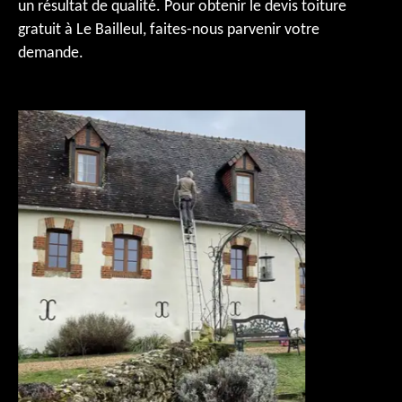
un résultat de qualité. Pour obtenir le devis toiture
gratuit à Le Bailleul, faites-nous parvenir votre
demande.