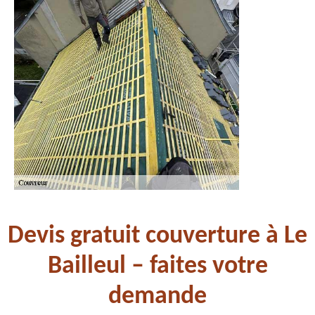
Devis gratuit couverture à Le
Bailleul – faites votre
demande