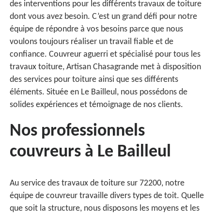
des interventions pour les différents travaux de toiture
dont vous avez besoin. C’est un grand défi pour notre
équipe de répondre à vos besoins parce que nous
voulons toujours réaliser un travail fiable et de
confiance. Couvreur aguerri et spécialisé pour tous les
travaux toiture, Artisan Chasagrande met à disposition
des services pour toiture ainsi que ses différents
éléments. Située en Le Bailleul, nous possédons de
solides expériences et témoignage de nos clients.
Nos professionnels
couvreurs à Le Bailleul
Au service des travaux de toiture sur 72200, notre
équipe de couvreur travaille divers types de toit. Quelle
que soit la structure, nous disposons les moyens et les