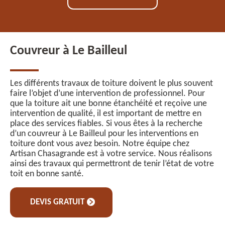
Couvreur à Le Bailleul
Les différents travaux de toiture doivent le plus souvent
faire l’objet d’une intervention de professionnel. Pour
que la toiture ait une bonne étanchéité et reçoive une
intervention de qualité, il est important de mettre en
place des services fiables. Si vous êtes à la recherche
d’un couvreur à Le Bailleul pour les interventions en
toiture dont vous avez besoin. Notre équipe chez
Artisan Chasagrande est à votre service. Nous réalisons
ainsi des travaux qui permettront de tenir l’état de votre
toit en bonne santé.
DEVIS GRATUIT